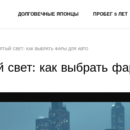
ДОЛГОВЕЧНЫЕ ЯПОНЦЫ
ПРОБЕГ 5 ЛЕТ
ЛТЫЙ СВЕТ: КАК ВЫБРАТЬ ФАРЫ ДЛЯ АВТО
 свет: как выбрать фа