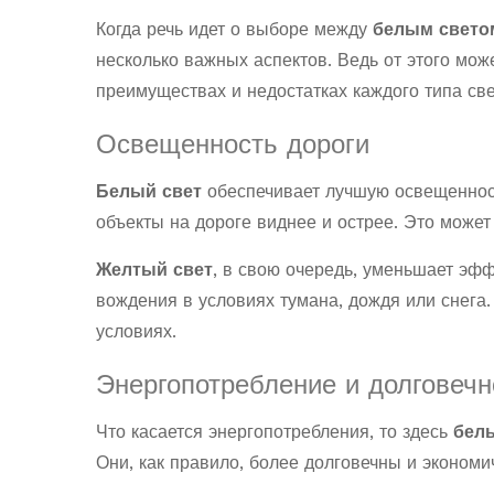
Когда речь идет о выборе между
белым свето
несколько важных аспектов. Ведь от этого може
преимуществах и недостатках каждого типа св
Освещенность дороги
Белый свет
обеспечивает лучшую освещенност
объекты на дороге виднее и острее. Это может
Желтый свет
, в свою очередь, уменьшает эфф
вождения в условиях тумана, дождя или снега
условиях.
Энергопотребление и долговечн
Что касается энергопотребления, то здесь
бел
Они, как правило, более долговечны и экономи