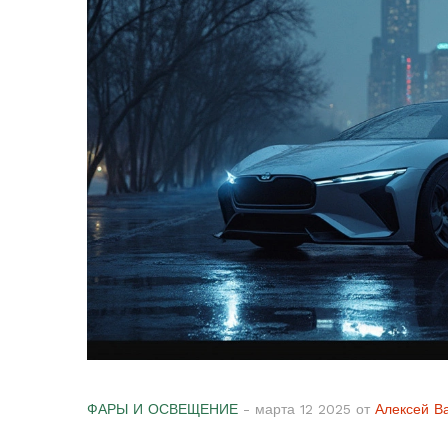
ФАРЫ И ОСВЕЩЕНИЕ
- марта 12 2025 от
Алексей В