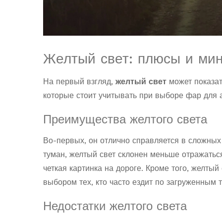
Желтый свет: плюсы и ми
На первый взгляд,
желтый свет
может показат
которые стоит учитывать при выборе фар для 
Преимущества желтого света
Во-первых, он отлично справляется в сложных 
туман, желтый свет склонен меньше отражаться
четкая картинка на дороге. Кроме того, желтый
выбором тех, кто часто ездит по загруженным 
Недостатки желтого света