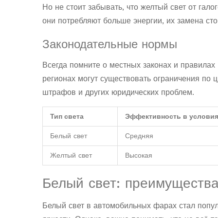
Но не стоит забывать, что желтый свет от га
они потребляют больше энергии, их замена ст
Законодательные нормы
Всегда помните о местных законах и правилах
регионах могут существовать ограничения по ц
штрафов и других юридических проблем.
Тип света
Эффективность в условия
Белый свет
Средняя
Желтый свет
Высокая
Белый свет: преимущества
Белый свет в автомобильных фарах стал попу