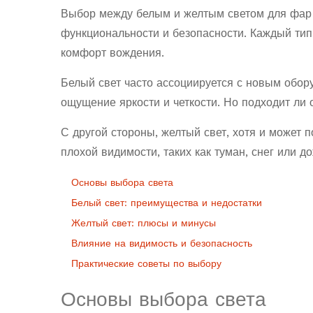
Выбор между белым и желтым светом для фар а
функциональности и безопасности. Каждый тип
комфорт вождения.
Белый свет часто ассоциируется с новым обор
ощущение яркости и четкости. Но подходит ли
С другой стороны, желтый свет, хотя и может 
плохой видимости, таких как туман, снег или 
Основы выбора света
Белый свет: преимущества и недостатки
Желтый свет: плюсы и минусы
Влияние на видимость и безопасность
Практические советы по выбору
Основы выбора света