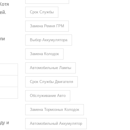
Хотя
ей.
Срок Службы
Замена Ремня ГРМ
или
Выбор Аккумулятора
Замена Колодок
Автомобильные Лампы
Срок Службы Двигателя
Обслуживание Авто
Замена Тормозных Колодок
ду и
Автомобильный Аккумулятор