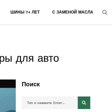
ШИНЫ 7+ ЛЕТ
С ЗАМЕНОЙ МАСЛА
ры для авто
Поиск