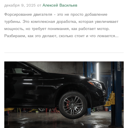
декабря 9, 2025 от
Алексей Васильев
Форсирование двигателя - это не просто добавление
турбины. Это комплексная доработка, которая увеличивает
мощность, но требует понимания, как работает мотор.
Разбираем, как это делают, сколько стоит и что ломается
чаще всего.