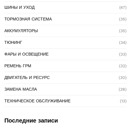
ШИНЫ И УХОД
(47)
ТОРМОЗНАЯ СИСТЕМА
(35)
АККУМУЛЯТОРЫ
(35)
ТЮНИНГ
(34)
ФАРЫ И ОСВЕЩЕНИЕ
(33)
РЕМЕНЬ ГРМ
(32)
ДВИГАТЕЛЬ И РЕСУРС
(30)
ЗАМЕНА МАСЛА
(28)
ТЕХНИЧЕСКОЕ ОБСЛУЖИВАНИЕ
(13)
Последние записи