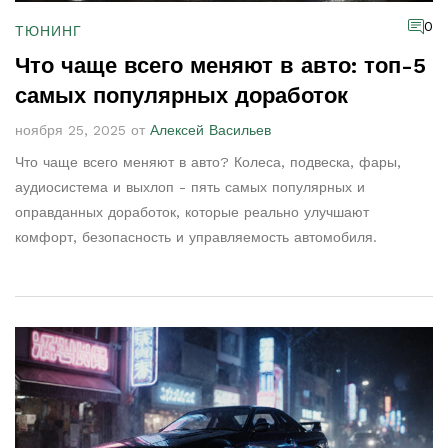
0
ТЮНИНГ
Что чаще всего меняют в авто: топ-5
самых популярных доработок
ноября 25, 2025 от
Алексей Васильев
Что чаще всего меняют в авто? Колеса, подвеска, фары,
аудиосистема и выхлоп - пять самых популярных и
оправданных доработок, которые реально улучшают
комфорт, безопасность и управляемость автомобиля.