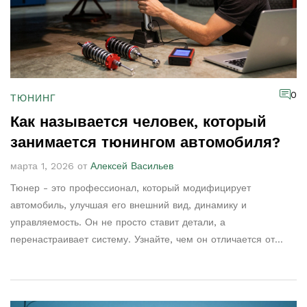
0
ТЮНИНГ
Как называется человек, который
занимается тюнингом автомобиля?
марта 1, 2026 от
Алексей Васильев
Тюнер - это профессионал, который модифицирует
автомобиль, улучшая его внешний вид, динамику и
управляемость. Он не просто ставит детали, а
перенастраивает систему. Узнайте, чем он отличается от
механика и как найти настоящего специалиста.