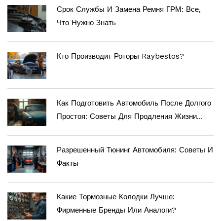
Срок Службы И Замена Ремня ГРМ: Все,
Что Нужно Знать
Кто Производит Роторы Raybestos?
Как Подготовить Автомобиль После Долгого
Простоя: Советы Для Продления Жизни
Двигателя
Разрешенный Тюнинг Автомобиля: Советы И
Факты
Какие Тормозные Колодки Лучше:
Фирменные Бренды Или Аналоги?