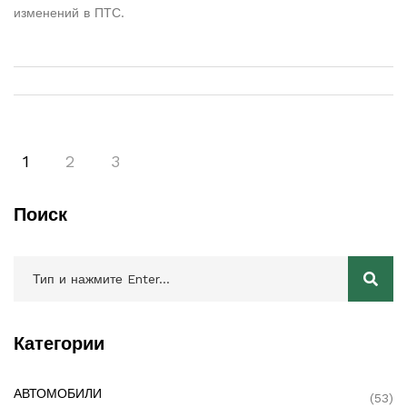
изменений в ПТС.
1
2
3
Поиск
Категории
АВТОМОБИЛИ
(53)