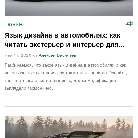
0
ТЮНИНГ
Язык дизайна в автомобилях: как
читать экстерьер и интерьер для
идеального тюнинга
мая 17, 2026 от
Алексей Васильев
Разбираемся, что такое язык дизайна в автомобилях и как
использовать эти знания для грамотного тюнинга. Узнайте,
как читать экстерьер и интерьер, чтобы модификации
выглядели гармонично.