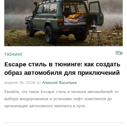
0
ТЮНИНГ
Escape стиль в тюнинге: как создать
образ автомобиля для приключений
апреля 19, 2026 от
Алексей Васильев
Узнайте, что такое Escape стиль в тюнинге автомобилей: от
выбора внедорожников и установки лифт-комплектов до
организации автономного кемпинга в пути.