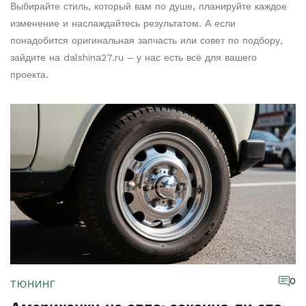
Выбирайте стиль, который вам по душе, планируйте каждое
изменение и наслаждайтесь результатом. А если
понадобится оригинальная запчасть или совет по подбору,
зайдите на dalshina27.ru – у нас есть всё для вашего
проекта.
0
ТЮНИНГ