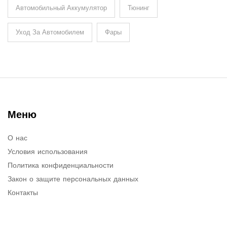
Автомобильный Аккумулятор
Тюнинг
Уход За Автомобилем
Фары
Меню
О нас
Условия использования
Политика конфиденциальности
Закон о защите персональных данных
Контакты