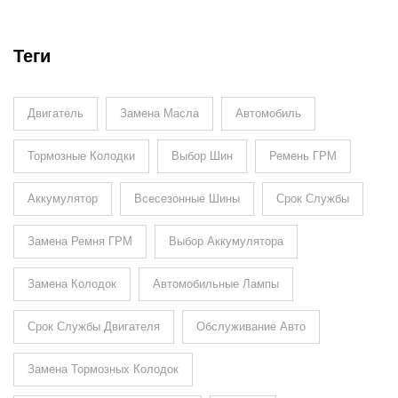
Теги
Двигатель
Замена Масла
Автомобиль
Тормозные Колодки
Выбор Шин
Ремень ГРМ
Аккумулятор
Всесезонные Шины
Срок Службы
Замена Ремня ГРМ
Выбор Аккумулятора
Замена Колодок
Автомобильные Лампы
Срок Службы Двигателя
Обслуживание Авто
Замена Тормозных Колодок