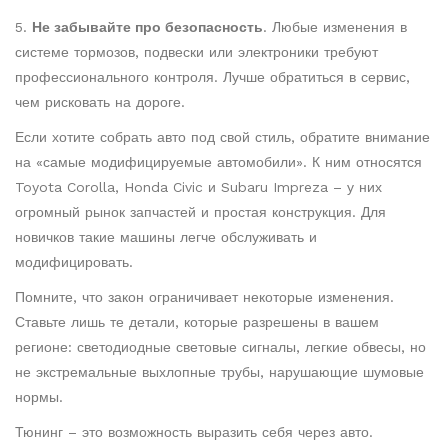
5.
Не забывайте про безопасность
. Любые изменения в
системе тормозов, подвески или электроники требуют
профессионального контроля. Лучше обратиться в сервис,
чем рисковать на дороге.
Если хотите собрать авто под свой стиль, обратите внимание
на «самые модифицируемые автомобили». К ним относятся
Toyota Corolla, Honda Civic и Subaru Impreza – у них
огромный рынок запчастей и простая конструкция. Для
новичков такие машины легче обслуживать и
модифицировать.
Помните, что закон ограничивает некоторые изменения.
Ставьте лишь те детали, которые разрешены в вашем
регионе: светодиодные световые сигналы, легкие обвесы, но
не экстремальные выхлопные трубы, нарушающие шумовые
нормы.
Тюнинг – это возможность выразить себя через авто.