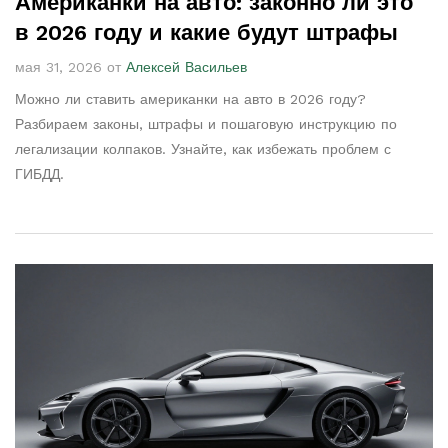
Американки на авто: законно ли это
в 2026 году и какие будут штрафы
мая 31, 2026 от
Алексей Васильев
Можно ли ставить американки на авто в 2026 году?
Разбираем законы, штрафы и пошаговую инструкцию по
легализации колпаков. Узнайте, как избежать проблем с
ГИБДД.