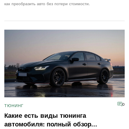
как преобразить авто без потери стоимости.
0
ТЮНИНГ
Какие есть виды тюнинга
автомобиля: полный обзор