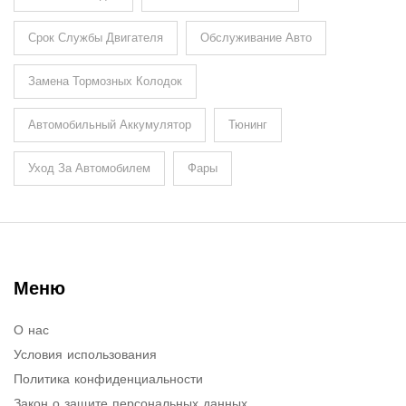
Срок Службы Двигателя
Обслуживание Авто
Замена Тормозных Колодок
Автомобильный Аккумулятор
Тюнинг
Уход За Автомобилем
Фары
Меню
О нас
Условия использования
Политика конфиденциальности
Закон о защите персональных данных