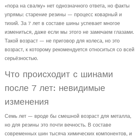
«пора на свалку» нет однозначного ответа, но факты
упрямы: старение резины — процесс коварный и
тихий. За 7 лет в составе шины успевает многое
измениться, даже если мы этого не замечаем глазами.
Такой возраст — не приговор для колеса, но это
возраст, к которому рекомендуется относиться со всей
серьёзностью.
Что происходит с шинами
после 7 лет: невидимые
изменения
Семь лет — вроде бы смешной возраст для металла,
но для резины это почти вечность. В составе
современных шин тысяча химических компонентов, и