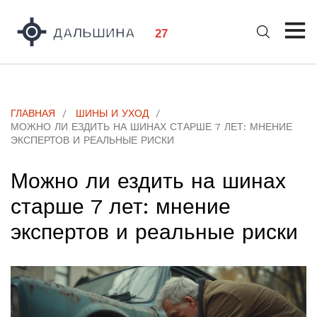
ГЛАВНАЯ
ШИНЫ И УХОД
МОЖНО ЛИ ЕЗДИТЬ НА ШИНАХ СТАРШЕ 7 ЛЕТ: МНЕНИЕ
ЭКСПЕРТОВ И РЕАЛЬНЫЕ РИСКИ
Можно ли ездить на шинах
старше 7 лет: мнение
экспертов и реальные риски