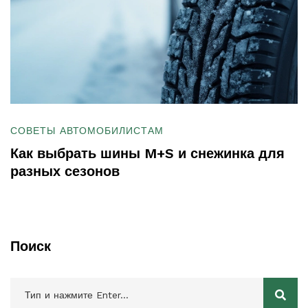
СОВЕТЫ АВТОМОБИЛИСТАМ
Как выбрать шины M+S и снежинка для
разных сезонов
Поиск