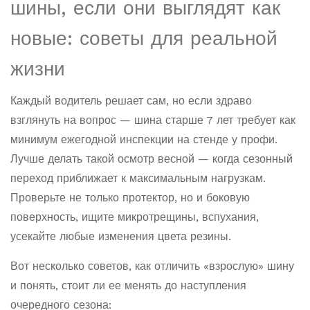
шины, если они выглядят как
новые: советы для реальной
жизни
Каждый водитель решает сам, но если здраво
взглянуть на вопрос — шина старше 7 лет требует как
минимум ежегодной инспекции на стенде у профи.
Лучше делать такой осмотр весной — когда сезонный
переход приближает к максимальным нагрузкам.
Проверьте не только протектор, но и боковую
поверхность, ищите микротрещины, вспухания,
усекайте любые изменения цвета резины.
Вот несколько советов, как отличить «взрослую» шину
и понять, стоит ли ее менять до наступления
очередного сезона: