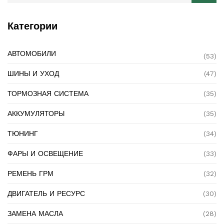
Категории
АВТОМОБИЛИ
(53)
ШИНЫ И УХОД
(47)
ТОРМОЗНАЯ СИСТЕМА
(35)
АККУМУЛЯТОРЫ
(35)
ТЮНИНГ
(34)
ФАРЫ И ОСВЕЩЕНИЕ
(33)
РЕМЕНЬ ГРМ
(32)
ДВИГАТЕЛЬ И РЕСУРС
(30)
ЗАМЕНА МАСЛА
(28)