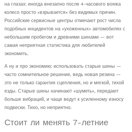
на глазах: иногда внезапно после 4-часового вояжа
колесо просто «взрывается» без видимых причин.
Российские сервисные центры отмечают рост числа
подобных инцидентов на «ухоженных» автомобилях с
небольшим пробегом и древними шинами — вот
самая неприятная статистика для любителей
экономить.
А ну и про экономию: использовать старые шины —
часто сомнительное решение, ведь новая резина —
это не только гарантия сцепления, но и мягкой, тихой
езды. Старые шины начинают «шуметь», передают
больше вибраций, и чаще ведут к усиленному износу
подвески. Тихо, но неприятно.
Стоит ли менять 7-летние