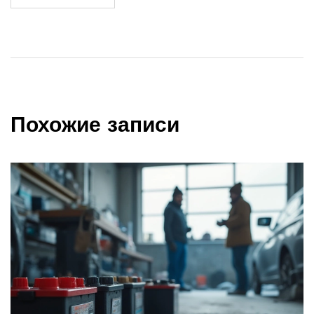
Похожие записи