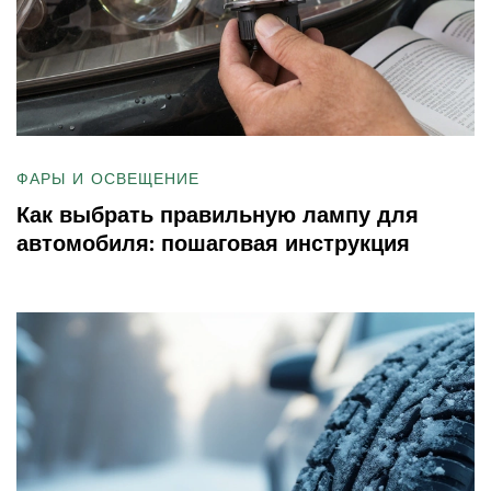
ФАРЫ И ОСВЕЩЕНИЕ
Как выбрать правильную лампу для
автомобиля: пошаговая инструкция