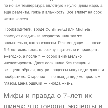
по ночам температура вплотную к нулю, днём жара, а
ещё реагенты, грязь и влажность. Всё влияет на срок
жизни колеса.
Производители, вроде Continental или Michelin,
советуют следить за возрастом шин так же
внимательно, как за износом. Рекомендация — после
5-6 лет использовать резину тщательно и проверять
ежегодно, а после 7 — особо внимательно
инспектировать. Даже если шина без трещин и
глянцево-чёрная, внутри процессы могут идти давно и
необратимо. Старение — не всегда видимо простым
глазом. Цена ошибки — иногда жизнь.
Мифы и правда о 7-летних
шинах: что говорят эксперты и