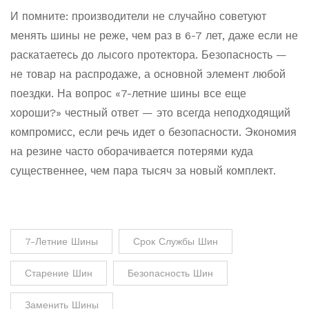
И помните: производители не случайно советуют
менять шины не реже, чем раз в 6-7 лет, даже если не
раскатаетесь до лысого протектора. Безопасность —
не товар на распродаже, а основной элемент любой
поездки. На вопрос «7-летние шины все еще
хороши?» честный ответ — это всегда неподходящий
компромисс, если речь идет о безопасности. Экономия
на резине часто оборачивается потерями куда
существеннее, чем пара тысяч за новый комплект.
7-Летние Шины
Срок Службы Шин
Старение Шин
Безопасность Шин
Заменить Шины