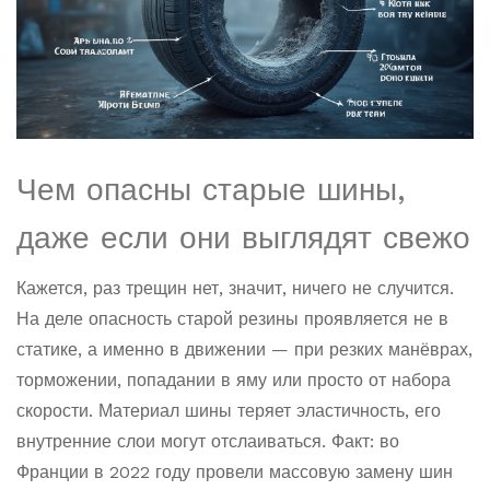
Чем опасны старые шины,
даже если они выглядят свежо
Кажется, раз трещин нет, значит, ничего не случится.
На деле опасность старой резины проявляется не в
статике, а именно в движении — при резких манёврах,
торможении, попадании в яму или просто от набора
скорости. Материал шины теряет эластичность, его
внутренние слои могут отслаиваться. Факт: во
Франции в 2022 году провели массовую замену шин