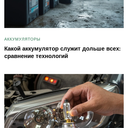
АККУМУЛЯТОРЫ
Какой аккумулятор служит дольше всех:
сравнение технологий