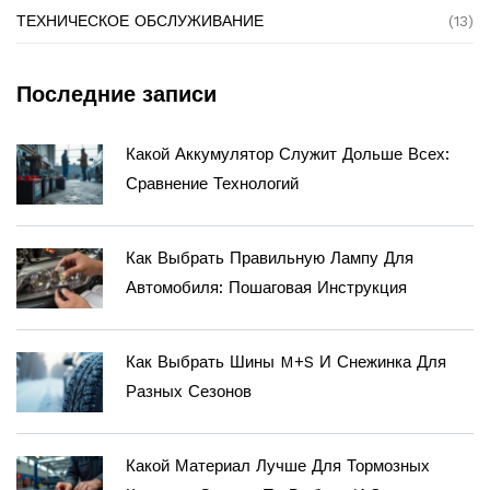
ТЕХНИЧЕСКОЕ ОБСЛУЖИВАНИЕ
(13)
Последние записи
Какой Аккумулятор Служит Дольше Всех:
Сравнение Технологий
Как Выбрать Правильную Лампу Для
Автомобиля: Пошаговая Инструкция
Как Выбрать Шины M+S И Снежинка Для
Разных Сезонов
Какой Материал Лучше Для Тормозных