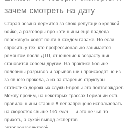
зачем смотреть на дату
Старая резина держится за свою репутацию крепкой
бойко, а разговоры про «эти шины ещё прадеда
переживут» ходят почти в каждом гараже. Но если
спросить у тех, кто профессионально занимается
ремонтом после ДТП, отношение к возрасту шин
становится совсем другим. На практике больше
половины разрывов и взрывов шин происходят не из-
за явного прокола, а из-за старения структуры —
статистика дорожных служб Европы это подтверждает.
Между прочим, на некоторых трассах Германии есть
правило: шины старше 8 лет запрещено использовать
на скоростях свыше 140 км/ч — и это не чья-то
прихоть, а сухой вывод экспертов-
автопроизводителей.