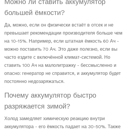
Можно ли ставить аккумулятор
большей ёмкости?
Да, можно, если он физически встаёт в отсек и не
превышает рекомендации производителя больше чем
на 10-15%. Например, если штатная ёмкость 60 Ач -
можно поставить 70 Ач. Это даже полезно, если вы
часто ездите с включённой климат-системой. Но
ставить 100 Ач на малолитражку - бессмысленно и
опасно: генератор не справится, и аккумулятор будет
постоянно недозаряжаться.
Почему аккумулятор быстро
разряжается зимой?
Холод замедляет химическую реакцию внутри
аккумулятора - его ёмкость падает на 30-50%. Также