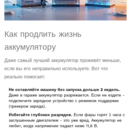
Как продлить жизнь
аккумулятору
Даже самый лучший аккумулятор проживёт меньше,
если вы его неправильно используете. Вот что
реально помогает:
Не оставляйте машину без запуска дольше 2 недель.
Даже в гараже аккумулятор разряжается. Если не ездите -
подключите зарядное устройство с режимом поддержки
(трекером заряда).
Избегайте глубоких разрядов.
Если фары горят 2 часа с
заглушенным двигателем - это уже вред. Аккумулятор не
любит, когда напряжение падает ниже 11,8 В.