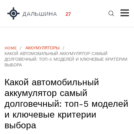
HOME
АККУМУЛЯТОРЫ
КАКОЙ АВТОМОБИЛЬНЫЙ АККУМУЛЯТОР САМЫЙ
ДОЛГОВЕЧНЫЙ: ТОП-5 МОДЕЛЕЙ И КЛЮЧЕВЫЕ КРИТЕРИИ
ВЫБОРА
Какой автомобильный
аккумулятор самый
долговечный: топ-5 моделей
и ключевые критерии
выбора