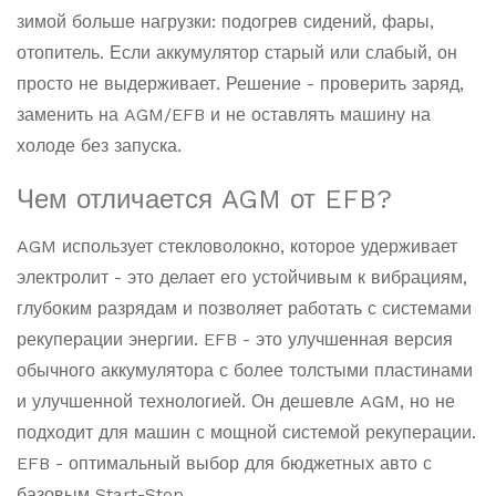
зимой больше нагрузки: подогрев сидений, фары,
отопитель. Если аккумулятор старый или слабый, он
просто не выдерживает. Решение - проверить заряд,
заменить на AGM/EFB и не оставлять машину на
холоде без запуска.
Чем отличается AGM от EFB?
AGM использует стекловолокно, которое удерживает
электролит - это делает его устойчивым к вибрациям,
глубоким разрядам и позволяет работать с системами
рекуперации энергии. EFB - это улучшенная версия
обычного аккумулятора с более толстыми пластинами
и улучшенной технологией. Он дешевле AGM, но не
подходит для машин с мощной системой рекуперации.
EFB - оптимальный выбор для бюджетных авто с
базовым Start-Stop.