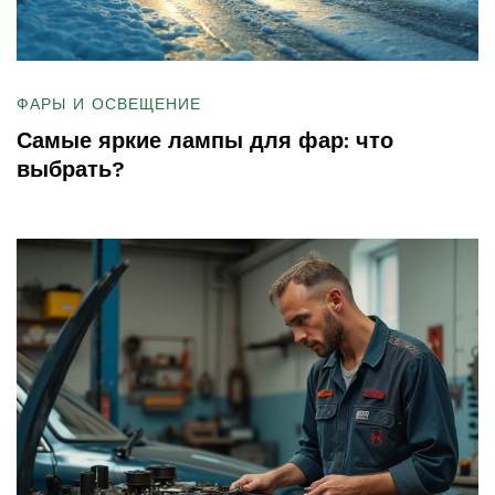
ФАРЫ И ОСВЕЩЕНИЕ
Самые яркие лампы для фар: что
выбрать?