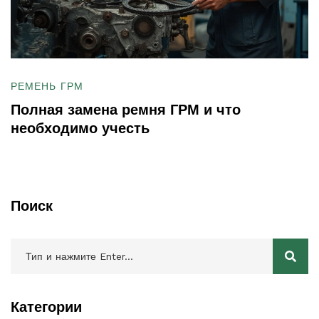
РЕМЕНЬ ГРМ
Полная замена ремня ГРМ и что
необходимо учесть
Поиск
Категории