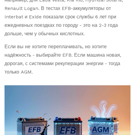
Renault Logan. В тестах EFB-аккумуляторы от
Interbat и Exide показали срок службы 6 лет при
ежедневных поездках по городу - это на 2-3 года
дольше, чем у обычных кислотных.
Если вы не хотите переплачивать, но хотите
надёжность - выбирайте EFB. Если машина новая,
дорогая, с системами рекуперации энергии - тогда
только AGM.