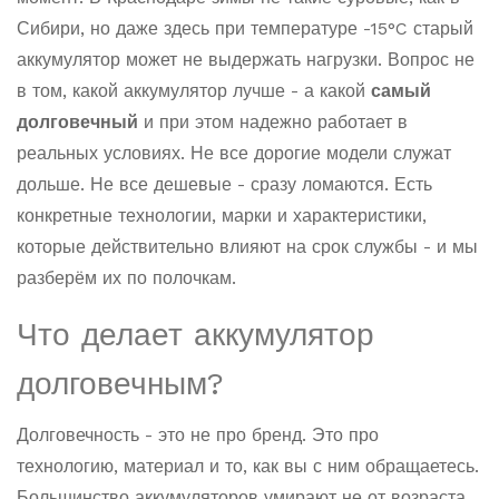
Сибири, но даже здесь при температуре -15°C старый
аккумулятор может не выдержать нагрузки. Вопрос не
в том, какой аккумулятор лучше - а какой
самый
долговечный
и при этом надежно работает в
реальных условиях. Не все дорогие модели служат
дольше. Не все дешевые - сразу ломаются. Есть
конкретные технологии, марки и характеристики,
которые действительно влияют на срок службы - и мы
разберём их по полочкам.
Что делает аккумулятор
долговечным?
Долговечность - это не про бренд. Это про
технологию, материал и то, как вы с ним обращаетесь.
Большинство аккумуляторов умирают не от возраста,