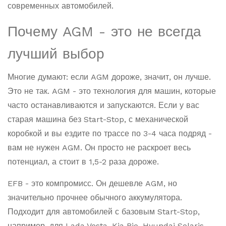
современных автомобилей.
Почему AGM - это не всегда
лучший выбор
Многие думают: если AGM дороже, значит, он лучше.
Это не так. AGM - это технология для машин, которые
часто останавливаются и запускаются. Если у вас
старая машина без Start-Stop, с механической
коробкой и вы ездите по трассе по 3-4 часа подряд -
вам не нужен AGM. Он просто не раскроет весь
потенциал, а стоит в 1,5-2 раза дороже.
EFB - это компромисс. Он дешевле AGM, но
значительно прочнее обычного аккумулятора.
Подходит для автомобилей с базовым Start-Stop,
например, для Lada Vesta, Kia Rio, Hyundai Solaris,