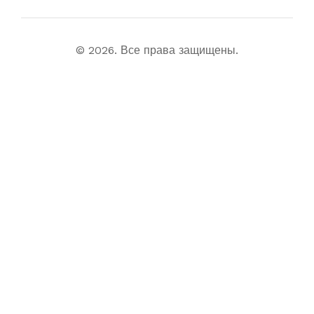
© 2026. Все права защищены.