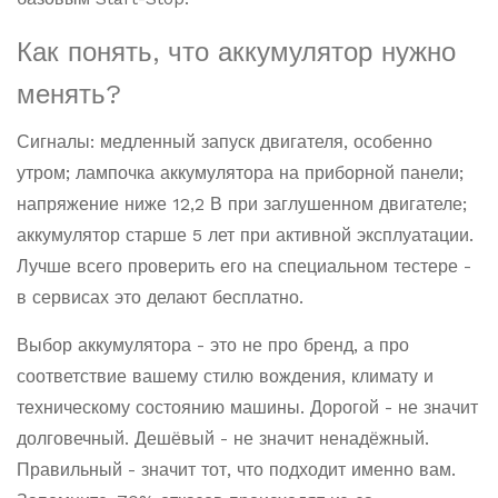
Как понять, что аккумулятор нужно
менять?
Сигналы: медленный запуск двигателя, особенно
утром; лампочка аккумулятора на приборной панели;
напряжение ниже 12,2 В при заглушенном двигателе;
аккумулятор старше 5 лет при активной эксплуатации.
Лучше всего проверить его на специальном тестере -
в сервисах это делают бесплатно.
Выбор аккумулятора - это не про бренд, а про
соответствие вашему стилю вождения, климату и
техническому состоянию машины. Дорогой - не значит
долговечный. Дешёвый - не значит ненадёжный.
Правильный - значит тот, что подходит именно вам.