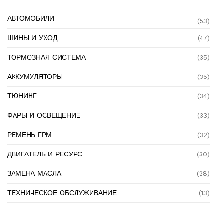
АВТОМОБИЛИ
(53)
ШИНЫ И УХОД
(47)
ТОРМОЗНАЯ СИСТЕМА
(35)
АККУМУЛЯТОРЫ
(35)
ТЮНИНГ
(34)
ФАРЫ И ОСВЕЩЕНИЕ
(33)
РЕМЕНЬ ГРМ
(32)
ДВИГАТЕЛЬ И РЕСУРС
(30)
ЗАМЕНА МАСЛА
(28)
ТЕХНИЧЕСКОЕ ОБСЛУЖИВАНИЕ
(13)