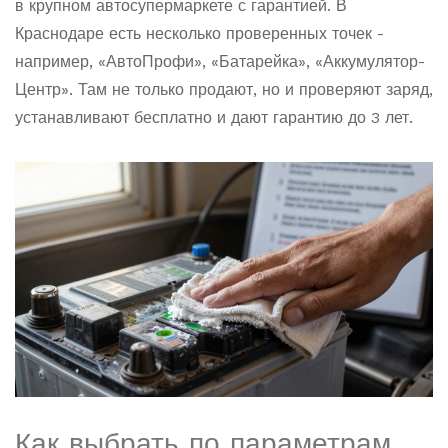
в крупном автосупермаркете с гарантией. В
Краснодаре есть несколько проверенных точек -
например, «АвтоПрофи», «Батарейка», «Аккумулятор-
Центр». Там не только продают, но и проверяют заряд,
устанавливают бесплатно и дают гарантию до 3 лет.
Как выбрать по параметрам