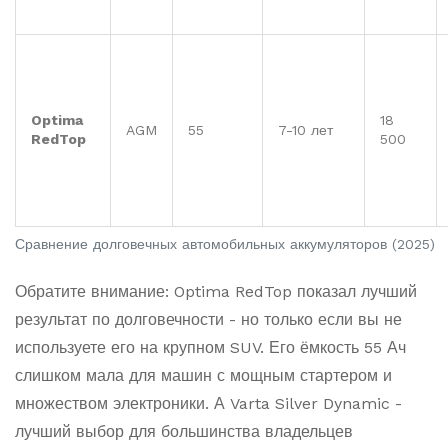
Optima
18
AGM
55
7-10 лет
RedTop
500
Сравнение долговечных автомобильных аккумуляторов (2025)
Обратите внимание: Optima RedTop показал лучший
результат по долговечности - но только если вы не
используете его на крупном SUV. Его ёмкость 55 Ач
слишком мала для машин с мощным стартером и
множеством электроники. А Varta Silver Dynamic -
лучший выбор для большинства владельцев