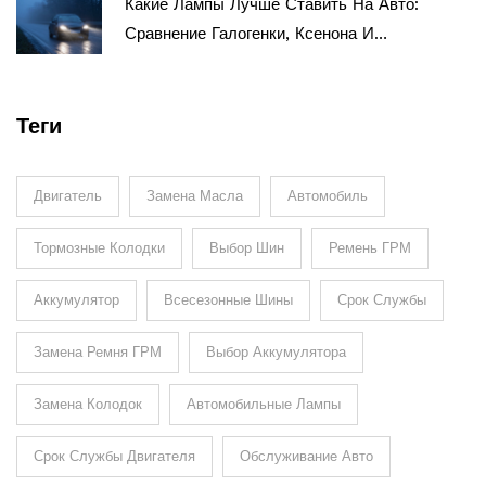
Какие Лампы Лучше Ставить На Авто:
Сравнение Галогенки, Ксенона И
Светодиодов
Теги
Двигатель
Замена Масла
Автомобиль
Тормозные Колодки
Выбор Шин
Ремень ГРМ
Аккумулятор
Всесезонные Шины
Срок Службы
Замена Ремня ГРМ
Выбор Аккумулятора
Замена Колодок
Автомобильные Лампы
Срок Службы Двигателя
Обслуживание Авто