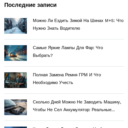
Последние записи
Можно Ли Ездить Зимой На Шинах M+S: Что
Нужно Знать Водителю
Самые Яркие Лампы Для Фар: Что
Выбрать?
Полная Замена Ремня ГРМ И Что
Необходимо Учесть
Сколько Дней Можно Не Заводить Машину,
Чтобы Не Сел Аккумулятор: Реальные
Цифры И Советы