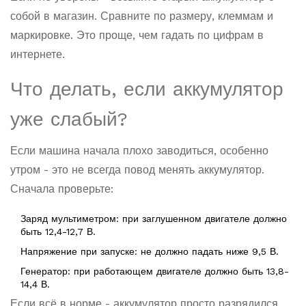
собой в магазин. Сравните по размеру, клеммам и
маркировке. Это проще, чем гадать по цифрам в
интернете.
Что делать, если аккумулятор
уже слабый?
Если машина начала плохо заводиться, особенно
утром - это не всегда повод менять аккумулятор.
Сначала проверьте:
Заряд мультиметром: при заглушенном двигателе должно
быть 12,4-12,7 В.
Напряжение при запуске: не должно падать ниже 9,5 В.
Генератор: при работающем двигателе должно быть 13,8-
14,4 В.
Если всё в норме - аккумулятор просто разрядился.