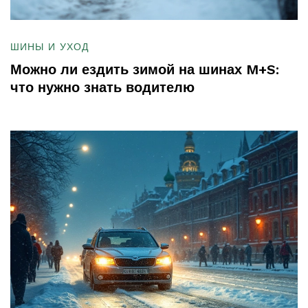
ШИНЫ И УХОД
Можно ли ездить зимой на шинах M+S:
что нужно знать водителю