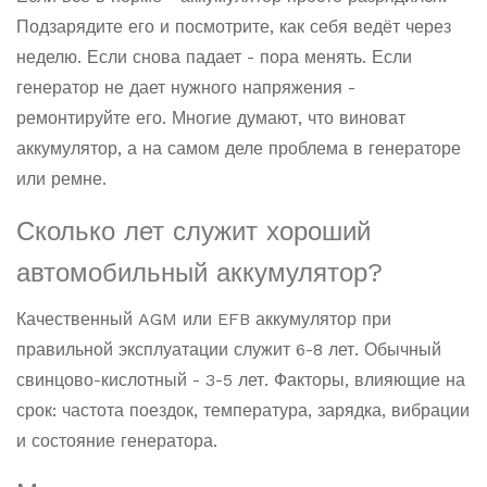
Подзарядите его и посмотрите, как себя ведёт через
неделю. Если снова падает - пора менять. Если
генератор не дает нужного напряжения -
ремонтируйте его. Многие думают, что виноват
аккумулятор, а на самом деле проблема в генераторе
или ремне.
Сколько лет служит хороший
автомобильный аккумулятор?
Качественный AGM или EFB аккумулятор при
правильной эксплуатации служит 6-8 лет. Обычный
свинцово-кислотный - 3-5 лет. Факторы, влияющие на
срок: частота поездок, температура, зарядка, вибрации
и состояние генератора.