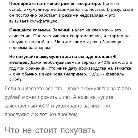
Проверяйте натяжение ремня генератора.
Если он
ослаб, аккумулятор не заряжается полностью. В результате
он постоянно работает в режиме недозаряда - это
вызывает сульфатацию.
Очищайте клеммы.
Зелёный налёт на клеммах - это
окисление. Оно увеличивает сопротивление, и стартер не
получает полный ток. Чистите клеммы раз в 3 месяца
содовым раствором.
Не покупайте аккумуляторы на складе дольше 6
месяцев.
Даже необслуживаемые теряют 5-10% ёмкости в
год при хранении. Уточните дату производства на этикетке
- она обычно в виде кода (например, 02/25 - февраль
2025).
Если вы делаете всё это - даже аккумулятор за 7 000
рублей может прожить 5 лет. А если вы купите
качественный AGM и ухаживаете за ним - он
прослужит 7-8 лет без проблем.
Что не стоит покупать