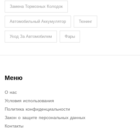
Замена Тормозных Колодок
Автомобильный Аккумулятор
Тюнинг
Уход За Автомобилем
Фары
Меню
О нас
Условия использования
Политика конфиденциальности
Закон о защите персональных данных
Контакты