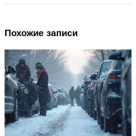
Похожие записи