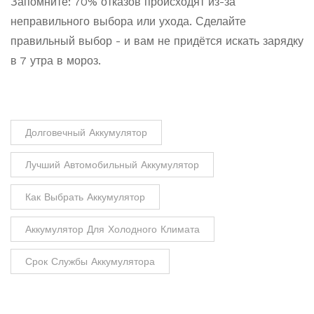
Запомните: 70% отказов происходят из-за
неправильного выбора или ухода. Сделайте
правильный выбор - и вам не придётся искать зарядку
в 7 утра в мороз.
Долговечный Аккумулятор
Лучший Автомобильный Аккумулятор
Как Выбрать Аккумулятор
Аккумулятор Для Холодного Климата
Срок Службы Аккумулятора