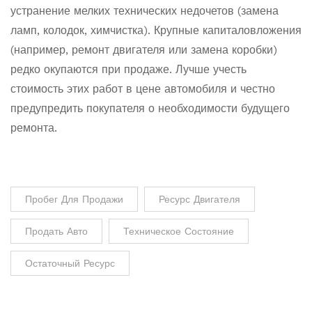
устранение мелких технических недочетов (замена
ламп, колодок, химчистка). Крупные капиталовложения
(например, ремонт двигателя или замена коробки)
редко окупаются при продаже. Лучше учесть
стоимость этих работ в цене автомобиля и честно
предупредить покупателя о необходимости будущего
ремонта.
Пробег Для Продажи
Ресурс Двигателя
Продать Авто
Техническое Состояние
Остаточный Ресурс