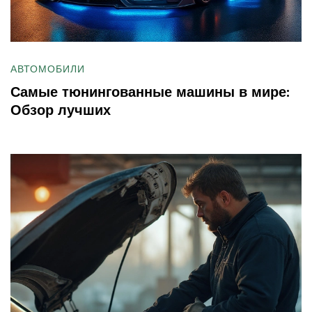
АВТОМОБИЛИ
Самые тюнингованные машины в мире:
Обзор лучших