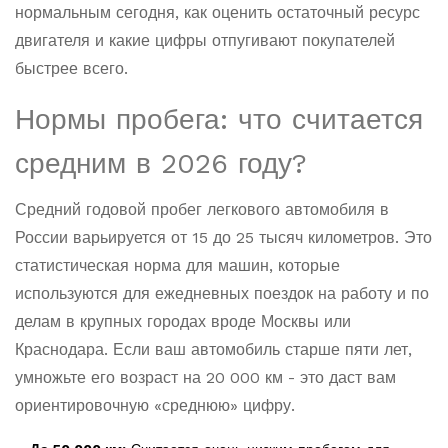
нормальным сегодня, как оценить остаточный ресурс
двигателя и какие цифры отпугивают покупателей
быстрее всего.
Нормы пробега: что считается
средним в 2026 году?
Средний годовой пробег легкового автомобиля в
России варьируется от 15 до 25 тысяч километров. Это
статистическая норма для машин, которые
используются для ежедневных поездок на работу и по
делам в крупных городах вроде Москвы или
Краснодара. Если ваш автомобиль старше пяти лет,
умножьте его возраст на 20 000 км - это даст вам
ориентировочную «среднюю» цифру.