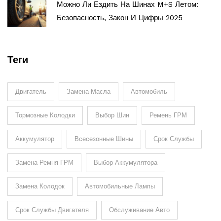
Можно Ли Ездить На Шинах M+S Летом:
Безопасность, Закон И Цифры 2025
Теги
Двигатель
Замена Масла
Автомобиль
Тормозные Колодки
Выбор Шин
Ремень ГРМ
Аккумулятор
Всесезонные Шины
Срок Службы
Замена Ремня ГРМ
Выбор Аккумулятора
Замена Колодок
Автомобильные Лампы
Срок Службы Двигателя
Обслуживание Авто