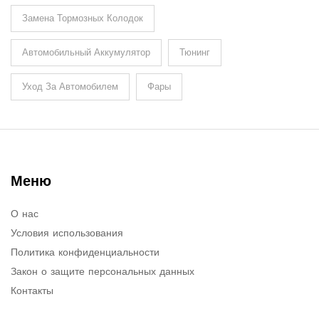
Замена Тормозных Колодок
Автомобильный Аккумулятор
Тюнинг
Уход За Автомобилем
Фары
Меню
О нас
Условия использования
Политика конфиденциальности
Закон о защите персональных данных
Контакты