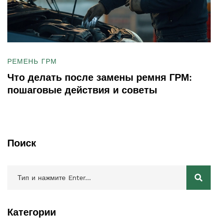
РЕМЕНЬ ГРМ
Что делать после замены ремня ГРМ:
пошаговые действия и советы
Поиск
Категории