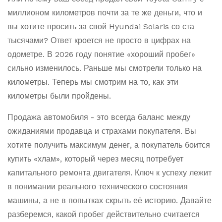
миллионом километров почти за те же деньги, что и
вы хотите просить за свой Hyundai Solaris со ста
тысячами? Ответ кроется не просто в цифрах на
одометре. В 2026 году понятие «хороший пробег»
сильно изменилось. Раньше мы смотрели только на
километры. Теперь мы смотрим на то, как эти
километры были пройдены.
Продажа автомобиля - это всегда баланс между
ожиданиями продавца и страхами покупателя. Вы
хотите получить максимум денег, а покупатель боится
купить «хлам», который через месяц потребует
капитального ремонта двигателя. Ключ к успеху лежит
в понимании реального технического состояния
машины, а не в попытках скрыть её историю. Давайте
разберемся, какой пробег действительно считается