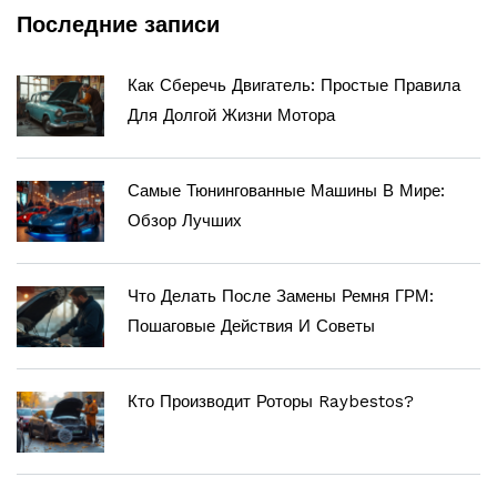
Последние записи
Как Сберечь Двигатель: Простые Правила
Для Долгой Жизни Мотора
Самые Тюнингованные Машины В Мире:
Обзор Лучших
Что Делать После Замены Ремня ГРМ:
Пошаговые Действия И Советы
Кто Производит Роторы Raybestos?