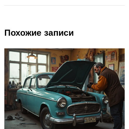
Похожие записи