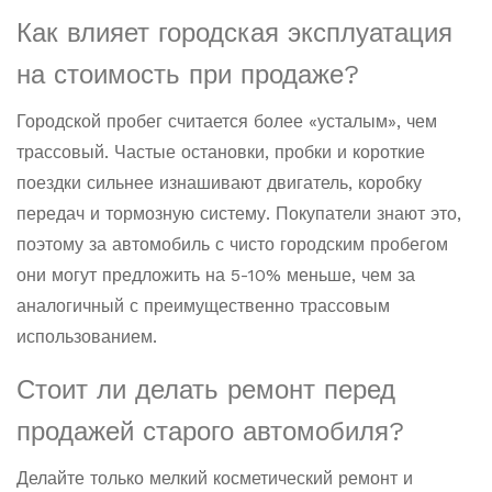
Как влияет городская эксплуатация
на стоимость при продаже?
Городской пробег считается более «усталым», чем
трассовый. Частые остановки, пробки и короткие
поездки сильнее изнашивают двигатель, коробку
передач и тормозную систему. Покупатели знают это,
поэтому за автомобиль с чисто городским пробегом
они могут предложить на 5-10% меньше, чем за
аналогичный с преимущественно трассовым
использованием.
Стоит ли делать ремонт перед
продажей старого автомобиля?
Делайте только мелкий косметический ремонт и