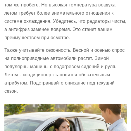
том же пробеге. Но высокая температура воздуха
летом требует более внимательного отношения к
системе охлаждения. Убедитесь, что радиаторы чисты,
а антифриз заменен вовремя. Это станет вашим
преимуществом при осмотре.
Также учитывайте сезонность. Весной и осенью спрос
на полноприводные автомобили растет. Зимой
популярны машины с подогревом сидений и руля.
Летом - кондиционер становится обязательным
атрибутом. Подстраивайте описание под текущий
сезон.