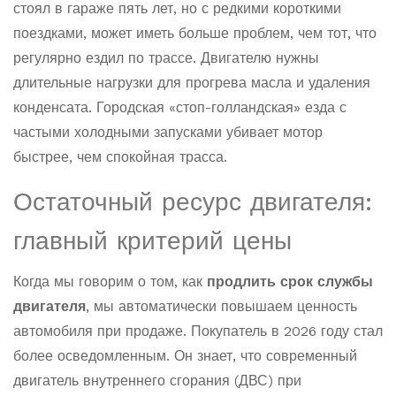
стоял в гараже пять лет, но с редкими короткими
поездками, может иметь больше проблем, чем тот, что
регулярно ездил по трассе. Двигателю нужны
длительные нагрузки для прогрева масла и удаления
конденсата. Городская «стоп-голландская» езда с
частыми холодными запусками убивает мотор
быстрее, чем спокойная трасса.
Остаточный ресурс двигателя:
главный критерий цены
Когда мы говорим о том, как
продлить срок службы
двигателя
, мы автоматически повышаем ценность
автомобиля при продаже. Покупатель в 2026 году стал
более осведомленным. Он знает, что современный
двигатель внутреннего сгорания (ДВС) при