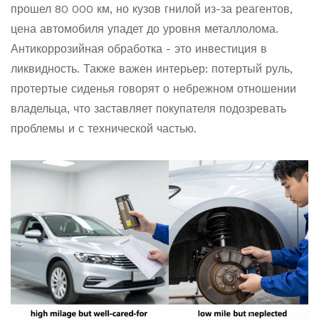
прошел 80 000 км, но кузов гнилой из-за реагентов,
цена автомобиля упадет до уровня металлолома.
Антикоррозийная обработка - это инвестиция в
ликвидность. Также важен интерьер: потертый руль,
протертые сиденья говорят о небрежном отношении
владельца, что заставляет покупателя подозревать
проблемы и с технической частью.