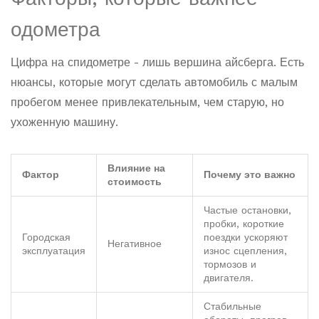
одометра
Цифра на спидометре - лишь вершина айсберга. Есть
нюансы, которые могут сделать автомобиль с малым
пробегом менее привлекательным, чем старую, но
ухоженную машину.
Влияние на
Фактор
Почему это важно
стоимость
Частые остановки,
пробки, короткие
Городская
поездки ускоряют
Негативное
эксплуатация
износ сцепления,
тормозов и
двигателя.
Стабильные