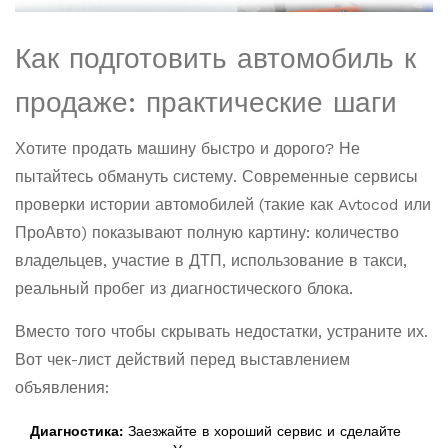
Как подготовить автомобиль к
продаже: практические шаги
Хотите продать машину быстро и дорого? Не
пытайтесь обмануть систему. Современные сервисы
проверки истории автомобилей (такие как Avtocod или
ПроАвто) показывают полную картину: количество
владельцев, участие в ДТП, использование в такси,
реальный пробег из диагностического блока.
Вместо того чтобы скрывать недостатки, устраните их.
Вот чек-лист действий перед выставлением
объявления:
Диагностика:
Заезжайте в хороший сервис и сделайте