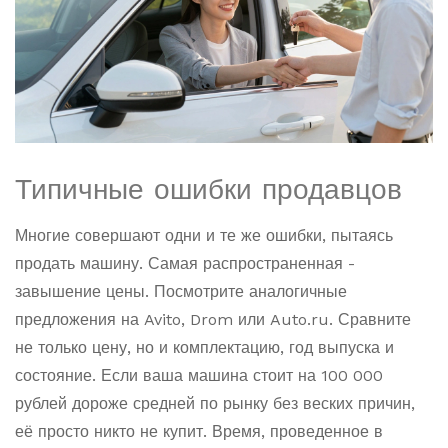
Типичные ошибки продавцов
Многие совершают одни и те же ошибки, пытаясь
продать машину. Самая распространенная -
завышение цены. Посмотрите аналогичные
предложения на Avito, Drom или Auto.ru. Сравните
не только цену, но и комплектацию, год выпуска и
состояние. Если ваша машина стоит на 100 000
рублей дороже средней по рынку без веских причин,
её просто никто не купит. Время, проведенное в