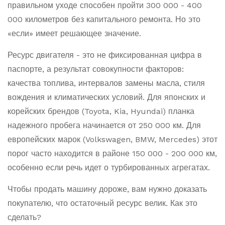
правильном уходе способен пройти 300 000 - 400
000 километров без капитального ремонта. Но это
«если» имеет решающее значение.
Ресурс двигателя
- это не фиксированная цифра в
паспорте, а результат совокупности факторов:
качества топлива, интервалов замены масла, стиля
вождения и климатических условий. Для японских и
корейских брендов (Toyota, Kia, Hyundai) планка
надежного пробега начинается от 250 000 км. Для
европейских марок (Volkswagen, BMW, Mercedes) этот
порог часто находится в районе 150 000 - 200 000 км,
особенно если речь идет о турбированных агрегатах.
Чтобы продать машину дороже, вам нужно доказать
покупателю, что остаточный ресурс велик. Как это
сделать?