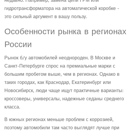
недавно. Например, замена цепи ГРМ или
гидротрансформатора на автоматической коробке -
это сильный аргумент в вашу пользу.
Особенности рынка в регионах
России
Рынок б/у автомобилей неоднороден. В Москве и
Санкт-Петербурге спрос на премиальные марки с
большим пробегом выше, чем в регионах. Однако в
таких городах, как Краснодар, Екатеринбург или
Новосибирск, люди чаще ищут практичные варианты:
кроссоверы, универсалы, надежные седаны среднего
класса.
В южных регионах меньше проблем с коррозией,
поэтому автомобили там часто выглядят лучше при