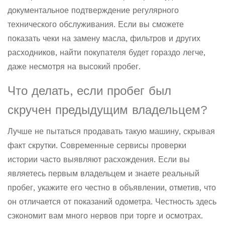
документальное подтверждение регулярного
технического обслуживания. Если вы сможете
показать чеки на замену масла, фильтров и других
расходников, найти покупателя будет гораздо легче,
даже несмотря на высокий пробег.
Что делать, если пробег был
скручен предыдущим владельцем?
Лучше не пытаться продавать такую машину, скрывая
факт скрутки. Современные сервисы проверки
истории часто выявляют расхождения. Если вы
являетесь первым владельцем и знаете реальный
пробег, укажите его честно в объявлении, отметив, что
он отличается от показаний одометра. Честность здесь
сэкономит вам много нервов при торге и осмотрах.