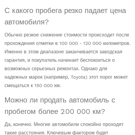
С какого пробега резко падает цена
автомобиля?
Обычно резкое снижение стоимости происходит после
прохождения отметки в 100 000 - 120 000 километров.
Именно в этом диапазоне заканчивается заводская
гарантия, и покупатель начинает беспокоиться о
возможных серьезных ремонтах. Однако для
надежных марок (например, Toyota) этот порог может
смещаться к 150 000 км.
Можно ли продать автомобиль с
пробегом более 200 000 км?
Да, конечно. Многие автомобили спокойно проходят
такие расстояния. Ключевым фактором будет