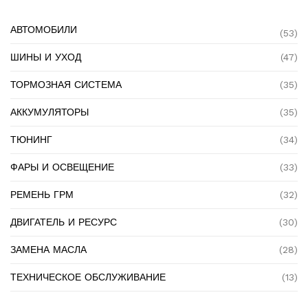
АВТОМОБИЛИ
(53)
ШИНЫ И УХОД
(47)
ТОРМОЗНАЯ СИСТЕМА
(35)
АККУМУЛЯТОРЫ
(35)
ТЮНИНГ
(34)
ФАРЫ И ОСВЕЩЕНИЕ
(33)
РЕМЕНЬ ГРМ
(32)
ДВИГАТЕЛЬ И РЕСУРС
(30)
ЗАМЕНА МАСЛА
(28)
ТЕХНИЧЕСКОЕ ОБСЛУЖИВАНИЕ
(13)