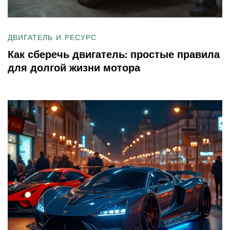
ДВИГАТЕЛЬ И РЕСУРС
Как сберечь двигатель: простые правила
для долгой жизни мотора