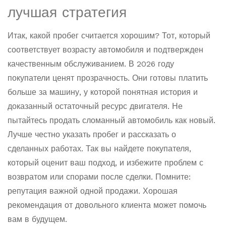
лучшая стратегия
Итак, какой пробег считается хорошим? Тот, который
соответствует возрасту автомобиля и подтвержден
качественным обслуживанием. В 2026 году
покупатели ценят прозрачность. Они готовы платить
больше за машину, у которой понятная история и
доказанный остаточный ресурс двигателя. Не
пытайтесь продать сломанный автомобиль как новый.
Лучше честно указать пробег и рассказать о
сделанных работах. Так вы найдете покупателя,
который оценит ваш подход, и избежите проблем с
возвратом или спорами после сделки. Помните:
репутация важной одной продажи. Хорошая
рекомендация от довольного клиента может помочь
вам в будущем.