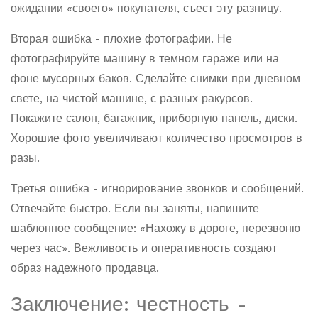
ожидании «своего» покупателя, съест эту разницу.
Вторая ошибка - плохие фотографии. Не
фотографируйте машину в темном гараже или на
фоне мусорных баков. Сделайте снимки при дневном
свете, на чистой машине, с разных ракурсов.
Покажите салон, багажник, приборную панель, диски.
Хорошие фото увеличивают количество просмотров в
разы.
Третья ошибка - игнорирование звонков и сообщений.
Отвечайте быстро. Если вы заняты, напишите
шаблонное сообщение: «Нахожу в дороге, перезвоню
через час». Вежливость и оперативность создают
образ надежного продавца.
Заключение: честность -