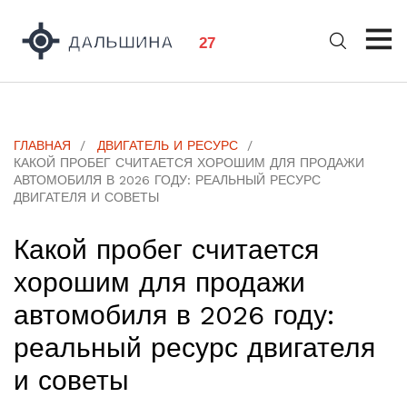
ГЛАВНАЯ
ДВИГАТЕЛЬ И РЕСУРС
КАКОЙ ПРОБЕГ СЧИТАЕТСЯ ХОРОШИМ ДЛЯ ПРОДАЖИ
АВТОМОБИЛЯ В 2026 ГОДУ: РЕАЛЬНЫЙ РЕСУРС
ДВИГАТЕЛЯ И СОВЕТЫ
Какой пробег считается
хорошим для продажи
автомобиля в 2026 году:
реальный ресурс двигателя
и советы