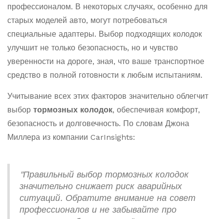
профессионалом. В некоторых случаях, особенно для
старых моделей авто, могут потребоваться
специальные адаптеры. Выбор подходящих колодок
улучшит не только безопасность, но и чувство
уверенности на дороге, зная, что ваше транспортное
средство в полной готовности к любым испытаниям.
Учитывание всех этих факторов значительно облегчит
выбор
тормозных колодок
, обеспечивая комфорт,
безопасность и долговечность. По словам Джона
Миллера из компании CarInsights:
"Правильный выбор тормозных колодок
значительно снижает риск аварийных
ситуаций. Обратите внимание на совет
профессионалов и не забывайте про