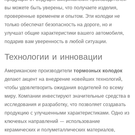
вы можете быть уверены, что получаете изделия,
проверенные временем и опытом. Эти колодки не
только обеспечат безопасность на дороге, но и
улучшат общие характеристики вашего автомобиля,
подарив вам уверенность в любой ситуации.
Технологии и инновации
Американские производители
тормозных колодок
делают акцент на внедрение новейших технологий,
чтобы удовлетворить ожидания водителей по всему
миру. Компании инвестируют значительные средства в
исследования и разработку, что позволяет создавать
продукцию с улучшенными характеристиками. Одно из
ключевых направлений — использование
керамических и полуметаллических материалов,