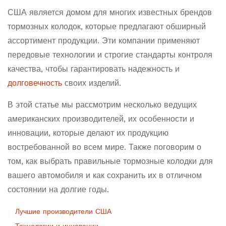
США является домом для многих известных брендов
тормозных колодок, которые предлагают обширный
ассортимент продукции. Эти компании применяют
передовые технологии и строгие стандарты контроля
качества, чтобы гарантировать надежность и
долговечность
своих изделий.
В этой статье мы рассмотрим несколько ведущих
американских производителей, их особенности и
инновации, которые делают их продукцию
востребованной во всем мире. Также поговорим о
том, как выбрать правильные тормозные колодки для
вашего автомобиля и как сохранить их в отличном
состоянии на долгие годы.
Лучшие производители США