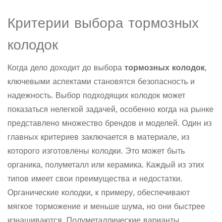
Критерии выбора тормозных
колодок
Когда дело доходит до выбора
тормозных колодок
,
ключевыми аспектами становятся безопасность и
надежность. Выбор подходящих колодок может
показаться нелегкой задачей, особенно когда на рынке
представлено множество брендов и моделей. Один из
главных критериев заключается в материале, из
которого изготовлены колодки. Это может быть
органика, полуметалл или керамика. Каждый из этих
типов имеет свои преимущества и недостатки.
Органические колодки, к примеру, обеспечивают
мягкое торможение и меньше шума, но они быстрее
изнашиваются. Полуметаллические варианты