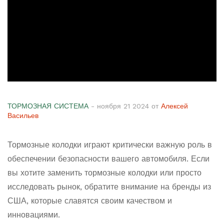
ТОРМОЗНАЯ СИСТЕМА
- ноября 21 2024 от
Алексей
Васильев
Тормозные колодки играют критически важную роль в
обеспечении безопасности вашего автомобиля. Если
вы хотите заменить тормозные колодки или просто
исследовать рынок, обратите внимание на бренды из
США, которые славятся своим качеством и
инновациями.