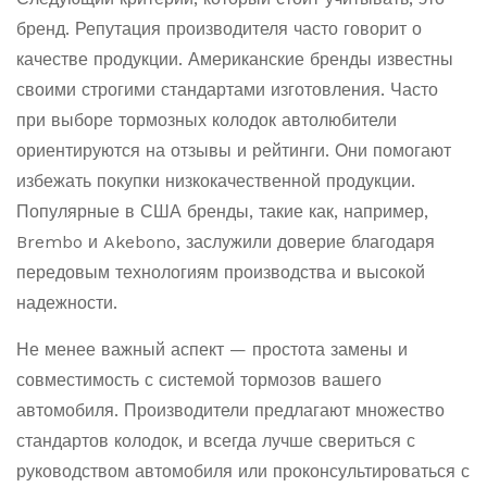
бренд. Репутация производителя часто говорит о
качестве продукции. Американские бренды известны
своими строгими стандартами изготовления. Часто
при выборе тормозных колодок автолюбители
ориентируются на отзывы и рейтинги. Они помогают
избежать покупки низкокачественной продукции.
Популярные в США бренды, такие как, например,
Brembo и Akebono, заслужили доверие благодаря
передовым технологиям производства и высокой
надежности.
Не менее важный аспект — простота замены и
совместимость с системой тормозов вашего
автомобиля. Производители предлагают множество
стандартов колодок, и всегда лучше свериться с
руководством автомобиля или проконсультироваться с