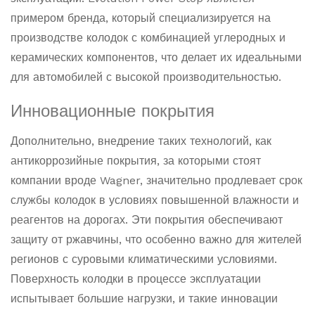
примером бренда, который специализируется на
производстве колодок с комбинацией углеродных и
керамических компонентов, что делает их идеальными
для автомобилей с высокой производительностью.
Инновационные покрытия
Дополнительно, внедрение таких технологий, как
антикоррозийные покрытия, за которыми стоят
компании вроде Wagner, значительно продлевает срок
службы колодок в условиях повышенной влажности и
реагентов на дорогах. Эти покрытия обеспечивают
защиту от ржавчины, что особенно важно для жителей
регионов с суровыми климатическими условиями.
Поверхность колодки в процессе эксплуатации
испытывает большие нагрузки, и такие инновации