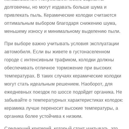
долговечны, но могут издавать больше шума и
привлекать пыль. Керамические колодки считаются
оптимальным выбором благодаря снижению шума,
меньшему износу и минимальному выделению пыли.
При выборе важно учитывать условия эксплуатации
автомобиля. Если вы живете в густонаселенном
городе с интенсивным трафиком, колодки должны
обеспечивать отличное торможение при высоких
температурах. В таких случаях керамические колодки
могут стать идеальным решением. Наоборот, для
ежедневных поездок по шоссе подойдет органика. Не
забывайте о температурных характеристиках колодок:
керамика лучше переносит высокие температуры, а
органика более устойчива к низким.
Следующий критерий, который стоит учитывать, это