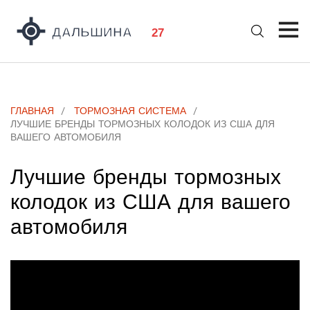
ГЛАВНАЯ
ТОРМОЗНАЯ СИСТЕМА
ЛУЧШИЕ БРЕНДЫ ТОРМОЗНЫХ КОЛОДОК ИЗ США ДЛЯ
ВАШЕГО АВТОМОБИЛЯ
Лучшие бренды тормозных
колодок из США для вашего
автомобиля