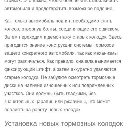
стойках. Это важно, чтобы обеспечить стабильность
автомобиля и предотвратить возможное падение.
Как только автомобиль поднят, необходимо снять
колесо, отвернув болты, соединяющие его с диском.
Затем переходим к демонтажу старых колодок. Здесь
пригодится знание конструкции системы тормозов
вашего конкретного автомобиля, так как механизмы
могут различаться. Как правило, сначала вынимается
фиксирующий штифт, а затем аккуратно удаляются
старые колодки. Не забудьте осмотреть тормозные
диски на наличие изношенных или поврежденных
участков. Они должны быть гладкими, без
значительных царапин или ржавчины, что может
повлиять на работу новых колодок.
Установка новых тормозных колодок