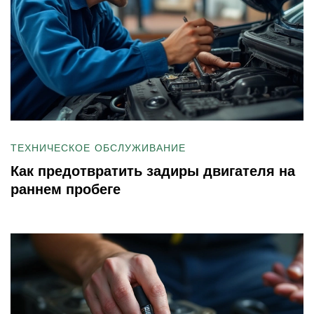
ТЕХНИЧЕСКОЕ ОБСЛУЖИВАНИЕ
Как предотвратить задиры двигателя на
раннем пробеге