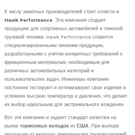
К числу заметных производителей стоит отнести и
Hawk Performance
. Эта компания создает
продукцию для спортивных автомобилей и тяжелой
грузовой техники. Hawk Performance славится
специализированными линиями продукции,
разработанными с учетом конкретных требований к
фрикционным материалам, необходимым для
различных автомобильных категорий и
пользовательских задач. Инженеры компании
постоянно тестируют и оптимизируют свои изделия в
условиях высоких температур и давления, что делает
их выбор идеальным для экстремального вождения.
Вот эти компании и задают стандарт качества на
рынке
тормозных колодок
из
США
. При выборе
продукции от ведущих американских производителей