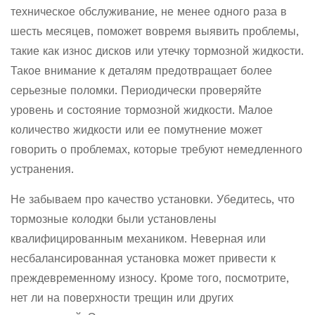
техническое обслуживание, не менее одного раза в
шесть месяцев, поможет вовремя выявить проблемы,
такие как износ дисков или утечку тормозной жидкости.
Такое внимание к деталям предотвращает более
серьезные поломки. Периодически проверяйте
уровень и состояние тормозной жидкости. Малое
количество жидкости или ее помутнение может
говорить о проблемах, которые требуют немедленного
устранения.
Не забываем про качество установки. Убедитесь, что
тормозные колодки были установлены
квалифицированным механиком. Неверная или
несбалансированная установка может привести к
преждевременному износу. Кроме того, посмотрите,
нет ли на поверхности трещин или других