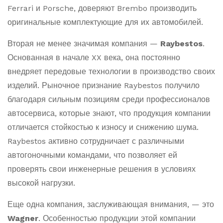
Ferrari и Porsche, доверяют Brembo производить
оригинальные комплектующие для их автомобилей.
Вторая не менее значимая компания —
Raybestos
.
Основанная в начале XX века, она постоянно
внедряет передовые технологии в производство своих
изделий. Рыночное признание Raybestos получило
благодаря сильным позициям среди профессионалов
автосервиса, которые знают, что продукция компании
отличается стойкостью к износу и снижению шума.
Raybestos активно сотрудничает с различными
автогоночными командами, что позволяет ей
проверять свои инженерные решения в условиях
высокой нагрузки.
Еще одна компания, заслуживающая внимания, — это
Wagner
. Особенностью продукции этой компании