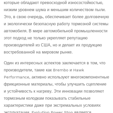
которые обладают превосходной износостойкостью,
низким уровнем шума и меньшим количеством пыли.
Это, в свою очередь, обеспечивает более долговечную
и экологически безопасную работу тормозной системы
автомобиля. В мире автомобильной промышленности
этот подход не только укрепляет репутацию
производителей из США, но и делает их продукцию
востребованной на мировом рынке.
Один из интересных аспектов заключается в том, что
производители, такие как Brembo и Hawk
Performance, активно используют многокомпонентные
фрикционные материалы, чтобы улучшить сцепление
и устойчивость к нагреву. Эти инновации позволяют
тормозным колодкам показывать стабильные
характеристики даже при экстремальных условиях
эксплуатации. Evolution Power Stop является