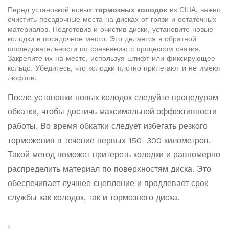
Перед установкой новых
тормозных колодок
из США, важно
очистить посадочные места на дисках от грязи и остаточных
материалов. Подготовив и очистив диски, установите новые
колодки в посадочное место. Это делается в обратной
последовательности по сравнению с процессом снятия.
Закрепите их на месте, используя штифт или фиксирующее
кольцо. Убедитесь, что колодки плотно прилегают и не имеют
люфтов.
После установки новых колодок следуйте процедурам
обкатки, чтобы достичь максимальной эффективности
работы. Во время обкатки следует избегать резкого
торможения в течение первых 150–300 километров.
Такой метод поможет притереть колодки и равномерно
распределить материал по поверхностям диска. Это
обеспечивает лучшее сцепление и продлевает срок
службы как колодок, так и тормозного диска.