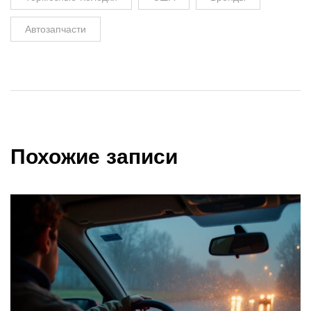
Автозапчасти
Похожие записи