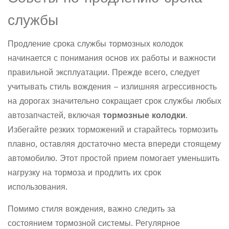
службы
Продление срока службы тормозных колодок
начинается с понимания основ их работы и важности
правильной эксплуатации. Прежде всего, следует
учитывать стиль вождения – излишняя агрессивность
на дорогах значительно сокращает срок службы любых
автозапчастей, включая
тормозные колодки
.
Избегайте резких торможений и старайтесь тормозить
плавно, оставляя достаточно места впереди стоящему
автомобилю. Этот простой прием помогает уменьшить
нагрузку на тормоза и продлить их срок
использования.
Помимо стиля вождения, важно следить за
состоянием тормозной системы. Регулярное