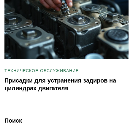
ТЕХНИЧЕСКОЕ ОБСЛУЖИВАНИЕ
Присадки для устранения задиров на
цилиндрах двигателя
Поиск