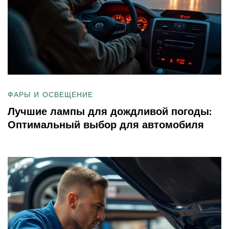
ФАРЫ И ОСВЕЩЕНИЕ
Лучшие лампы для дождливой погоды:
Оптимальный выбор для автомобиля