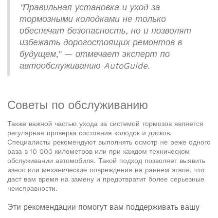
"Правильная установка и уход за
тормозными колодками не только
обеспечат безопасность, но и позволят
избежать дорогостоящих ремонтов в
будущем," — отмечает эксперт по
автообслуживанию AutoGuide.
Советы по обслуживанию
Также важной частью ухода за системой тормозов является
регулярная проверка состояния колодок и дисков.
Специалисты рекомендуют выполнять осмотр не реже одного
раза в 10 000 километров или при каждом техническом
обслуживании автомобиля. Такой подход позволяет выявить
износ или механические повреждения на раннем этапе, что
даст вам время на замену и предотвратит более серьезные
неисправности.
Эти рекомендации помогут вам поддерживать вашу