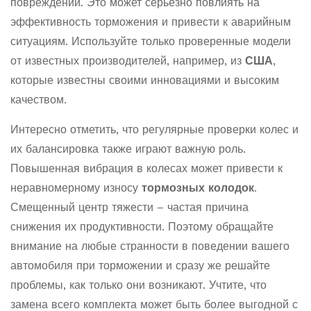
повреждений. Это может серьезно повлиять на
эффективность торможения и привести к аварийным
ситуациям. Используйте только проверенные модели
от известных производителей, например, из
США
,
которые известны своими инновациями и высоким
качеством.
Интересно отметить, что регулярные проверки колес и
их балансировка также играют важную роль.
Повышенная вибрация в колесах может привести к
неравномерному износу
тормозных колодок
.
Смещенный центр тяжести – частая причина
снижения их продуктивности. Поэтому обращайте
внимание на любые странности в поведении вашего
автомобиля при торможении и сразу же решайте
проблемы, как только они возникают. Учтите, что
замена всего комплекта может быть более выгодной с