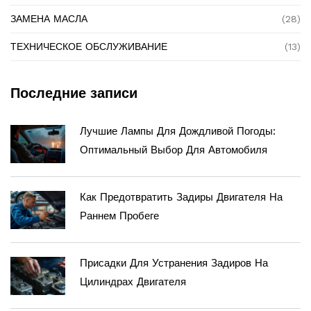
ЗАМЕНА МАСЛА
(28)
ТЕХНИЧЕСКОЕ ОБСЛУЖИВАНИЕ
(13)
Последние записи
Лучшие Лампы Для Дождливой Погоды:
Оптимальный Выбор Для Автомобиля
Как Предотвратить Задиры Двигателя На
Раннем Пробеге
Присадки Для Устранения Задиров На
Цилиндрах Двигателя