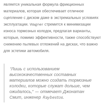
является уникальная формула фрикционных
материалов, которая обеспечивает отличное
сцепление с диском даже в экстремальных условиях
эксплуатации. Wagner стремится к минимизации
износа тормозных колодок, предлагая варианты,
которые, помимо эффективности, также способствуют
снижению пылевых отложений на дисках, что важно
для эстетики автомобиля.
"Лишь с использованием
высококачественных составных
материалов можно создать тормозные
колодки, которые служат дольше, чем
ожидалось," — отмечает Джонатан
Смит, инженер Raybestos.