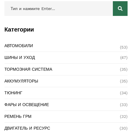
Категории
АВТОМОБИЛИ
(53)
ШИНЫ И УХОД
(47)
ТОРМОЗНАЯ СИСТЕМА
(35)
АККУМУЛЯТОРЫ
(35)
ТЮНИНГ
(34)
ФАРЫ И ОСВЕЩЕНИЕ
(33)
РЕМЕНЬ ГРМ
(32)
ДВИГАТЕЛЬ И РЕСУРС
(30)