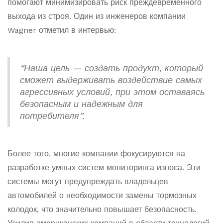
помогают минимизировать риск преждевременного
выхода из строя. Один из инженеров компании
Wagner отметил в интервью:
“Наша цель — создать продукт, который
сможет выдерживать воздействие самых
агрессивных условий, при этом оставаясь
безопасным и надежным для
потребителя”.
Более того, многие компании фокусируются на
разработке умных систем мониторинга износа. Эти
системы могут предупреждать владельцев
автомобилей о необходимости замены тормозных
колодок, что значительно повышает безопасность.