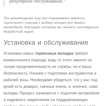
регулярное обслуживание."
Эта рекомендация еще раз подчеркивает важность
тщательного подхода к выбору колодок для вашего
автомобиля, благодаря которому вы сможете наслаждаться
беззаботной ездой.
Установка и обслуживание
Установка новых
тормозных колодок
требует
внимательного подхода, ведь от этого зависит не
только продолжительность их службы, но и ваша
безопасность. Начнем с подготовки инструментов и
рабочей зоны. Необходимо убедиться, что у вас под
рукой есть домкрат, гаечные ключи, и, конечно, сами
колодки. Процесс начинается с поднятия автомобиля
и надежного закрепления на поддерживающих