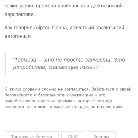
точки зрения времени и финансов в долгосрочной
перспективе.
Как говорил Айртон Сенна, известный бразильский
автогонщик:
"Тормоза – это не просто запчасти. Это
устройства, спасающие жизни."
С этими словами сложно не согласиться. Заботиться о своей
безопасности и безопасности окружающих – это
вырабатывание простых привычек, которые помогут
сохранить не только тормозные колодки, но и вашу жизнь.
Тормозные Колодки
США
Бренды