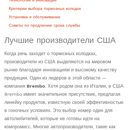
Технологии и инновации
Критерии выбора тормозных колодок
Установка и обслуживание
Советы по продлению срока службы
Лучшие производители США
Когда речь заходит о тормозных колодках,
производители из США выделяются на мировом
рынке благодаря инновациям и высокому качеству
продукции. Один из лидеров в этой области —
компания
Brembo
. Хотя родом она из Италии, в США
Brembo имеет значительное присутствие, предлагая
линейку продуктов, известную своей эффективностью
в гоночных условиях. Это выбор номер один для
автолюбителей, которые не готовы идти на
компромисс. Многие автопроизводители, такие как