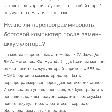
за капот при закрытии. Лучше взять с собой старый
аккумулятор в магазин - так точнее.
Нужно ли перепрограммировать
бортовой компьютер после замены
аккумулятора?
На многих современных автомобилях (Volkswagen,
BMW, Mercedes, Kia, Hyundai) - да. Если вы меняете
ёмкость или тип аккумулятора (например, с EFB на
AGM), бортовой компьютер должен быть
перепрограммирован через диагностический сканер.
Иначе система управления зарядкой будет работать
неправильно, и вы рискуете сократить срок службы
нового аккумулятора. Обратитесь в сервис с
оборудованием для диагностики.