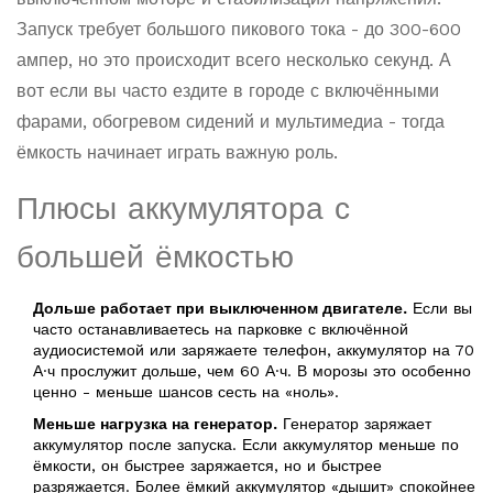
Запуск требует большого пикового тока - до 300-600
ампер, но это происходит всего несколько секунд. А
вот если вы часто ездите в городе с включёнными
фарами, обогревом сидений и мультимедиа - тогда
ёмкость начинает играть важную роль.
Плюсы аккумулятора с
большей ёмкостью
Дольше работает при выключенном двигателе.
Если вы
часто останавливаетесь на парковке с включённой
аудиосистемой или заряжаете телефон, аккумулятор на 70
А·ч прослужит дольше, чем 60 А·ч. В морозы это особенно
ценно - меньше шансов сесть на «ноль».
Меньше нагрузка на генератор.
Генератор заряжает
аккумулятор после запуска. Если аккумулятор меньше по
ёмкости, он быстрее заряжается, но и быстрее
разряжается. Более ёмкий аккумулятор «дышит» спокойнее