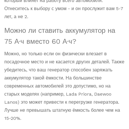
который влияет на работу всего автомобиля.
Отнеситесь к выбору с умом - и он прослужит вам 5-7
лет, а не 2.
Можно ли ставить аккумулятор на
75 А·ч вместо 60 А·ч?
Можно, но только если он физически влезает в
посадочное место и не касается других деталей. Также
убедитесь, что ваш генератор способен заряжать
аккумулятор такой ёмкости. На большинстве
современных автомобилей это допустимо, но на
старых моделях (например, Lada Priora, Daewoo
Lanos) это может привести к перегрузке генератора.
Лучше не превышать штатную ёмкость более чем на
15-20%.