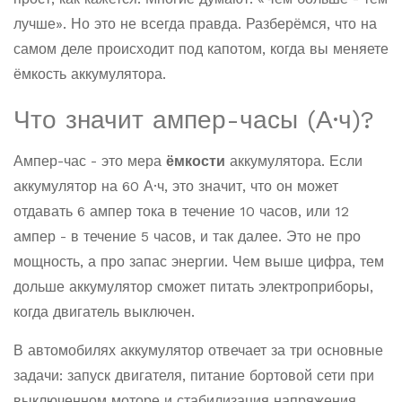
лучше». Но это не всегда правда. Разберёмся, что на
самом деле происходит под капотом, когда вы меняете
ёмкость аккумулятора.
Что значит ампер-часы (А·ч)?
Ампер-час - это мера
ёмкости
аккумулятора. Если
аккумулятор на 60 А·ч, это значит, что он может
отдавать 6 ампер тока в течение 10 часов, или 12
ампер - в течение 5 часов, и так далее. Это не про
мощность, а про запас энергии. Чем выше цифра, тем
дольше аккумулятор сможет питать электроприборы,
когда двигатель выключен.
В автомобилях аккумулятор отвечает за три основные
задачи: запуск двигателя, питание бортовой сети при
выключенном моторе и стабилизация напряжения.