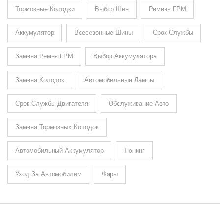
Тормозные Колодки
Выбор Шин
Ремень ГРМ
Аккумулятор
Всесезонные Шины
Срок Службы
Замена Ремня ГРМ
Выбор Аккумулятора
Замена Колодок
Автомобильные Лампы
Срок Службы Двигателя
Обслуживание Авто
Замена Тормозных Колодок
Автомобильный Аккумулятор
Тюнинг
Уход За Автомобилем
Фары