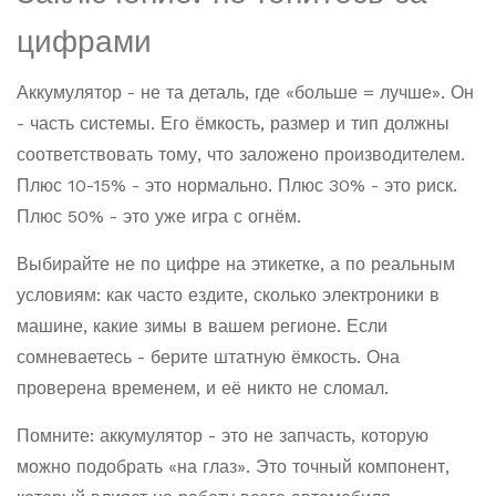
цифрами
Аккумулятор - не та деталь, где «больше = лучше». Он
- часть системы. Его ёмкость, размер и тип должны
соответствовать тому, что заложено производителем.
Плюс 10-15% - это нормально. Плюс 30% - это риск.
Плюс 50% - это уже игра с огнём.
Выбирайте не по цифре на этикетке, а по реальным
условиям: как часто ездите, сколько электроники в
машине, какие зимы в вашем регионе. Если
сомневаетесь - берите штатную ёмкость. Она
проверена временем, и её никто не сломал.
Помните: аккумулятор - это не запчасть, которую
можно подобрать «на глаз». Это точный компонент,