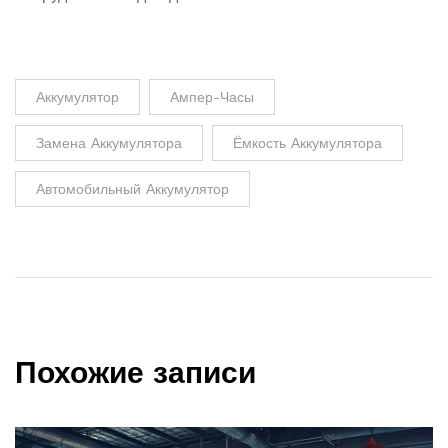
Аккумулятор
Ампер-Часы
Замена Аккумулятора
Ёмкость Аккумулятора
Автомобильный Аккумулятор
Похожие записи