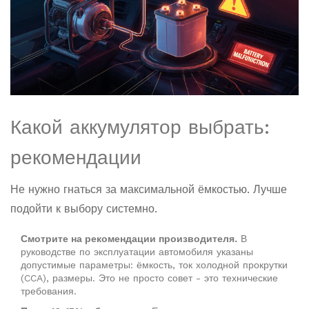
Какой аккумулятор выбрать:
рекомендации
Не нужно гнаться за максимальной ёмкостью. Лучше
подойти к выбору системно.
Смотрите на рекомендации производителя.
В
руководстве по эксплуатации автомобиля указаны
допустимые параметры: ёмкость, ток холодной прокрутки
(CCA), размеры. Это не просто совет - это технические
требования.