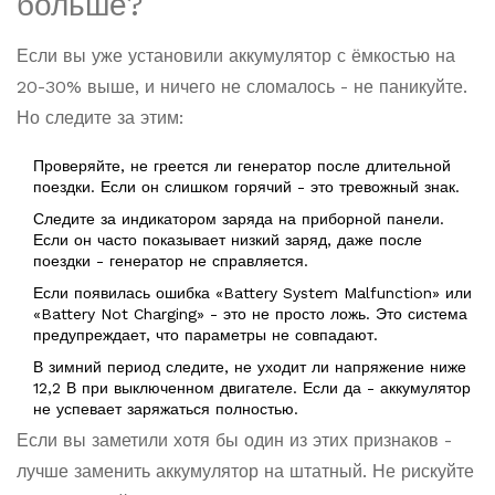
больше?
Если вы уже установили аккумулятор с ёмкостью на
20-30% выше, и ничего не сломалось - не паникуйте.
Но следите за этим:
Проверяйте, не греется ли генератор после длительной
поездки. Если он слишком горячий - это тревожный знак.
Следите за индикатором заряда на приборной панели.
Если он часто показывает низкий заряд, даже после
поездки - генератор не справляется.
Если появилась ошибка «Battery System Malfunction» или
«Battery Not Charging» - это не просто ложь. Это система
предупреждает, что параметры не совпадают.
В зимний период следите, не уходит ли напряжение ниже
12,2 В при выключенном двигателе. Если да - аккумулятор
не успевает заряжаться полностью.
Если вы заметили хотя бы один из этих признаков -
лучше заменить аккумулятор на штатный. Не рискуйте