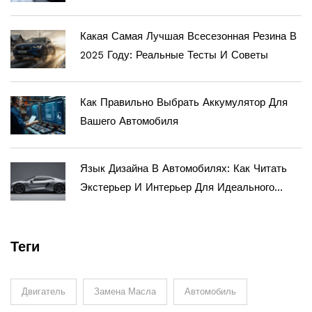
Водителю В 2025 Году
Какая Самая Лучшая Всесезонная Резина В
2025 Году: Реальные Тесты И Советы
Как Правильно Выбрать Аккумулятор Для
Вашего Автомобиля
Язык Дизайна В Автомобилях: Как Читать
Экстерьер И Интерьер Для Идеального
Тюнинга
Теги
Двигатель
Замена Масла
Автомобиль