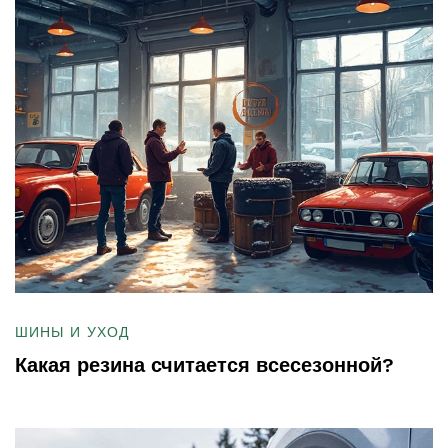
ШИНЫ И УХОД
Какая резина считается всесезонной?