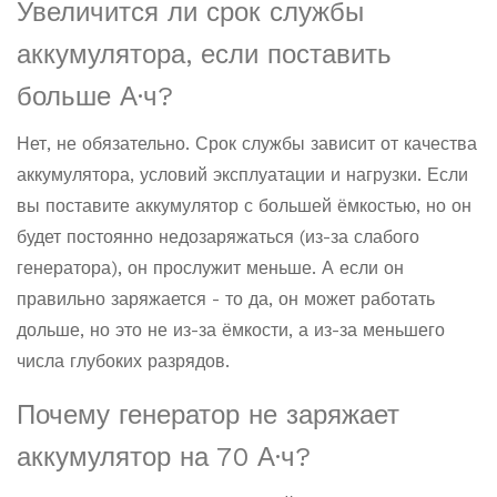
Увеличится ли срок службы
аккумулятора, если поставить
больше А·ч?
Нет, не обязательно. Срок службы зависит от качества
аккумулятора, условий эксплуатации и нагрузки. Если
вы поставите аккумулятор с большей ёмкостью, но он
будет постоянно недозаряжаться (из-за слабого
генератора), он прослужит меньше. А если он
правильно заряжается - то да, он может работать
дольше, но это не из-за ёмкости, а из-за меньшего
числа глубоких разрядов.
Почему генератор не заряжает
аккумулятор на 70 А·ч?