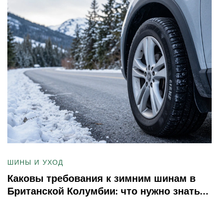
ШИНЫ И УХОД
Каковы требования к зимним шинам в
Британской Колумбии: что нужно знать
водителю в 2025 году