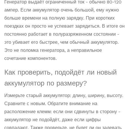
Генератор выдаёт ограниченный ток - обычно 80-120
ампер. Если аккумулятор очень большой, ему нужно
больше времени на полную зарядку. При коротких
поездках он просто не успевает зарядиться. В итоге он
постоянно работает в полуразряженном состоянии -
это убивает его быстрее, чем обычный аккумулятор.
Это не поломка генератора, а неправильное
сочетание компонентов.
Как проверить, подойдёт ли новый
аккумулятор по размеру?
Измерьте старый аккумулятор: длину, ширину, высоту.
Сравните с новым. Обратите внимание на
расположение клемм: если они сдвинуты в сторону -
аккумулятор не подойдёт, даже если цифры
совпадают. Также проверьте, не будет ли он задевать