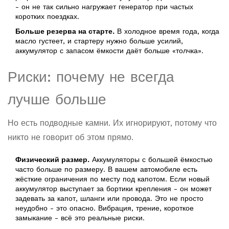
- он не так сильно нагружает генератор при частых
коротких поездках.
Больше резерва на старте.
В холодное время года, когда
масло густеет, и стартеру нужно больше усилий,
аккумулятор с запасом ёмкости даёт больше «толчка».
Риски: почему не всегда
лучше больше
Но есть подводные камни. Их игнорируют, потому что
никто не говорит об этом прямо.
Физический размер.
Аккумуляторы с большей ёмкостью
часто больше по размеру. В вашем автомобиле есть
жёсткие ограничения по месту под капотом. Если новый
аккумулятор выступает за бортики крепления - он может
задевать за капот, шланги или провода. Это не просто
неудобно - это опасно. Вибрация, трение, короткое
замыкание - всё это реальные риски.