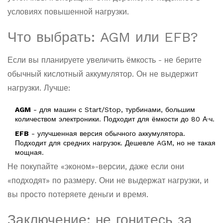
условиях повышенной нагрузки.
Что выбрать: AGM или EFB?
Если вы планируете увеличить ёмкость - не берите
обычный кислотный аккумулятор. Он не выдержит
нагрузки. Лучше:
AGM
- для машин с Start/Stop, турбинами, большим
количеством электроники. Подходит для ёмкости до 80 А·ч.
EFB
- улучшенная версия обычного аккумулятора.
Подходит для средних нагрузок. Дешевле AGM, но не такая
мощная.
Не покупайте «эконом»-версии, даже если они
«подходят» по размеру. Они не выдержат нагрузки, и
вы просто потеряете деньги и время.
Заключение: не гонитесь за