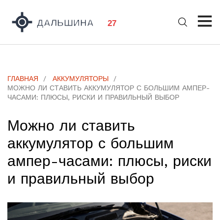
ГЛАВНАЯ
АККУМУЛЯТОРЫ
МОЖНО ЛИ СТАВИТЬ АККУМУЛЯТОР С БОЛЬШИМ АМПЕР-
ЧАСАМИ: ПЛЮСЫ, РИСКИ И ПРАВИЛЬНЫЙ ВЫБОР
Можно ли ставить
аккумулятор с большим
ампер-часами: плюсы, риски
и правильный выбор