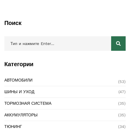
Поиск
Категории
АВТОМОБИЛИ
(53)
ШИНЫ И УХОД
(47)
ТОРМОЗНАЯ СИСТЕМА
(35)
АККУМУЛЯТОРЫ
(35)
ТЮНИНГ
(34)