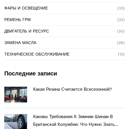
ФАРЫ И ОСВЕЩЕНИЕ
(33)
РЕМЕНЬ ГРМ
(32)
ДВИГАТЕЛЬ И РЕСУРС
(30)
ЗАМЕНА МАСЛА
(28)
ТЕХНИЧЕСКОЕ ОБСЛУЖИВАНИЕ
(13)
Последние записи
Какая Резина Считается Всесезонной?
Каковы Требования К Зимним Шинам В
Британской Колумбии: Что Нужно Знать