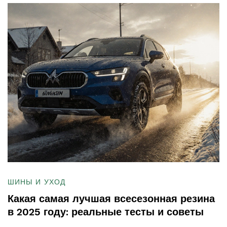
ШИНЫ И УХОД
Какая самая лучшая всесезонная резина
в 2025 году: реальные тесты и советы