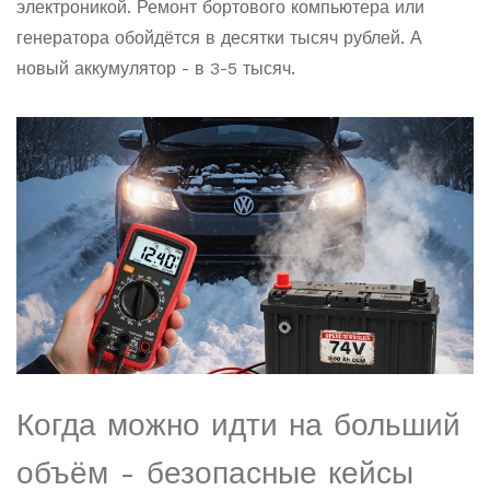
электроникой. Ремонт бортового компьютера или
генератора обойдётся в десятки тысяч рублей. А
новый аккумулятор - в 3-5 тысяч.
Когда можно идти на больший
объём - безопасные кейсы