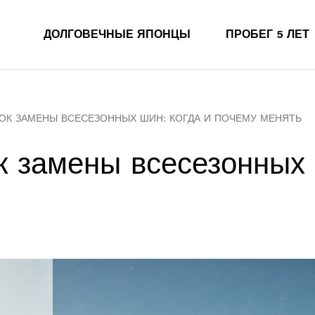
ДОЛГОВЕЧНЫЕ ЯПОНЦЫ
ПРОБЕГ 5 ЛЕТ
К ЗАМЕНЫ ВСЕСЕЗОННЫХ ШИН: КОГДА И ПОЧЕМУ МЕНЯТЬ
 замены всесезонных 