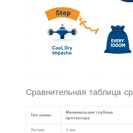
Сравнительная таблица с
Минимальная глубина
Тип шины
протектора
Летние
3 мм