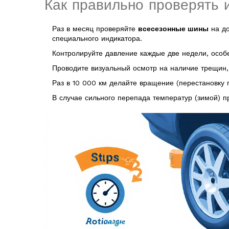
Как правильно проверять 
Раз в месяц проверяйте
всесезонные шины
на до
специального индикатора.
Контролируйте давление каждые две недели, особ
Проводите визуальный осмотр на наличие трещин,
Раз в 10 000 км делайте вращение (перестановку 
В случае сильного перепада температур (зимой) п