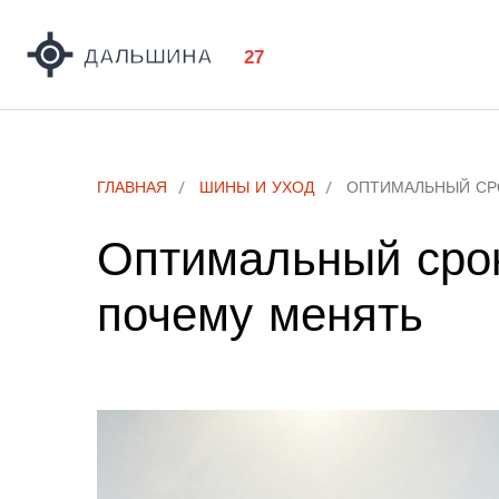
ГЛАВНАЯ
ШИНЫ И УХОД
ОПТИМАЛЬНЫЙ СРО
Оптимальный срок
почему менять