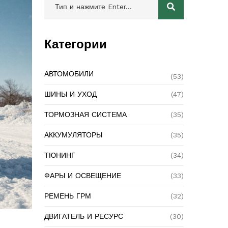
Категории
АВТОМОБИЛИ
(53)
ШИНЫ И УХОД
(47)
ТОРМОЗНАЯ СИСТЕМА
(35)
АККУМУЛЯТОРЫ
(35)
ТЮНИНГ
(34)
ФАРЫ И ОСВЕЩЕНИЕ
(33)
РЕМЕНЬ ГРМ
(32)
ДВИГАТЕЛЬ И РЕСУРС
(30)