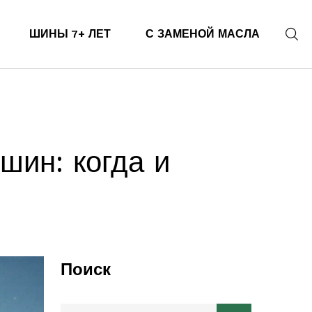
ШИНЫ 7+ ЛЕТ
С ЗАМЕНОЙ МАСЛА
шин: когда и
Поиск