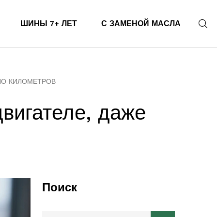
ШИНЫ 7+ ЛЕТ
С ЗАМЕНОЙ МАСЛА
АЛО КИЛОМЕТРОВ
двигателе, даже
Поиск