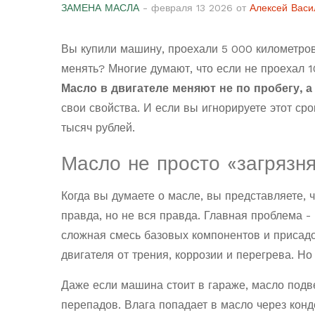
ЗАМЕНА МАСЛА
- февраля 13 2026 от
Алексей Васи
Вы купили машину, проехали 5 000 километров 
менять? Многие думают, что если не проехал 1
Масло в двигателе меняют не по пробегу, а
свои свойства. И если вы игнорируете этот сро
тысяч рублей.
Масло не просто «загрязня
Когда вы думаете о масле, вы представляете, 
правда, но не вся правда. Главная проблема -
сложная смесь базовых компонентов и присадо
двигателя от трения, коррозии и перегрева. Но
Даже если машина стоит в гараже, масло подв
перепадов. Влага попадает в масло через конд