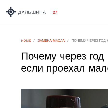
HOME
ЗАМЕНА МАСЛА
ПОЧЕМУ ЧЕРЕЗ ГОД 
Почему через год
если проехал мал