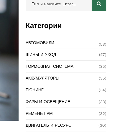
Категории
АВТОМОБИЛИ
(53)
ШИНЫ И УХОД
(47)
ТОРМОЗНАЯ СИСТЕМА
(35)
АККУМУЛЯТОРЫ
(35)
ТЮНИНГ
(34)
ФАРЫ И ОСВЕЩЕНИЕ
(33)
РЕМЕНЬ ГРМ
(32)
ДВИГАТЕЛЬ И РЕСУРС
(30)