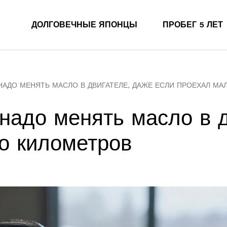
ДОЛГОВЕЧНЫЕ ЯПОНЦЫ
ПРОБЕГ 5 ЛЕТ
НАДО МЕНЯТЬ МАСЛО В ДВИГАТЕЛЕ, ДАЖЕ ЕСЛИ ПРОЕХАЛ М
 надо менять масло в 
о километров