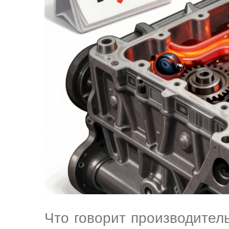
Что говорит производител