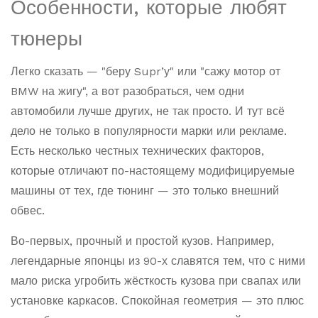
Особенности, которые любят
тюнеры
Легко сказать — "беру Supr’у" или "сажу мотор от
BMW на жигу", а вот разобраться, чем одни
автомобили лучше других, не так просто. И тут всё
дело не только в популярности марки или рекламе.
Есть несколько честных технических факторов,
которые отличают по-настоящему модифицируемые
машины от тех, где тюнинг — это только внешний
обвес.
Во-первых, прочный и простой кузов. Например,
легендарные японцы из 90-х славятся тем, что с ними
мало риска угробить жёсткость кузова при свапах или
установке каркасов. Спокойная геометрия — это плюс