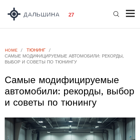
HOME
ТЮНИНГ
САМЫЕ МОДИФИЦИРУЕМЫЕ АВТОМОБИЛИ: РЕКОРДЫ,
ВЫБОР И СОВЕТЫ ПО ТЮНИНГУ
Самые модифицируемые
автомобили: рекорды, выбор
и советы по тюнингу