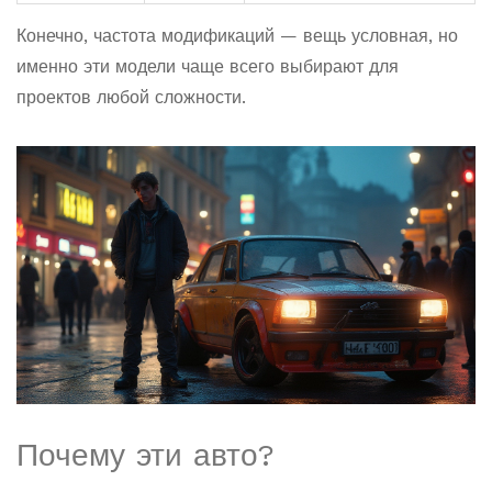
Конечно, частота модификаций — вещь условная, но
именно эти модели чаще всего выбирают для
проектов любой сложности.
Почему эти авто?