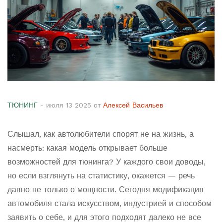
ТЮНИНГ
- июля 13 2025 от
Алексей Васильев
Слышал, как автолюбители спорят не на жизнь, а
насмерть: какая модель открывает больше
возможностей для тюнинга? У каждого свои доводы,
но если взглянуть на статистику, окажется — речь
давно не только о мощности. Сегодня модификация
автомобиля стала искусством, индустрией и способом
заявить о себе, и для этого подходят далеко не все