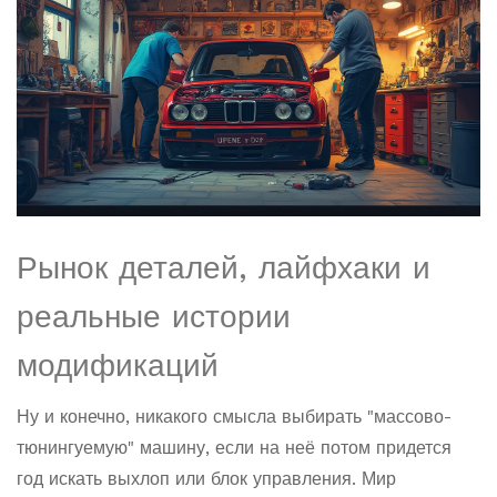
Рынок деталей, лайфхаки и
реальные истории
модификаций
Ну и конечно, никакого смысла выбирать "массово-
тюнингуемую" машину, если на неё потом придется
год искать выхлоп или блок управления. Мир