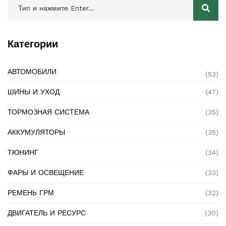
Категории
АВТОМОБИЛИ
(53)
ШИНЫ И УХОД
(47)
ТОРМОЗНАЯ СИСТЕМА
(35)
АККУМУЛЯТОРЫ
(35)
ТЮНИНГ
(34)
ФАРЫ И ОСВЕЩЕНИЕ
(33)
РЕМЕНЬ ГРМ
(32)
ДВИГАТЕЛЬ И РЕСУРС
(30)