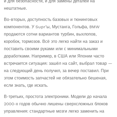
и для безопасности, и для замены деталей на
нештатные.
Во-вторых, доступность базовых и тюнинговых
компонентов. У Supr’ы, Мустанга, Гольфа, BMW
продаются сотни вариантов турбин, выхлопов,
коробок, тормозов. Всё это легко найти на заказ и
поставить своими руками или с минимальными
доработками. Например, в США или Японии часто
встречается ситуация: зашёл на сайт, выбрал товар —
на следующий день получил, за вечер поставил. При
этом стоимость запчастей не обязательно бешеная,
если знать, где искать.
В-третьих, простота электроники. Модели до начала
2000-х годов обычно лишены сверхсложных блоков
управления: стандартные мозги легко заменить на