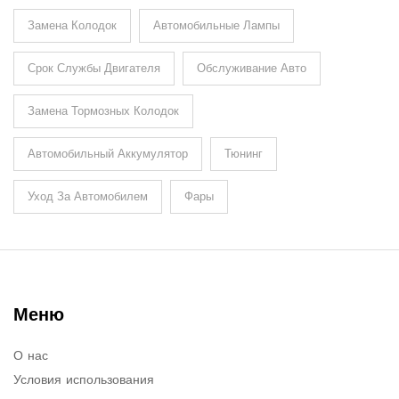
Замена Колодок
Автомобильные Лампы
Срок Службы Двигателя
Обслуживание Авто
Замена Тормозных Колодок
Автомобильный Аккумулятор
Тюнинг
Уход За Автомобилем
Фары
Меню
О нас
Условия использования