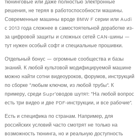
тюнинговые или даже полностью электронные
решения, не теряя в работоспособности машины.
Современные машины вроде BMW F серии или Audi
с 2013 года сложнее в самостоятельной доработке из-
за цифровой защиты и сложных сетей CAN-шины —
тут нужен особый софт и специальные прошивки.
Отдельный бонус — огромные сообщества и базы
знаний. К любой культовой модифицируемой машине
можно найти сотни видеоуроков, форумов, инструкций
по сборке "любым ключом, из любой трубы". К
примеру, среди Supr'оводов шутят: "На любой вопрос
есть три видео и две PDF-инструкции, и все рабочие".
Есть и специфика по странам. Например, для
российских условий часто смотрят не только на
возможность тюнинга, но и реальную доступность