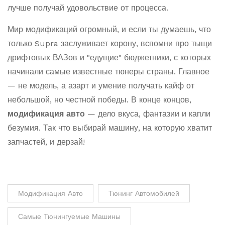
лучше получай удовольствие от процесса.
Мир модификаций огромный, и если ты думаешь, что
только Supra заслуживает корону, вспомни про тыщи
дрифтовых ВАЗов и "едущие" бюджетники, с которых
начинали самые известные тюнеры страны. Главное
— не модель, а азарт и умение получать кайф от
небольшой, но честной победы. В конце концов,
модификация авто
— дело вкуса, фантазии и капли
безумия. Так что выбирай машину, на которую хватит
запчастей, и дерзай!
Модификация Авто
Тюнинг Автомобилей
Самые Тюнингуемые Машины