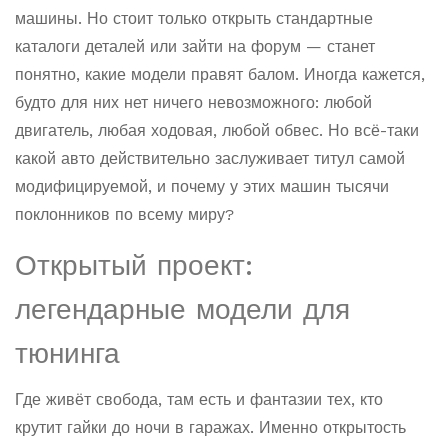
машины. Но стоит только открыть стандартные
каталоги деталей или зайти на форум — станет
понятно, какие модели правят балом. Иногда кажется,
будто для них нет ничего невозможного: любой
двигатель, любая ходовая, любой обвес. Но всё-таки
какой авто действительно заслуживает титул самой
модифицируемой, и почему у этих машин тысячи
поклонников по всему миру?
Открытый проект:
легендарные модели для
тюнинга
Где живёт свобода, там есть и фантазии тех, кто
крутит гайки до ночи в гаражах. Именно открытость