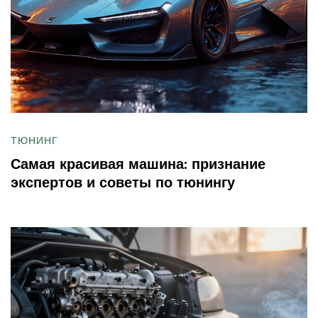
ТЮНИНГ
Самая красивая машина: признание
экспертов и советы по тюнингу