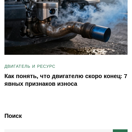
ДВИГАТЕЛЬ И РЕСУРС
Как понять, что двигателю скоро конец: 7
явных признаков износа
Поиск