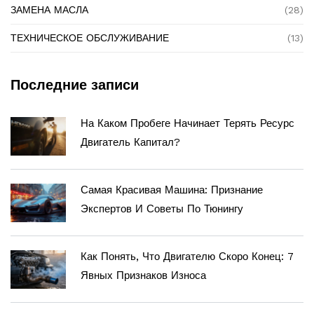
ЗАМЕНА МАСЛА
(28)
ТЕХНИЧЕСКОЕ ОБСЛУЖИВАНИЕ
(13)
Последние записи
На Каком Пробеге Начинает Терять Ресурс
Двигатель Капитал?
Самая Красивая Машина: Признание
Экспертов И Советы По Тюнингу
Как Понять, Что Двигателю Скоро Конец: 7
Явных Признаков Износа