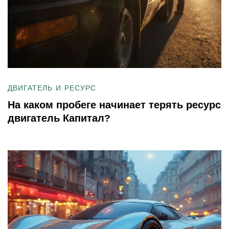
ДВИГАТЕЛЬ И РЕСУРС
На каком пробеге начинает терять ресурс
двигатель Капитал?