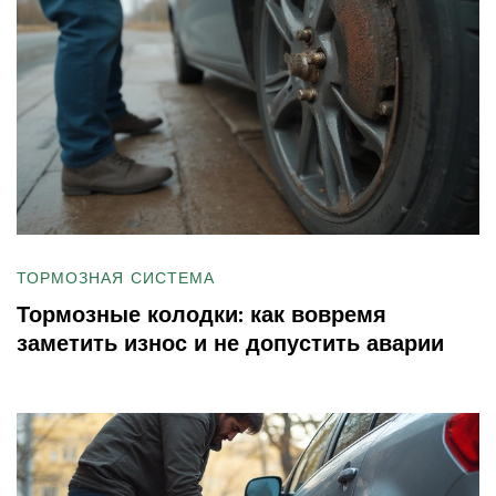
ТОРМОЗНАЯ СИСТЕМА
Тормозные колодки: как вовремя
заметить износ и не допустить аварии