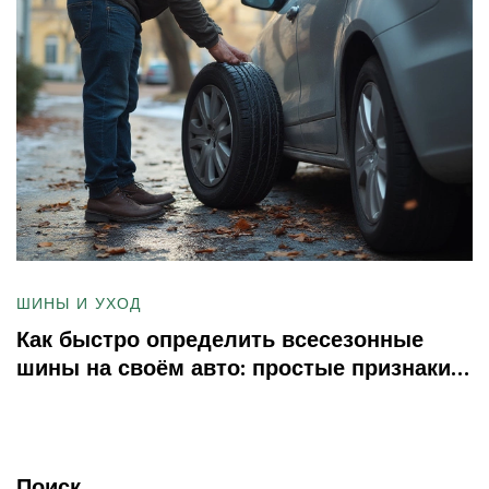
ШИНЫ И УХОД
Как быстро определить всесезонные
шины на своём авто: простые признаки и
советы
Поиск