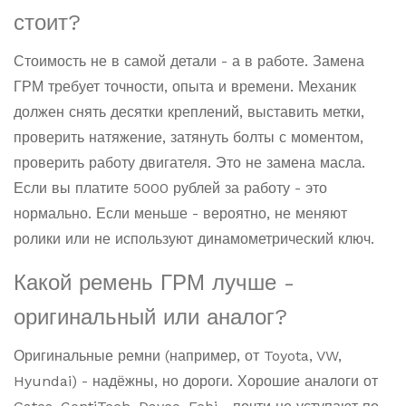
стоит?
Стоимость не в самой детали - а в работе. Замена
ГРМ требует точности, опыта и времени. Механик
должен снять десятки креплений, выставить метки,
проверить натяжение, затянуть болты с моментом,
проверить работу двигателя. Это не замена масла.
Если вы платите 5000 рублей за работу - это
нормально. Если меньше - вероятно, не меняют
ролики или не используют динамометрический ключ.
Какой ремень ГРМ лучше -
оригинальный или аналог?
Оригинальные ремни (например, от Toyota, VW,
Hyundai) - надёжны, но дороги. Хорошие аналоги от