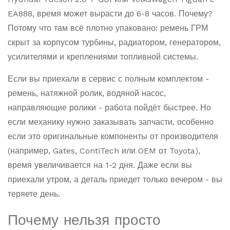
EA888, время может вырасти до 6-8 часов. Почему?
Потому что там всё плотно упаковано: ремень ГРМ
скрыт за корпусом турбины, радиатором, генератором,
усилителями и креплениями топливной системы.
Если вы приехали в сервис с полным комплектом -
ремень, натяжной ролик, водяной насос,
направляющие ролики - работа пойдёт быстрее. Но
если механику нужно заказывать запчасти, особенно
если это оригинальные компоненты от производителя
(например, Gates, ContiTech или OEM от Toyota),
время увеличивается на 1-2 дня. Даже если вы
приехали утром, а деталь приедет только вечером - вы
теряете день.
Почему нельзя просто