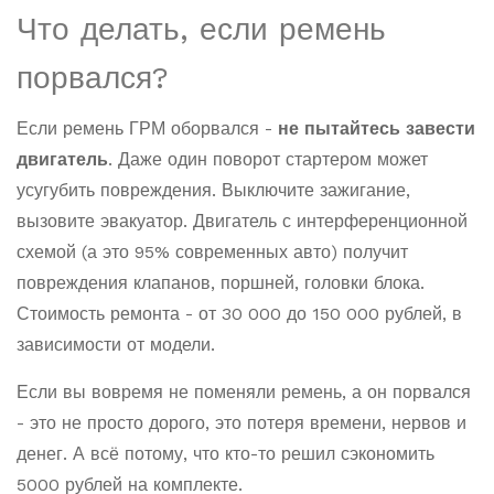
Что делать, если ремень
порвался?
Если ремень ГРМ оборвался -
не пытайтесь завести
двигатель
. Даже один поворот стартером может
усугубить повреждения. Выключите зажигание,
вызовите эвакуатор. Двигатель с интерференционной
схемой (а это 95% современных авто) получит
повреждения клапанов, поршней, головки блока.
Стоимость ремонта - от 30 000 до 150 000 рублей, в
зависимости от модели.
Если вы вовремя не поменяли ремень, а он порвался
- это не просто дорого, это потеря времени, нервов и
денег. А всё потому, что кто-то решил сэкономить
5000 рублей на комплекте.