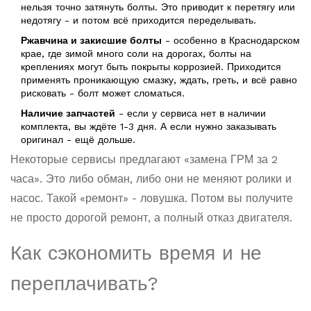
нельзя точно затянуть болты. Это приводит к перетягу или
недотягу - и потом всё приходится переделывать.
Ржавчина и закисшие болты
- особенно в Краснодарском
крае, где зимой много соли на дорогах, болты на
креплениях могут быть покрыты коррозией. Приходится
применять проникающую смазку, ждать, греть, и всё равно
рисковать - болт может сломаться.
Наличие запчастей
- если у сервиса нет в наличии
комплекта, вы ждёте 1-3 дня. А если нужно заказывать
оригинал - ещё дольше.
Некоторые сервисы предлагают «замена ГРМ за 2
часа». Это либо обман, либо они не меняют ролики и
насос. Такой «ремонт» - ловушка. Потом вы получите
не просто дорогой ремонт, а полный отказ двигателя.
Как сэкономить время и не
переплачивать?