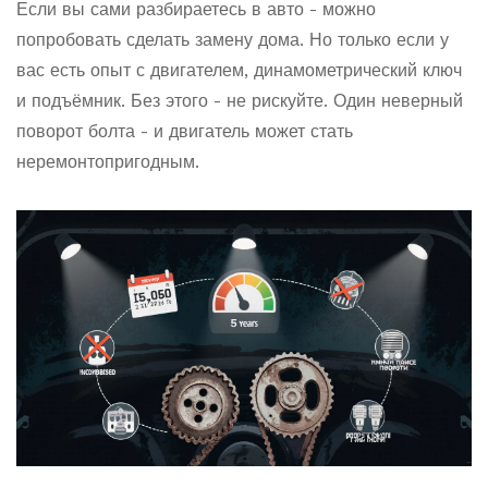
Если вы сами разбираетесь в авто - можно
попробовать сделать замену дома. Но только если у
вас есть опыт с двигателем, динамометрический ключ
и подъёмник. Без этого - не рискуйте. Один неверный
поворот болта - и двигатель может стать
неремонтопригодным.