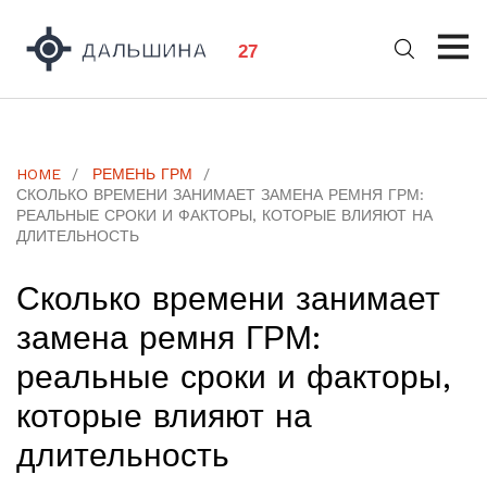
HOME
РЕМЕНЬ ГРМ
СКОЛЬКО ВРЕМЕНИ ЗАНИМАЕТ ЗАМЕНА РЕМНЯ ГРМ:
РЕАЛЬНЫЕ СРОКИ И ФАКТОРЫ, КОТОРЫЕ ВЛИЯЮТ НА
ДЛИТЕЛЬНОСТЬ
Сколько времени занимает
замена ремня ГРМ:
реальные сроки и факторы,
которые влияют на
длительность