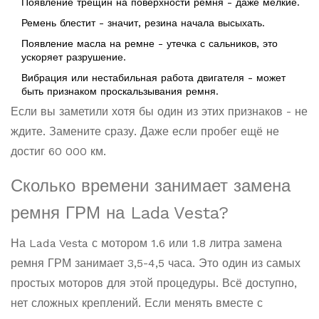
Появление трещин на поверхности ремня - даже мелкие.
Ремень блестит - значит, резина начала высыхать.
Появление масла на ремне - утечка с сальников, это
ускоряет разрушение.
Вибрация или нестабильная работа двигателя - может
быть признаком проскальзывания ремня.
Если вы заметили хотя бы один из этих признаков - не
ждите. Замените сразу. Даже если пробег ещё не
достиг 60 000 км.
Сколько времени занимает замена
ремня ГРМ на Lada Vesta?
На Lada Vesta с мотором 1.6 или 1.8 литра замена
ремня ГРМ занимает 3,5-4,5 часа. Это один из самых
простых моторов для этой процедуры. Всё доступно,
нет сложных креплений. Если менять вместе с