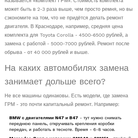
называется «комплект ГРМ». Стоимость комплекта
может быть в 2-3 раза выше, чем просто ремня, но вы
сэкономите на том, что не придётся делать ремонт
двигателя. В Краснодаре, например, средняя цена
комплекта для Toyota Corolla - 4500-6500 рублей, а
замена с работой - 5000-7000 рублей. Ремонт после
обрыва - от 40 000 рублей и выше.
На каких автомобилях замена
занимает дольше всего?
Не все машины одинаковы. Есть модели, где замена
ГРМ - это почти капитальный ремонт. Например:
BMW с двигателями N47 и B47
- тут нужно снимать
переднюю панель, откручивать крепления коробки
передач, и работать в тесноте. Время - 6-8 часов.