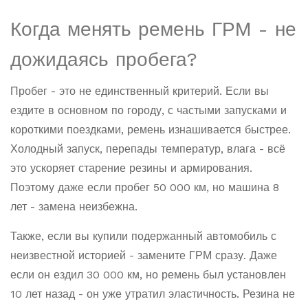
Когда менять ремень ГРМ - не
дожидаясь пробега?
Пробег - это не единственный критерий. Если вы
ездите в основном по городу, с частыми запусками и
короткими поездками, ремень изнашивается быстрее.
Холодный запуск, перепады температур, влага - всё
это ускоряет старение резины и армирования.
Поэтому даже если пробег 50 000 км, но машина 8
лет - замена неизбежна.
Также, если вы купили подержанный автомобиль с
неизвестной историей - замените ГРМ сразу. Даже
если он ездил 30 000 км, но ремень был установлен
10 лет назад - он уже утратил эластичность. Резина не