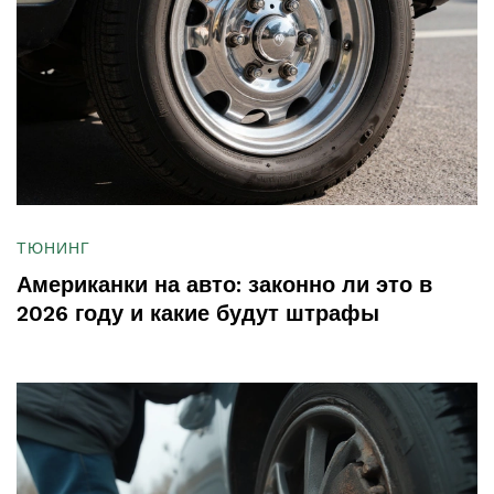
ТЮНИНГ
Американки на авто: законно ли это в
2026 году и какие будут штрафы