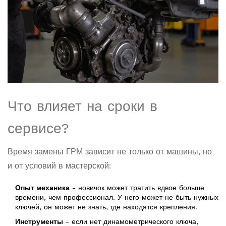
Что влияет на сроки в
сервисе?
Время замены ГРМ зависит не только от машины, но
и от условий в мастерской:
Опыт механика
- новичок может тратить вдвое больше
времени, чем профессионал. У него может не быть нужных
ключей, он может не знать, где находятся крепления.
Инструменты
- если нет динамометрического ключа,