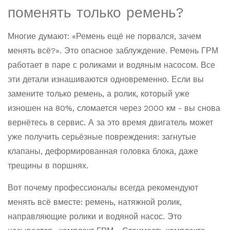
поменять только ремень?
Многие думают: «Ремень ещё не порвался, зачем
менять всё?». Это опасное заблуждение. Ремень ГРМ
работает в паре с роликами и водяным насосом. Все
эти детали изнашиваются одновременно. Если вы
замените только ремень, а ролик, который уже
изношен на 80%, сломается через 2000 км - вы снова
вернётесь в сервис. А за это время двигатель может
уже получить серьёзные повреждения: загнутые
клапаны, деформированная головка блока, даже
трещины в поршнях.
Вот почему профессионалы всегда рекомендуют
менять всё вместе: ремень, натяжной ролик,
направляющие ролики и водяной насос. Это