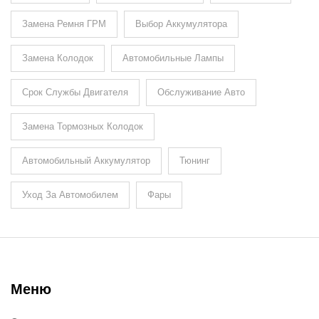
Замена Ремня ГРМ
Выбор Аккумулятора
Замена Колодок
Автомобильные Лампы
Срок Службы Двигателя
Обслуживание Авто
Замена Тормозных Колодок
Автомобильный Аккумулятор
Тюнинг
Уход За Автомобилем
Фары
Меню