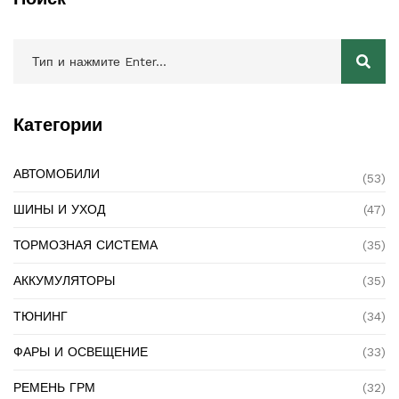
Категории
АВТОМОБИЛИ
(53)
ШИНЫ И УХОД
(47)
ТОРМОЗНАЯ СИСТЕМА
(35)
АККУМУЛЯТОРЫ
(35)
ТЮНИНГ
(34)
ФАРЫ И ОСВЕЩЕНИЕ
(33)
РЕМЕНЬ ГРМ
(32)