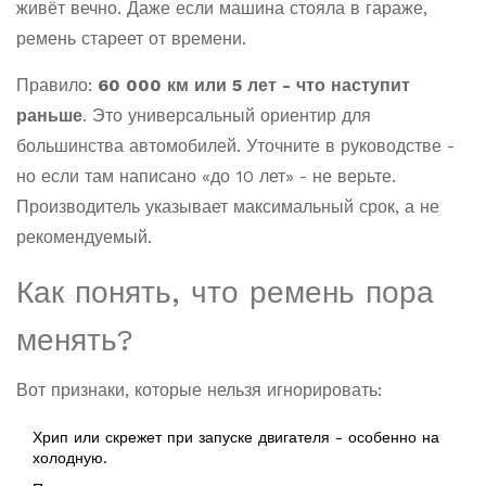
живёт вечно. Даже если машина стояла в гараже,
ремень стареет от времени.
Правило:
60 000 км или 5 лет - что наступит
раньше
. Это универсальный ориентир для
большинства автомобилей. Уточните в руководстве -
но если там написано «до 10 лет» - не верьте.
Производитель указывает максимальный срок, а не
рекомендуемый.
Как понять, что ремень пора
менять?
Вот признаки, которые нельзя игнорировать:
Хрип или скрежет при запуске двигателя - особенно на
холодную.