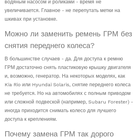
водяным насосом и роликами - время не
увеличивается. Главное - не перепутать метки на
шкивах при установке.
Можно ли заменить ремень ГРМ без
снятия переднего колеса?
В большинстве случаев - да. Для доступа к ремню
ГРМ достаточно снять пластиковую крышку двигателя
и, возможно, генератор. На некоторых моделях, как
Kia Rio или Hyundai Solaris, снятие переднего колеса
не требуется. Но на автомобилях с полным приводом
или сложной подвеской (например, Subaru Forester) -
иногда приходится снимать колесо для лучшего
доступа к креплениям.
Почему замена ГРМ так дорого