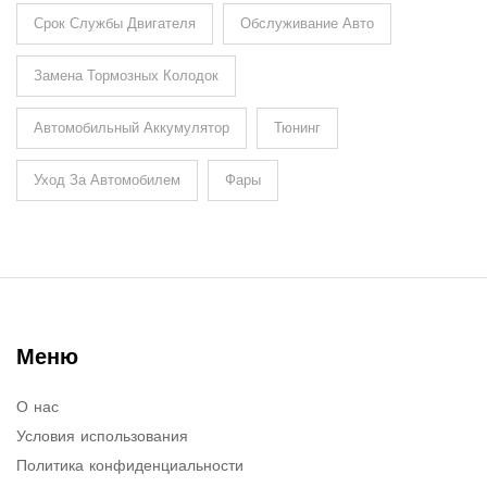
Срок Службы Двигателя
Обслуживание Авто
Замена Тормозных Колодок
Автомобильный Аккумулятор
Тюнинг
Уход За Автомобилем
Фары
Меню
О нас
Условия использования
Политика конфиденциальности