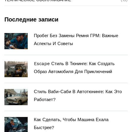
Последние записи
Пробег Без Замены Ремня ГРМ: Важные
Аспекты И Советы
Escape Стиль В Тюнинге: Как Создать
Образ Автомобиля Для Приключений
Стиль Ваби-Саби В Автотюнинге: Как Это
Работает?
Как Сделать, Чтобы Машина Ехала
Быстрее?