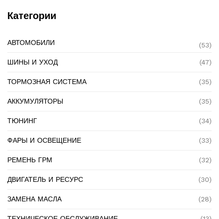
Категории
АВТОМОБИЛИ
(53)
ШИНЫ И УХОД
(47)
ТОРМОЗНАЯ СИСТЕМА
(35)
АККУМУЛЯТОРЫ
(35)
ТЮНИНГ
(34)
ФАРЫ И ОСВЕЩЕНИЕ
(33)
РЕМЕНЬ ГРМ
(32)
ДВИГАТЕЛЬ И РЕСУРС
(30)
ЗАМЕНА МАСЛА
(28)
ТЕХНИЧЕСКОЕ ОБСЛУЖИВАНИЕ
(13)