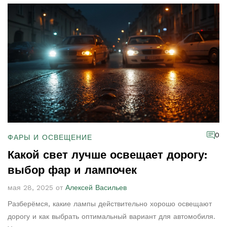
0
ФАРЫ И ОСВЕЩЕНИЕ
Какой свет лучше освещает дорогу:
выбор фар и лампочек
мая 28, 2025 от
Алексей Васильев
Разберёмся, какие лампы действительно хорошо освещают
дорогу и как выбрать оптимальный вариант для автомобиля.