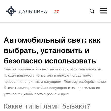
Автомобильный свет: как
выбрать, установить и
безопасно использовать
Свет на машине – это не только стиль, но и безопасность.
Плохая видимость ночью или в плохую погоду может
привести к неприятным ситуациям. Поэтому разберём, какие
бывают лампы, что сейчас популярно и как правильно их
установить, чтобы светил ровно и ярко.
Какие типы ламп бывают?