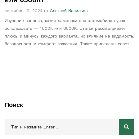
сентября 19, 2024 от
Алексей Васильев
Изучение вопроса, какие лампочки для автомобиля лучше
использовать — 4000К или 6500К. Статья рассматривает
плюсы и минусы каждого варианта, их влияние на видимость,
безопасность и комфорт вождения. Также приведены советы
и интересные факты о выборе автомобильного света.
Поиск