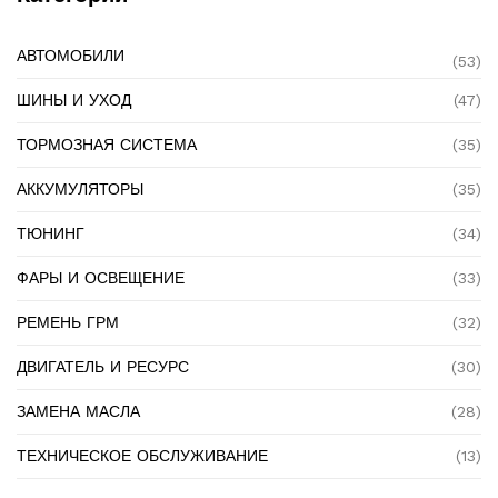
АВТОМОБИЛИ
(53)
ШИНЫ И УХОД
(47)
ТОРМОЗНАЯ СИСТЕМА
(35)
АККУМУЛЯТОРЫ
(35)
ТЮНИНГ
(34)
ФАРЫ И ОСВЕЩЕНИЕ
(33)
РЕМЕНЬ ГРМ
(32)
ДВИГАТЕЛЬ И РЕСУРС
(30)
ЗАМЕНА МАСЛА
(28)
ТЕХНИЧЕСКОЕ ОБСЛУЖИВАНИЕ
(13)