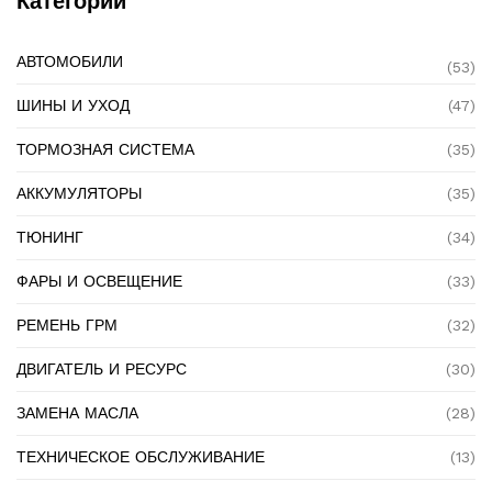
Категории
АВТОМОБИЛИ
(53)
ШИНЫ И УХОД
(47)
ТОРМОЗНАЯ СИСТЕМА
(35)
АККУМУЛЯТОРЫ
(35)
ТЮНИНГ
(34)
ФАРЫ И ОСВЕЩЕНИЕ
(33)
РЕМЕНЬ ГРМ
(32)
ДВИГАТЕЛЬ И РЕСУРС
(30)
ЗАМЕНА МАСЛА
(28)
ТЕХНИЧЕСКОЕ ОБСЛУЖИВАНИЕ
(13)