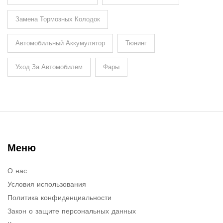
Замена Тормозных Колодок
Автомобильный Аккумулятор
Тюнинг
Уход За Автомобилем
Фары
Меню
О нас
Условия использования
Политика конфиденциальности
Закон о защите персональных данных