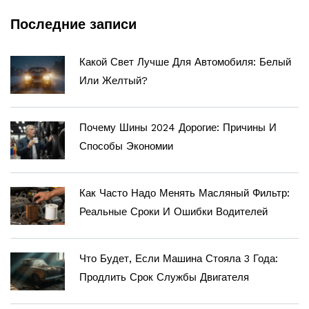
Последние записи
Какой Свет Лучше Для Автомобиля: Белый
Или Желтый?
Почему Шины 2024 Дорогие: Причины И
Способы Экономии
Как Часто Надо Менять Масляный Фильтр:
Реальные Сроки И Ошибки Водителей
Что Будет, Если Машина Стояла 3 Года:
Продлить Срок Службы Двигателя