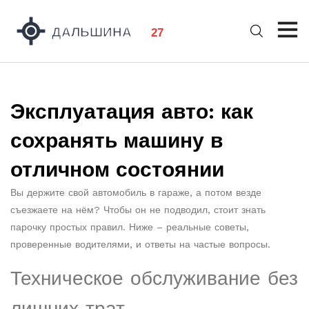
Эксплуатация авто: как
сохранять машину в
отличном состоянии
Вы держите свой автомобиль в гараже, а потом везде
съезжаете на нём? Чтобы он не подводил, стоит знать
парочку простых правил. Ниже – реальные советы,
проверенные водителями, и ответы на частые вопросы.
Техническое обслуживание без
лишних трат