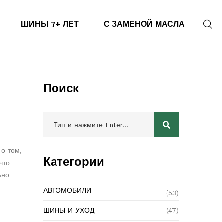
ШИНЫ 7+ ЛЕТ
С ЗАМЕНОЙ МАСЛА
Поиск
 о том,
Категории
что
ьно
АВТОМОБИЛИ
(53)
ШИНЫ И УХОД
(47)