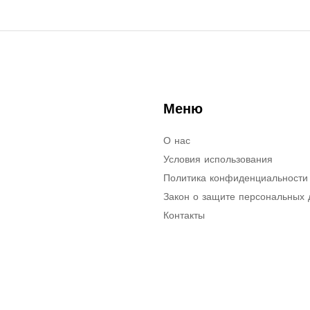
Меню
О нас
Условия использования
Политика конфиденциальности
Закон о защите персональных
Контакты