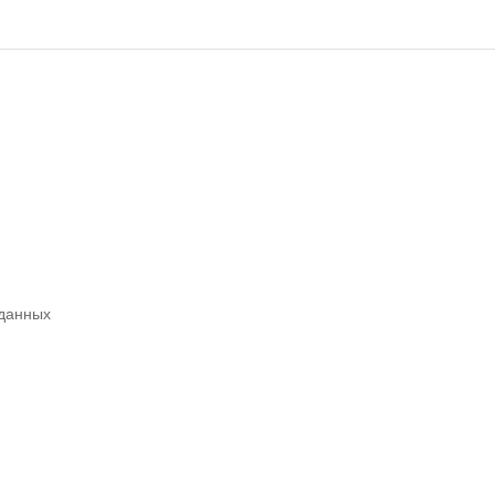
 данных