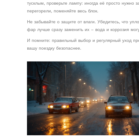
тусклым, проверьте лампу: иногда её просто нужно 
перегорели, поменяйте весь блок.
Не забывайте о защите от влаги. Убедитесь, что уп
фар лучше сразу заменить их – вода и коррозия могу
И помните: правильный выбор и регулярный уход про
вашу поездку безопаснее.