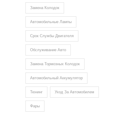
Замена Колодок
Автомобильные Лампы
Срок Службы Двигателя
Обслуживание Авто
Замена Тормозных Колодок
Автомобильный Аккумулятор
Тюнинг
Уход За Автомобилем
Фары