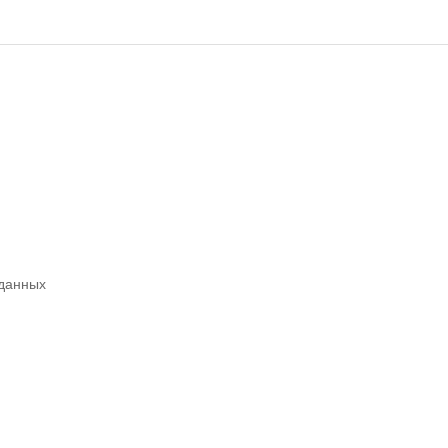
 данных