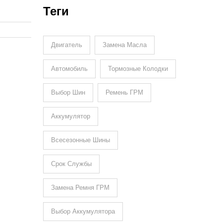
Теги
Двигатель
Замена Масла
Автомобиль
Тормозные Колодки
Выбор Шин
Ремень ГРМ
Аккумулятор
Всесезонные Шины
Срок Службы
Замена Ремня ГРМ
Выбор Аккумулятора