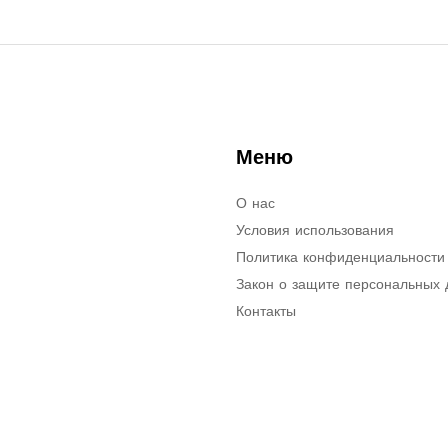
Меню
О нас
Условия использования
Политика конфиденциальности
Закон о защите персональных
Контакты