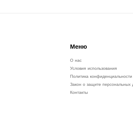
Меню
О нас
Условия использования
Политика конфиденциальности
Закон о защите персональных
Контакты