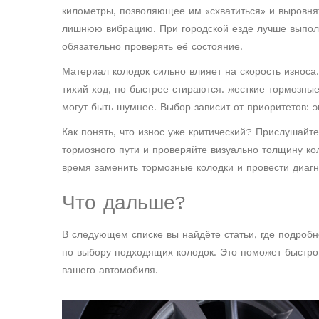
километры, позволяющее им «схватиться» и выровня
лишнюю вибрацию. При городской езде лучше выполн
обязательно проверять её состояние.
Материал колодок сильно влияет на скорость износа
тихий ход, но быстрее стираются
.
жесткие тормозные
могут быть шумнее
. Выбор зависит от приоритетов: 
Как понять, что износ уже критический? Прислушайт
тормозного пути и проверяйте визуально толщину ко
время заменить тормозные колодки и провести диагн
Что дальше?
В следующем списке вы найдёте статьи, где подроб
по выбору подходящих колодок. Это поможет быстро
вашего автомобиля.