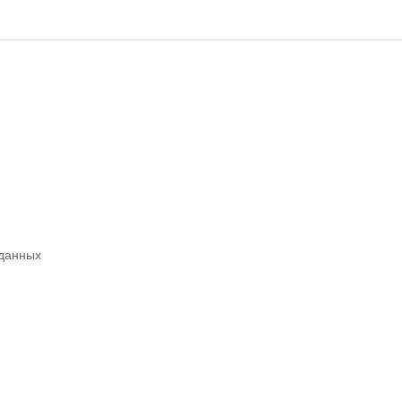
 данных