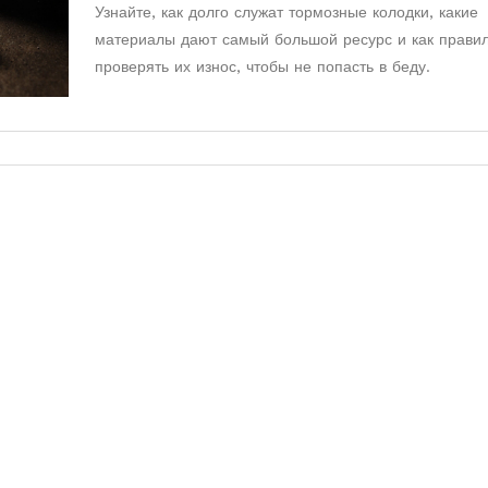
Узнайте, как долго служат тормозные колодки, какие
материалы дают самый большой ресурс и как прави
проверять их износ, чтобы не попасть в беду.