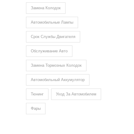
Замена Колодок
Автомобильные Лампы
Срок Службы Двигателя
Обслуживание Авто
Замена Тормозных Колодок
Автомобильный Аккумулятор
Тюнинг
Уход За Автомобилем
Фары