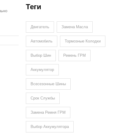
Теги
льно
Двигатель
Замена Масла
Автомобиль
Тормозные Колодки
Выбор Шин
Ремень ГРМ
Аккумулятор
Всесезонные Шины
Срок Службы
Замена Ремня ГРМ
Выбор Аккумулятора