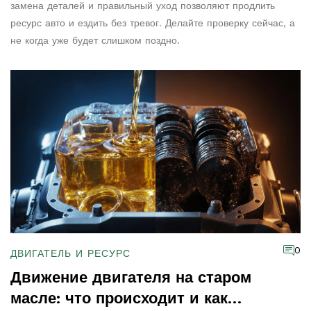
замена деталей и правильный уход позволяют продлить
ресурс авто и ездить без тревог. Делайте проверку сейчас, а
не когда уже будет слишком поздно.
0
ДВИГАТЕЛЬ И РЕСУРС
Движение двигателя на старом
масле: что происходит и как