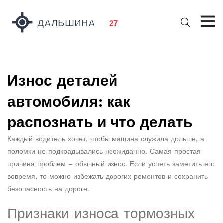
Износ деталей
автомобиля: как
распознать и что делать
Каждый водитель хочет, чтобы машина служила дольше, а
поломки не подкрадывались неожиданно. Самая простая
причина проблем – обычный износ. Если успеть заметить его
вовремя, то можно избежать дорогих ремонтов и сохранить
безопасность на дороге.
Признаки износа тормозных