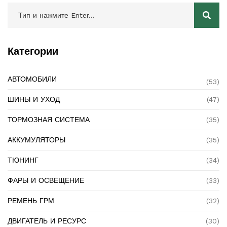
Категории
АВТОМОБИЛИ
(53)
ШИНЫ И УХОД
(47)
ТОРМОЗНАЯ СИСТЕМА
(35)
АККУМУЛЯТОРЫ
(35)
ТЮНИНГ
(34)
ФАРЫ И ОСВЕЩЕНИЕ
(33)
РЕМЕНЬ ГРМ
(32)
ДВИГАТЕЛЬ И РЕСУРС
(30)