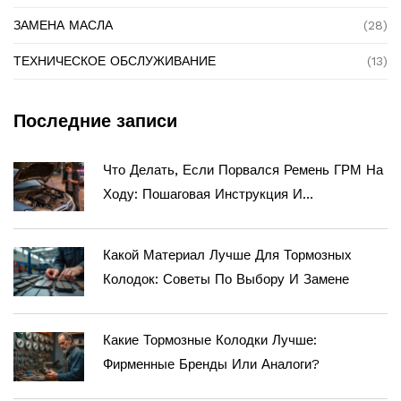
ЗАМЕНА МАСЛА
(28)
ТЕХНИЧЕСКОЕ ОБСЛУЖИВАНИЕ
(13)
Последние записи
Что Делать, Если Порвался Ремень ГРМ На
Ходу: Пошаговая Инструкция И
Последствия
Какой Материал Лучше Для Тормозных
Колодок: Советы По Выбору И Замене
Какие Тормозные Колодки Лучше:
Фирменные Бренды Или Аналоги?