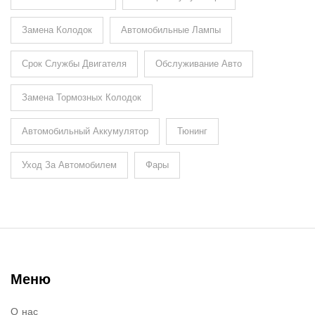
Замена Колодок
Автомобильные Лампы
Срок Службы Двигателя
Обслуживание Авто
Замена Тормозных Колодок
Автомобильный Аккумулятор
Тюнинг
Уход За Автомобилем
Фары
Меню
О нас