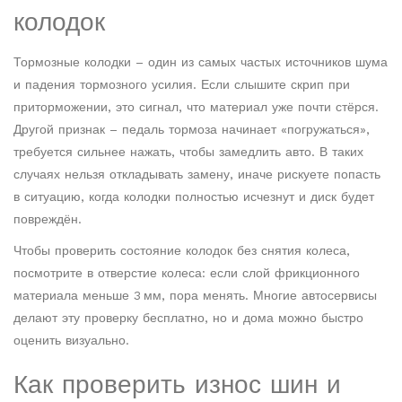
колодок
Тормозные колодки – один из самых частых источников шума
и падения тормозного усилия. Если слышите скрип при
приторможении, это сигнал, что материал уже почти стёрся.
Другой признак – педаль тормоза начинает «погружаться»,
требуется сильнее нажать, чтобы замедлить авто. В таких
случаях нельзя откладывать замену, иначе рискуете попасть
в ситуацию, когда колодки полностью исчезнут и диск будет
повреждён.
Чтобы проверить состояние колодок без снятия колеса,
посмотрите в отверстие колеса: если слой фрикционного
материала меньше 3 мм, пора менять. Многие автосервисы
делают эту проверку бесплатно, но и дома можно быстро
оценить визуально.
Как проверить износ шин и