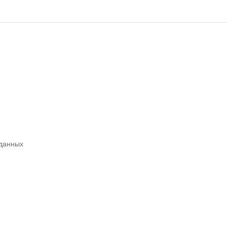
 данных