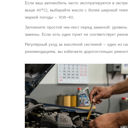
Если ваш автомобиль часто эксплуатируется в экстр
выше 40°C), выбирайте масло с более широкой темп
жаркой погоды – 10W-40.
Запомните простой чек‑лист перед заменой: уровень
замены. Если хоть один пункт не соответствует рек
Регулярный уход за масляной системой – один из с
рекомендациям, вы избегаете дорогостоящих ремонт