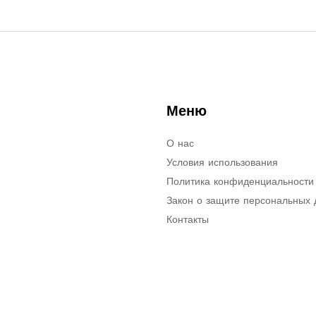
Меню
О нас
Условия использования
Политика конфиденциальности
Закон о защите персональных
Контакты