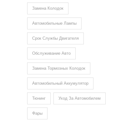
Замена Колодок
Автомобильные Лампы
Срок Службы Двигателя
Обслуживание Авто
Замена Тормозных Колодок
Автомобильный Аккумулятор
Тюнинг
Уход За Автомобилем
Фары