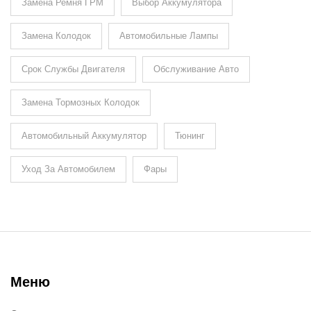
Замена Ремня ГРМ
Выбор Аккумулятора
Замена Колодок
Автомобильные Лампы
Срок Службы Двигателя
Обслуживание Авто
Замена Тормозных Колодок
Автомобильный Аккумулятор
Тюнинг
Уход За Автомобилем
Фары
Меню