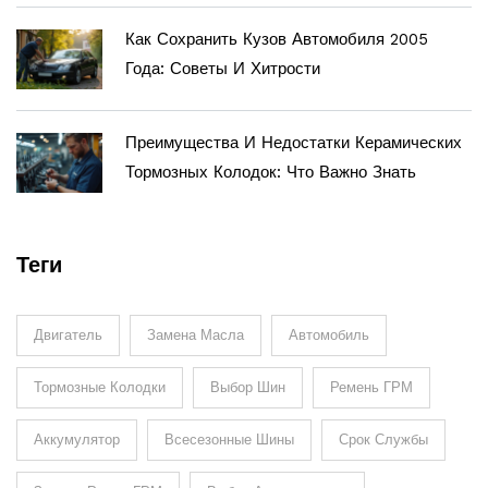
Как Сохранить Кузов Автомобиля 2005
Года: Советы И Хитрости
Преимущества И Недостатки Керамических
Тормозных Колодок: Что Важно Знать
Теги
Двигатель
Замена Масла
Автомобиль
Тормозные Колодки
Выбор Шин
Ремень ГРМ
Аккумулятор
Всесезонные Шины
Срок Службы