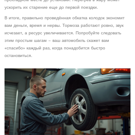
ускорить их старение еще до первой поездки.
В итоге, правильно проведённая обкатка колодок экономит
вам деньги, время и нервы. Тормоза работают ровно, звук
исчезает, а ресурс увеличивается. Попробуйте следовать
этим простым шагам – ваш автомобиль скажет вам
«спасибо» каждый раз, когда понадобится быстро
остановиться.