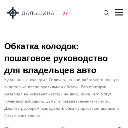
Обкатка колодок:
пошаговое руководство
для владельцев авто
Купил новые колодки? Отлично, но они работают в полную
силу только после правильной обкатки. Без притирки
материал не успевает «сесть» на диск, из‑за чего могут
появиться вибрации, шумы и преждевременный износ.
Давайте разберём, как сделать обкатку простыми шагами и
без лишних хлопот.