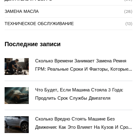
ЗАМЕНА МАСЛА
(28)
ТЕХНИЧЕСКОЕ ОБСЛУЖИВАНИЕ
(13)
Последние записи
Сколько Времени Занимает Замена Ремня
ГРМ: Реальные Сроки И Факторы, Которые
Влияют На Длительность
Что Будет, Если Машина Стояла 3 Года:
Продлить Срок Службы Двигателя
Сколько Вредно Стоять Машине Без
Движения: Как Это Влияет На Кузов И Срок
Службы Авто