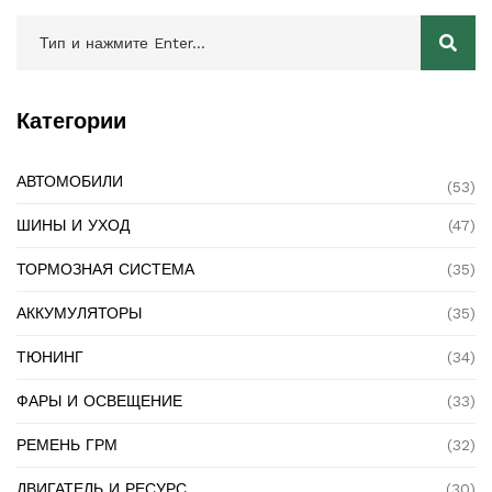
Категории
АВТОМОБИЛИ
(53)
ШИНЫ И УХОД
(47)
ТОРМОЗНАЯ СИСТЕМА
(35)
АККУМУЛЯТОРЫ
(35)
ТЮНИНГ
(34)
ФАРЫ И ОСВЕЩЕНИЕ
(33)
РЕМЕНЬ ГРМ
(32)
ДВИГАТЕЛЬ И РЕСУРС
(30)