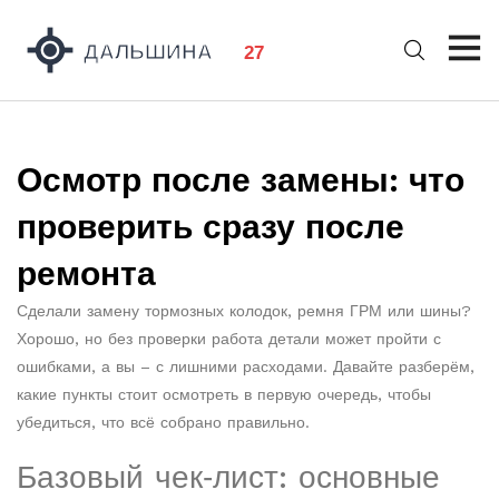
Осмотр после замены: что
проверить сразу после
ремонта
Сделали замену тормозных колодок, ремня ГРМ или шины?
Хорошо, но без проверки работа детали может пройти с
ошибками, а вы – с лишними расходами. Давайте разберём,
какие пункты стоит осмотреть в первую очередь, чтобы
убедиться, что всё собрано правильно.
Базовый чек‑лист: основные