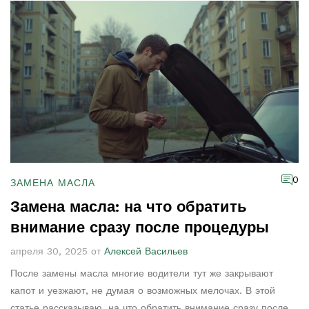
0
ЗАМЕНА МАСЛА
Замена масла: на что обратить
внимание сразу после процедуры
апреля 30, 2025 от
Алексей Васильев
После замены масла многие водители тут же закрывают
капот и уезжают, не думая о возможных мелочах. В этой
статье рассказываю, на что обратить внимание сразу после