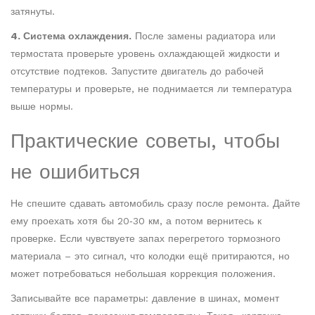
затянуты.
4. Система охлаждения.
После замены радиатора или
термостата проверьте уровень охлаждающей жидкости и
отсутствие подтеков. Запустите двигатель до рабочей
температуры и проверьте, не поднимается ли температура
выше нормы.
Практические советы, чтобы
не ошибиться
Не спешите сдавать автомобиль сразу после ремонта. Дайте
ему проехать хотя бы 20‑30 км, а потом вернитесь к
проверке. Если чувствуете запах перегретого тормозного
материала – это сигнал, что колодки ещё притираются, но
может потребоваться небольшая коррекция положения.
Записывайте все параметры: давление в шинах, момент