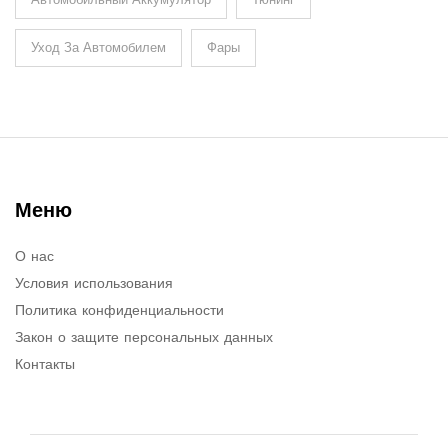
Уход За Автомобилем
Фары
Меню
О нас
Условия использования
Политика конфиденциальности
Закон о защите персональных данных
Контакты