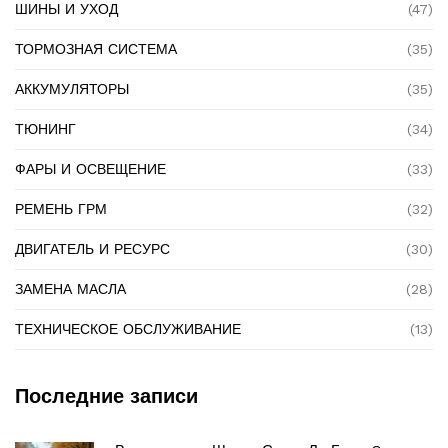
ШИНЫ И УХОД
(47)
ТОРМОЗНАЯ СИСТЕМА
(35)
АККУМУЛЯТОРЫ
(35)
ТЮНИНГ
(34)
ФАРЫ И ОСВЕЩЕНИЕ
(33)
РЕМЕНЬ ГРМ
(32)
ДВИГАТЕЛЬ И РЕСУРС
(30)
ЗАМЕНА МАСЛА
(28)
ТЕХНИЧЕСКОЕ ОБСЛУЖИВАНИЕ
(13)
Последние записи