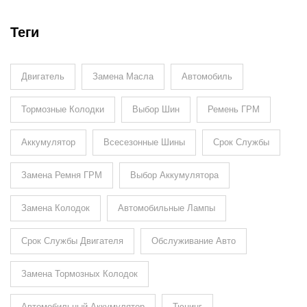
Теги
Двигатель
Замена Масла
Автомобиль
Тормозные Колодки
Выбор Шин
Ремень ГРМ
Аккумулятор
Всесезонные Шины
Срок Службы
Замена Ремня ГРМ
Выбор Аккумулятора
Замена Колодок
Автомобильные Лампы
Срок Службы Двигателя
Обслуживание Авто
Замена Тормозных Колодок
Автомобильный Аккумулятор
Тюнинг