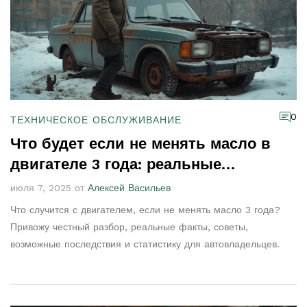
0
ТЕХНИЧЕСКОЕ ОБСЛУЖИВАНИЕ
Что будет если не менять масло в
двигателе 3 года: реальные
последствия и советы
июля 7, 2025 от
Алексей Васильев
Что случится с двигателем, если не менять масло 3 года?
Привожу честный разбор, реальные факты, советы,
возможные последствия и статистику для автовладельцев.