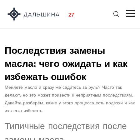
Последствия замены
масла: чего ожидать и как
избежать ошибок
Меняете масло и сразу же садитесь за руль? Часто так
делают, но это может привести к неприятным последствиям.
Давайте разберём, какие у этого процесса есть подвохи и как
их легко избежать.
Типичные последствия после
замены масла