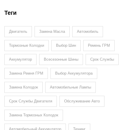
Теги
Двигатель
Замена Масла
Автомобиль
Тормозные Колодки
Выбор Шин
Ремень ГРМ
Аккумулятор
Всесезонные Шины
Срок Службы
Замена Ремня ГРМ
Выбор Аккумулятора
Замена Колодок
Автомобильные Лампы
Срок Службы Двигателя
Обслуживание Авто
Замена Тормозных Колодок
Автомобильный Аккумулятор
Тюнинг