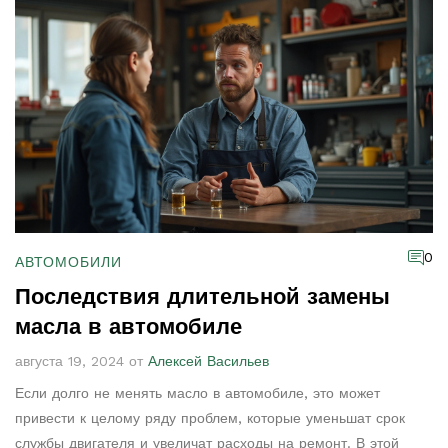
0
АВТОМОБИЛИ
Последствия длительной замены
масла в автомобиле
августа 19, 2024 от
Алексей Васильев
Если долго не менять масло в автомобиле, это может
привести к целому ряду проблем, которые уменьшат срок
службы двигателя и увеличат расходы на ремонт. В этой