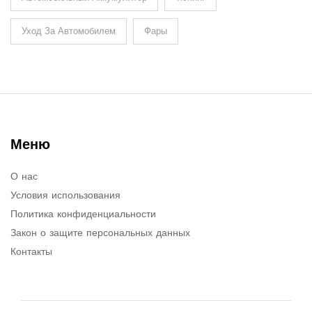
Уход За Автомобилем
Фары
Меню
О нас
Условия использования
Политика конфиденциальности
Закон о защите персональных данных
Контакты