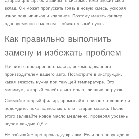
Старый фильтр, оставшийся в системе, тоже вносит свой
вклад. Он может пропускать грязь в новую смесь, ускоряя
износ подшипников и клапанов. Поэтому менять фильтр
одновременно с маслом – обязательный пункт.
Как правильно выполнить
замену и избежать проблем
Начните с проверенного масла, рекомендованного
производителем вашего авто. Посмотрите в инструкции,
какая вязкость нужна при текущей температуре. Это
минимум, который спасёт двигатель от лишних нагрузок.
Снимайте старый фильтр, промывайте сливное отверстие и
подождите, пока полностью стечёт старая смазка. После
этого заливайте новое масло медленно, проверяя уровень
щупом каждые 0,5 л.
Не забывайте про прокладку крышки. Если она повреждена,