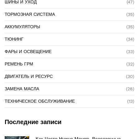
ШИНЫ И УХОД
(47)
ТОРМОЗНАЯ СИСТЕМА
(35)
АККУМУЛЯТОРЫ
(35)
ТЮНИНГ
(34)
ФАРЫ И ОСВЕЩЕНИЕ
(33)
РЕМЕНЬ ГРМ
(32)
ДВИГАТЕЛЬ И РЕСУРС
(30)
ЗАМЕНА МАСЛА
(28)
ТЕХНИЧЕСКОЕ ОБСЛУЖИВАНИЕ
(13)
Последние записи