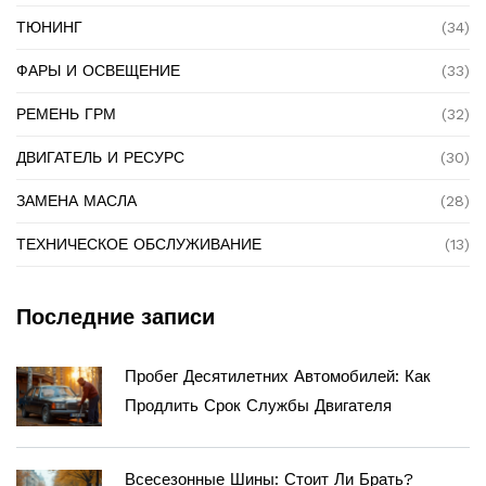
ТЮНИНГ
(34)
ФАРЫ И ОСВЕЩЕНИЕ
(33)
РЕМЕНЬ ГРМ
(32)
ДВИГАТЕЛЬ И РЕСУРС
(30)
ЗАМЕНА МАСЛА
(28)
ТЕХНИЧЕСКОЕ ОБСЛУЖИВАНИЕ
(13)
Последние записи
Пробег Десятилетних Автомобилей: Как
Продлить Срок Службы Двигателя
Всесезонные Шины: Стоит Ли Брать?