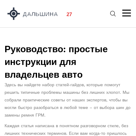
Руководство: простые
инструкции для
владельцев авто
Здесь вы найдете набор статей‑гайдов, которые помогут
решить типичные проблемы машины без лишних хлопот. Мы
собрали практические советы от наших экспертов, чтобы вы
могли быстро разобраться в любой теме – от выбора шин до
замены ремня ГРМ.
Каждая статья написана в понятном разговорном стиле, без
лишних технических терминов. Если вам когда‑то пришлось