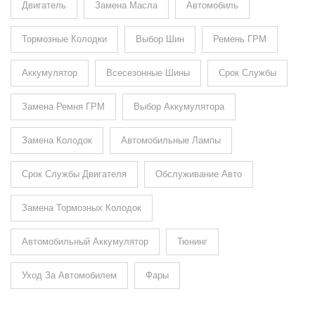
Двигатель
Замена Масла
Автомобиль
Тормозные Колодки
Выбор Шин
Ремень ГРМ
Аккумулятор
Всесезонные Шины
Срок Службы
Замена Ремня ГРМ
Выбор Аккумулятора
Замена Колодок
Автомобильные Лампы
Срок Службы Двигателя
Обслуживание Авто
Замена Тормозных Колодок
Автомобильный Аккумулятор
Тюнинг
Уход За Автомобилем
Фары