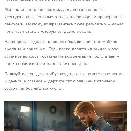
Мы постоянно обновляем раздел, добавляя новые
исследования, реальные отзывы владельцев и проверенные
лайфхаки. Поэтому возвращайтесь сюда регулярно – может
появиться статья, которую вы давно искали.
Наша цель – сделать процесс обслуживания автомобиля
простым и понятным. Если после прочтения гайдла у вас
остались вопросы, оставляйте комментарий под статьёй –
наши специалисты ответят в течение дня.
Пользуйтесь разделом «Руководство», экономьте свое время
и деньги, а главное – держите свою машину в отличном
состоянии без лишних хлопот.