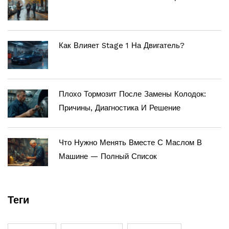
Как Влияет Stage 1 На Двигатель?
Плохо Тормозит После Замены Колодок:
Причины, Диагностика И Решение
Что Нужно Менять Вместе С Маслом В
Машине — Полный Список
Теги