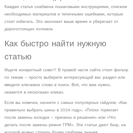
Каждая статья снабжена пошаговыми инструкциями, списком
необходимых материалов и типичными ошибками, которые
стоит избегать. Это экономит ваше время и уберегает от
дорогостоящих поломок.
Как быстро найти нужную
статью
Ищете конкретный совет? В правой части сайта стоит фильтр
по темам – просто выберите интересующий вас раздел или
введите ключевое слово в поиск. Всё, что вам нужно,
окажется в нескольких кликах.
Если вы новичок, начните с самых популярных гайдлов: «Как
правильно выбрать шины в 2024 году», «Плохо тормозит
после замены колодок – причины и решения» или «Что
делать после замены ремня ГРМ». Эти статьи дают базу, на
которой можно строить более глубокие знания.