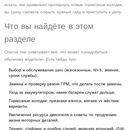
искать, как правильно притирнуть новые тормозные колодки,
вы сразу сможете открыть нужный гайд и приступить к делу.
Что вы найдёте в этом
разделе
Список тем охватывает всё, что может понадобиться
обычному водителю. Есть гайды про:
Выбор и обслуживание шин (всесезонные, M+S, зимние,
сроки службы).
Замена и проверку ремня ГРМ, что делать после замены.
Уход за аккумулятором, какие батареи служат дольше.
Тормозные колодки: признаки износа, мягкие vs жёсткие
варианты.
Увеличение ресурса двигателя и советы по продлению
жизни моторных деталей.
Тюнинг, стайлинг и подбор стилей, включая японский JDM.