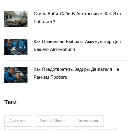
Стиль Ваби-Саби В Автотюнинге: Как Это
Работает?
Как Правильно Выбрать Аккумулятор Для
Вашего Автомобиля
Как Предотвратить Задиры Двигателя На
Раннем Пробеге
Теги
Двигатель
Замена Масла
Автомобиль