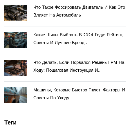
Что Такое Форсировать Двигатель И Как Это
Влияет На Автомобиль
Какие Шины Выбрать В 2024 Году: Рейтинг,
Советы И Лучшие Бренды
Что Делать, Если Порвался Ремень ГРМ На
Ходу: Пошаговая Инструкция И
Последствия
Машины, Которые Быстро Гниют: Факторы И
Советы По Уходу
Теги