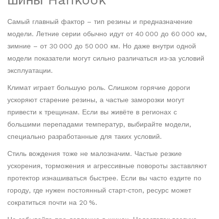
Самый главный фактор – тип резины и предназначение
модели. Летние серии обычно идут от 40 000 до 60 000 км,
зимние – от 30 000 до 50 000 км. Но даже внутри одной
модели показатели могут сильно различаться из‑за условий
эксплуатации.
Климат играет большую роль. Слишком горячие дороги
ускоряют старение резины, а частые заморозки могут
привести к трещинам. Если вы живёте в регионах с
большими перепадами температур, выбирайте модели,
специально разработанные для таких условий.
Стиль вождения тоже не малозначим. Частые резкие
ускорения, торможения и агрессивные повороты заставляют
протектор изнашиваться быстрее. Если вы часто ездите по
городу, где нужен постоянный старт‑стоп, ресурс может
сократиться почти на 20 %.