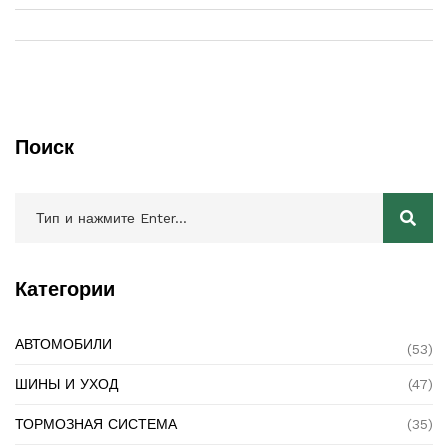
Поиск
Категории
АВТОМОБИЛИ
(53)
ШИНЫ И УХОД
(47)
ТОРМОЗНАЯ СИСТЕМА
(35)