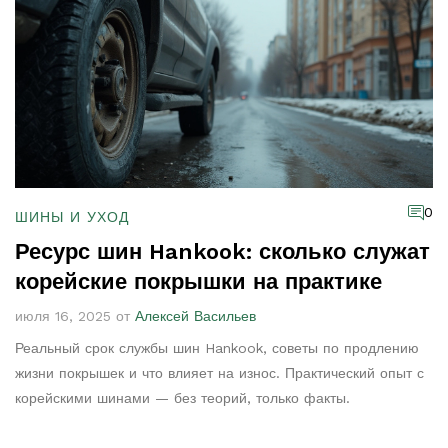
0
ШИНЫ И УХОД
Ресурс шин Hankook: сколько служат
корейские покрышки на практике
июля 16, 2025 от
Алексей Васильев
Реальный срок службы шин Hankook, советы по продлению
жизни покрышек и что влияет на износ. Практический опыт с
корейскими шинами — без теорий, только факты.