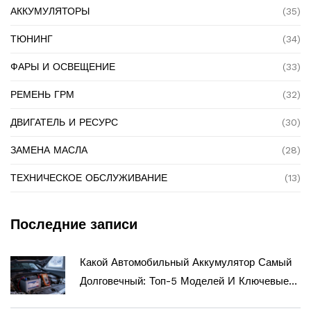
АККУМУЛЯТОРЫ
(35)
ТЮНИНГ
(34)
ФАРЫ И ОСВЕЩЕНИЕ
(33)
РЕМЕНЬ ГРМ
(32)
ДВИГАТЕЛЬ И РЕСУРС
(30)
ЗАМЕНА МАСЛА
(28)
ТЕХНИЧЕСКОЕ ОБСЛУЖИВАНИЕ
(13)
Последние записи
Какой Автомобильный Аккумулятор Самый
Долговечный: Топ-5 Моделей И Ключевые
Критерии Выбора