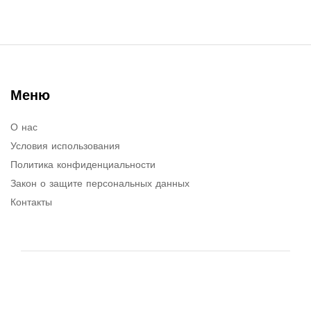
Меню
О нас
Условия использования
Политика конфиденциальности
Закон о защите персональных данных
Контакты
© 2026. Все права защищены.