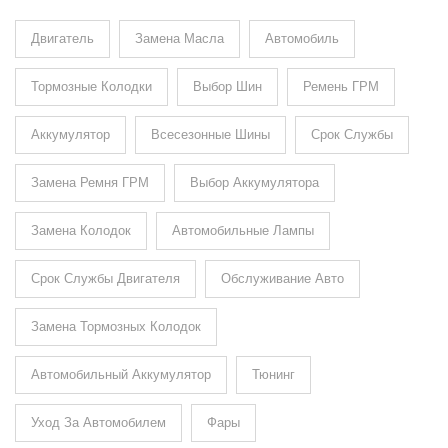
Двигатель
Замена Масла
Автомобиль
Тормозные Колодки
Выбор Шин
Ремень ГРМ
Аккумулятор
Всесезонные Шины
Срок Службы
Замена Ремня ГРМ
Выбор Аккумулятора
Замена Колодок
Автомобильные Лампы
Срок Службы Двигателя
Обслуживание Авто
Замена Тормозных Колодок
Автомобильный Аккумулятор
Тюнинг
Уход За Автомобилем
Фары