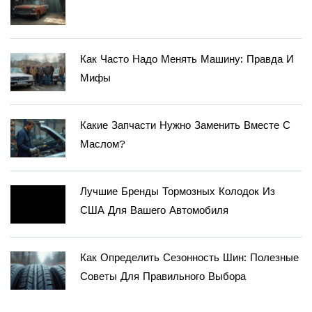
Как Часто Надо Менять Машину: Правда И
Мифы
Какие Запчасти Нужно Заменить Вместе С
Маслом?
Лучшие Бренды Тормозных Колодок Из
США Для Вашего Автомобиля
Как Определить Сезонность Шин: Полезные
Советы Для Правильного Выбора