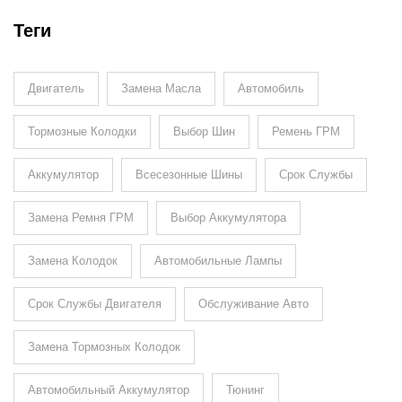
Теги
Двигатель
Замена Масла
Автомобиль
Тормозные Колодки
Выбор Шин
Ремень ГРМ
Аккумулятор
Всесезонные Шины
Срок Службы
Замена Ремня ГРМ
Выбор Аккумулятора
Замена Колодок
Автомобильные Лампы
Срок Службы Двигателя
Обслуживание Авто
Замена Тормозных Колодок
Автомобильный Аккумулятор
Тюнинг