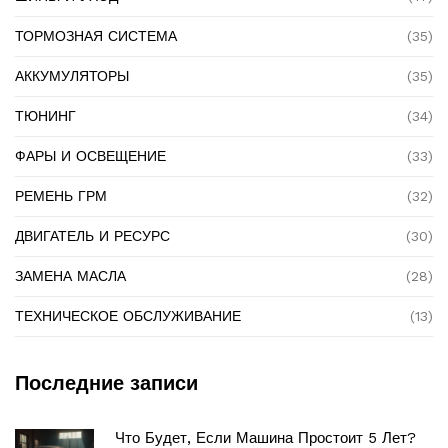
ТОРМОЗНАЯ СИСТЕМА
(35)
АККУМУЛЯТОРЫ
(35)
ТЮНИНГ
(34)
ФАРЫ И ОСВЕЩЕНИЕ
(33)
РЕМЕНЬ ГРМ
(32)
ДВИГАТЕЛЬ И РЕСУРС
(30)
ЗАМЕНА МАСЛА
(28)
ТЕХНИЧЕСКОЕ ОБСЛУЖИВАНИЕ
(13)
Последние записи
Что Будет, Если Машина Простоит 5 Лет?