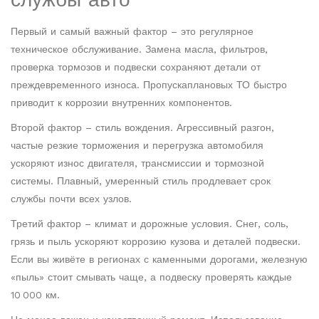
Первый и самый важный фактор – это регулярное
техническое обслуживание. Замена масла, фильтров,
проверка тормозов и подвески сохраняют детали от
преждевременного износа. Пропускаплановых ТО быстро
приводит к коррозии внутренних компонентов.
Второй фактор – стиль вождения. Агрессивный разгон,
частые резкие торможения и перегрузка автомобиля
ускоряют износ двигателя, трансмиссии и тормозной
системы. Плавный, умеренный стиль продлевает срок
службы почти всех узлов.
Третий фактор – климат и дорожные условия. Снег, соль,
грязь и пыль ускоряют коррозию кузова и деталей подвески.
Если вы живёте в регионах с каменными дорогами, железную
«пыль» стоит смывать чаще, а подвеску проверять каждые
10 000 км.