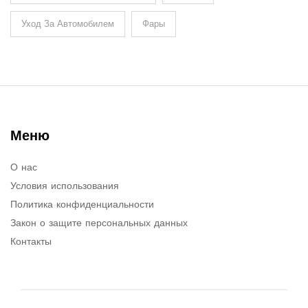
Уход За Автомобилем
Фары
Меню
О нас
Условия использования
Политика конфиденциальности
Закон о защите персональных данных
Контакты