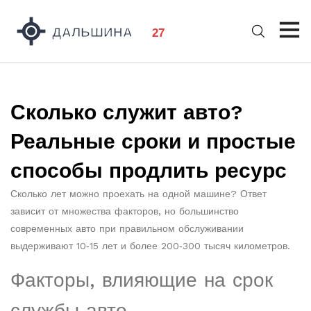
Сколько служит авто?
Реальные сроки и простые
способы продлить ресурс
Сколько лет можно проехать на одной машине? Ответ
зависит от множества факторов, но большинство
современных авто при правильном обслуживании
выдерживают 10‑15 лет и более 200‑300 тысяч километров.
Факторы, влияющие на срок
службы авто