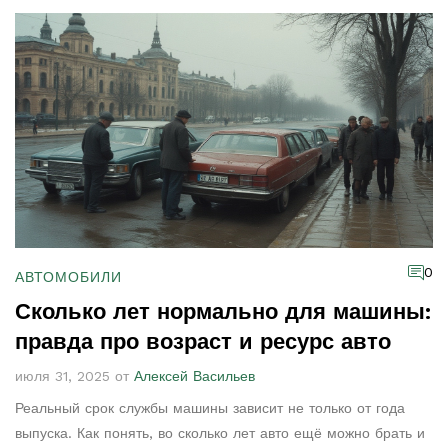
0
АВТОМОБИЛИ
Сколько лет нормально для машины:
правда про возраст и ресурс авто
июля 31, 2025 от
Алексей Васильев
Реальный срок службы машины зависит не только от года
выпуска. Как понять, во сколько лет авто ещё можно брать и