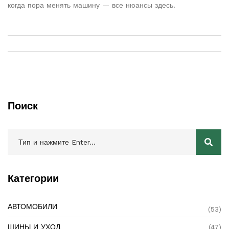
когда пора менять машину — все нюансы здесь.
Поиск
Категории
АВТОМОБИЛИ
(53)
ШИНЫ И УХОД
(47)