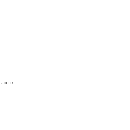
 данных