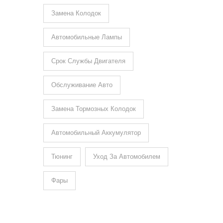
Замена Колодок
Автомобильные Лампы
Срок Службы Двигателя
Обслуживание Авто
Замена Тормозных Колодок
Автомобильный Аккумулятор
Тюнинг
Уход За Автомобилем
Фары