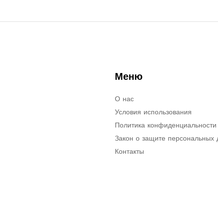
Меню
О нас
Условия использования
Политика конфиденциальности
Закон о защите персональных
Контакты