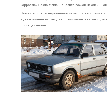
коррозию. После мойки наносите восковый слой – он
Помните, что своевременный осмотр и небольшие исп
нужны именно вашему авто, загляните в каталог Дал
по их установке.