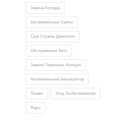
Замена Колодок
Автомобильные Лампы
Срок Службы Двигателя
Обслуживание Авто
Замена Тормозных Колодок
Автомобильный Аккумулятор
Тюнинг
Уход За Автомобилем
Фары