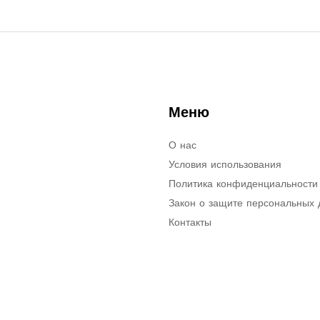
Меню
О нас
Условия использования
Политика конфиденциальности
Закон о защите персональных
Контакты