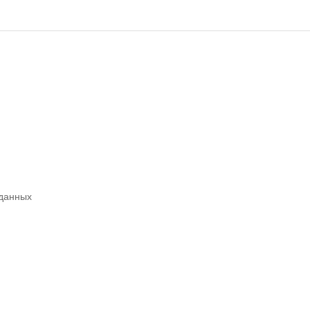
 данных