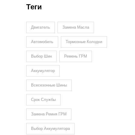
Теги
Двигатель
Замена Масла
Автомобиль
Тормозные Колодки
Выбор Шин
Ремень ГРМ
Аккумулятор
Всесезонные Шины
Срок Службы
Замена Ремня ГРМ
Выбор Аккумулятора