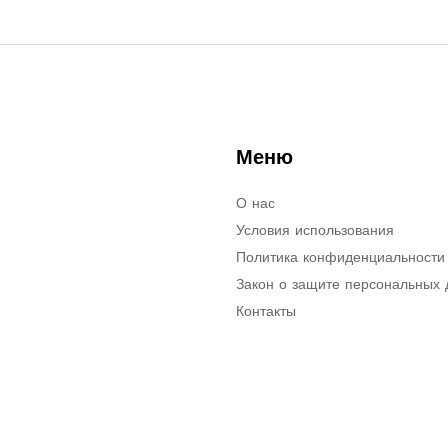
Меню
О нас
Условия использования
Политика конфиденциальности
Закон о защите персональных
Контакты