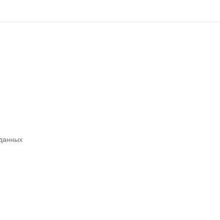
 данных