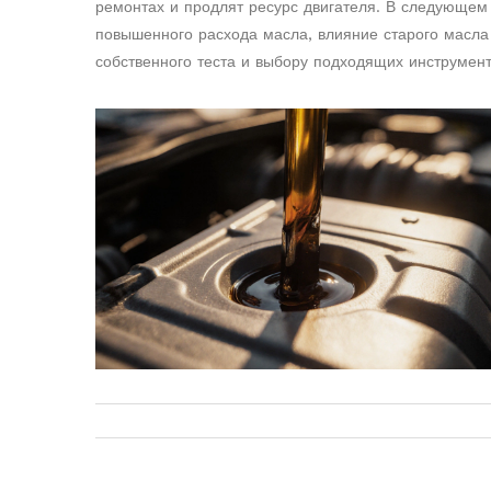
ремонтах и продлят ресурс двигателя. В следующем 
повышенного расхода масла, влияние старого масла 
собственного теста и выбору подходящих инструмент