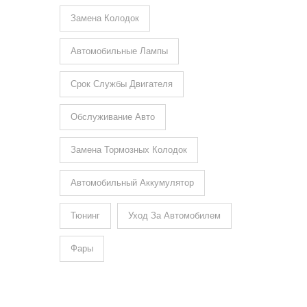
Замена Колодок
Автомобильные Лампы
Срок Службы Двигателя
Обслуживание Авто
Замена Тормозных Колодок
Автомобильный Аккумулятор
Тюнинг
Уход За Автомобилем
Фары