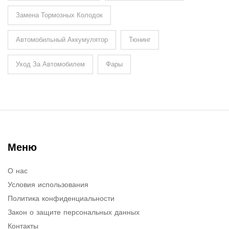
Замена Тормозных Колодок
Автомобильный Аккумулятор
Тюнинг
Уход За Автомобилем
Фары
Меню
О нас
Условия использования
Политика конфиденциальности
Закон о защите персональных данных
Контакты