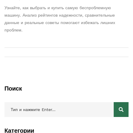
Узнайте, как выбрать и купить самую беспроблемную
машину. Анализ рейтингов надежности, сравнительные
данные и реальные советы помогают избежать лишних
проблем.
Поиск
Категории