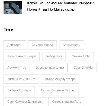
Какой Тип Тормозных Колодок Выбрать:
Полный Гид По Материалам
Теги
Двигатель
Замена Масла
Автомобиль
Тормозные Колодки
Выбор Шин
Ремень ГРМ
Аккумулятор
Всесезонные Шины
Срок Службы
Замена Ремня ГРМ
Выбор Аккумулятора
Замена Колодок
Автомобильные Лампы
Срок Службы Двигателя
Обслуживание Авто