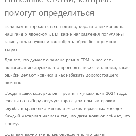
помогут определиться
Если вам интересен стиль тюнинга, обратите внимание на
наш гайд о японском JDM: какие направления популярны,
какие детали нужны и как собрать образ без огромных
затрат.
Для тех, кто думает о замене ремня ГРМ, у нас есть
пошаговая инструкция: что проверять после установки, какие
ошибки делают новички и как избежать дорогостоящего
ремонта.
Среди наших материалов – рейтинг лучших шин 2024 года,
советы по выбору аккумулятора с длительным сроком
службы и сравнение мягких и жёстких тормозных колодок.
Каждый материал написан так, что даже новичок поймёт, что
к чему.
Если вам важно знать, как определить, что шины