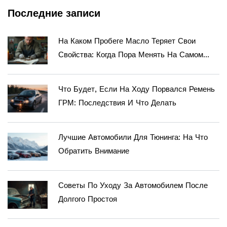
Последние записи
На Каком Пробеге Масло Теряет Свои
Свойства: Когда Пора Менять На Самом
Деле
Что Будет, Если На Ходу Порвался Ремень
ГРМ: Последствия И Что Делать
Лучшие Автомобили Для Тюнинга: На Что
Обратить Внимание
Советы По Уходу За Автомобилем После
Долгого Простоя