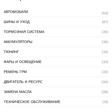
АВТОМОБИЛИ
(53)
ШИНЫ И УХОД
(47)
ТОРМОЗНАЯ СИСТЕМА
(35)
АККУМУЛЯТОРЫ
(35)
ТЮНИНГ
(34)
ФАРЫ И ОСВЕЩЕНИЕ
(33)
РЕМЕНЬ ГРМ
(32)
ДВИГАТЕЛЬ И РЕСУРС
(30)
ЗАМЕНА МАСЛА
(28)
ТЕХНИЧЕСКОЕ ОБСЛУЖИВАНИЕ
(13)