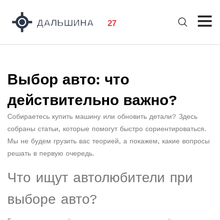
Выбор авто: что
действительно важно?
Собираетесь купить машину или обновить детали? Здесь
собраны статьи, которые помогут быстро сориентироваться.
Мы не будем грузить вас теорией, а покажем, какие вопросы
решать в первую очередь.
Что ищут автолюбители при
выборе авто?