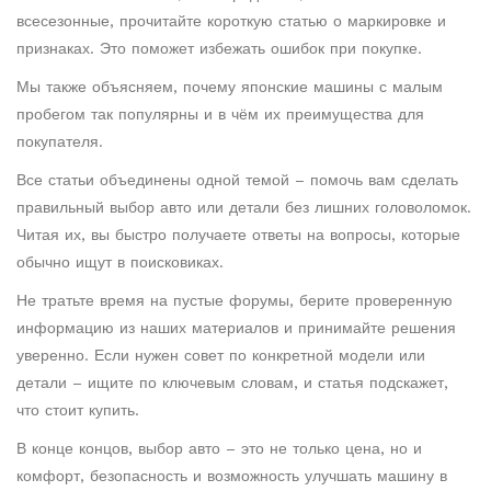
всесезонные, прочитайте короткую статью о маркировке и
признаках. Это поможет избежать ошибок при покупке.
Мы также объясняем, почему японские машины с малым
пробегом так популярны и в чём их преимущества для
покупателя.
Все статьи объединены одной темой – помочь вам сделать
правильный выбор авто или детали без лишних головоломок.
Читая их, вы быстро получаете ответы на вопросы, которые
обычно ищут в поисковиках.
Не тратьте время на пустые форумы, берите проверенную
информацию из наших материалов и принимайте решения
уверенно. Если нужен совет по конкретной модели или
детали – ищите по ключевым словам, и статья подскажет,
что стоит купить.
В конце концов, выбор авто – это не только цена, но и
комфорт, безопасность и возможность улучшать машину в