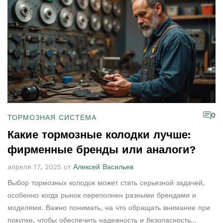
0
ТОРМОЗНАЯ СИСТЕМА
Какие тормозные колодки лучше:
фирменные бренды или аналоги?
апреля 17, 2025 от
Алексей Васильев
Выбор тормозных колодок может стать серьезной задачей,
особенно когда рынок переполнен разными брендами и
моделями. Важно понимать, на что обращать внимание при
покупке, чтобы обеспечить надежность и безопасность