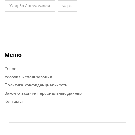
Уход За Автомобилем
Фары
Меню
О нас
Условия использования
Политика конфиденциальности
Закон о защите персональных данных
Контакты