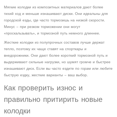
Мягкие колодки из композитных материалов дают более
тихий ход и меньше изнашивают диски. Они идеальны для
городской езды, где часто тормозишь на низкой скорости.
Минус – при резком торможении они могут
«проскальзывать», и тормозной путь немного длиннее.
Жесткие колодки из полупрочных составов лучше держат
тепло, поэтому их чаще ставят на спорткары и
внедорожники. Они дают более короткий тормозной путь и
выдерживают сильные нагрузки, но шумят громче и быстрее
изнашивают диск. Если вы часто ездите по горам или любите
быструю ездку, жесткие варианты – ваш выбор.
Как проверить износ и
правильно притирить новые
колодки