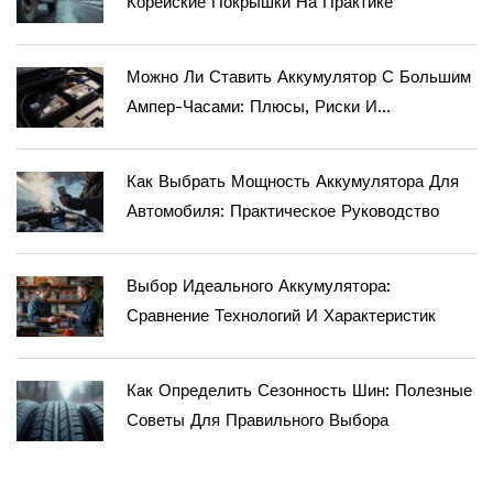
Корейские Покрышки На Практике
Можно Ли Ставить Аккумулятор С Большим
Ампер-Часами: Плюсы, Риски И
Правильный Выбор
Как Выбрать Мощность Аккумулятора Для
Автомобиля: Практическое Руководство
Выбор Идеального Аккумулятора:
Сравнение Технологий И Характеристик
Как Определить Сезонность Шин: Полезные
Советы Для Правильного Выбора