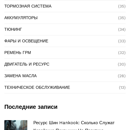
ТОРМОЗНАЯ СИСТЕМА
(35)
АККУМУЛЯТОРЫ
(35)
ТЮНИНГ
(34)
ФАРЫ И ОСВЕЩЕНИЕ
(33)
РЕМЕНЬ ГРМ
(32)
ДВИГАТЕЛЬ И РЕСУРС
(30)
ЗАМЕНА МАСЛА
(28)
ТЕХНИЧЕСКОЕ ОБСЛУЖИВАНИЕ
(13)
Последние записи
Ресурс Шин Hankook: Сколько Служат