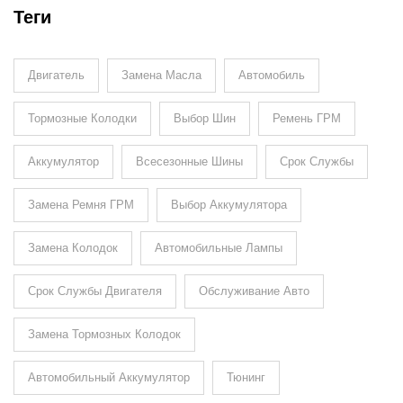
Теги
Двигатель
Замена Масла
Автомобиль
Тормозные Колодки
Выбор Шин
Ремень ГРМ
Аккумулятор
Всесезонные Шины
Срок Службы
Замена Ремня ГРМ
Выбор Аккумулятора
Замена Колодок
Автомобильные Лампы
Срок Службы Двигателя
Обслуживание Авто
Замена Тормозных Колодок
Автомобильный Аккумулятор
Тюнинг