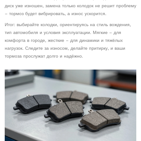
диск уже изношен, замена только колодок не решит проблему
– тормоз будет вибрировать, а износ ускорится.
Итог: выбирайте колодки, ориентируясь на стиль вождения,
тип автомобиля и условия эксплуатации. Мягкие – для
комфорта в городе, жесткие – для динамики и тяжёлых
нагрузок. Следите за износом, делайте притирку, и ваши
тормоза прослужат долго и надёжно.