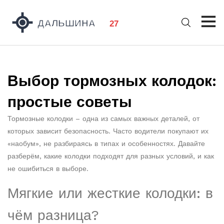
Выбор тормозных колодок:
простые советы
Тормозные колодки – одна из самых важных деталей, от
которых зависит безопасность. Часто водители покупают их
«наобум», не разбираясь в типах и особенностях. Давайте
разберём, какие колодки подходят для разных условий, и как
не ошибиться в выборе.
Мягкие или жесткие колодки: в
чём разница?