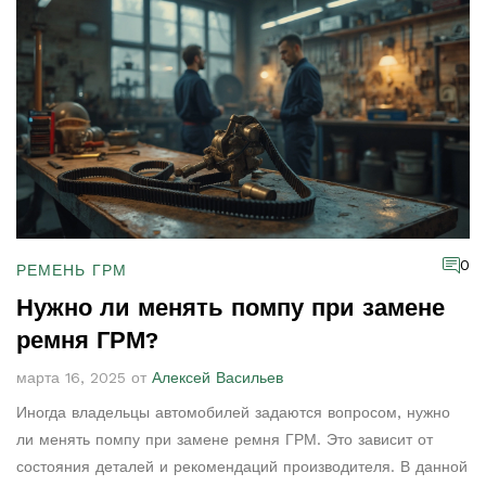
0
РЕМЕНЬ ГРМ
Нужно ли менять помпу при замене
ремня ГРМ?
марта 16, 2025 от
Алексей Васильев
Иногда владельцы автомобилей задаются вопросом, нужно
ли менять помпу при замене ремня ГРМ. Это зависит от
состояния деталей и рекомендаций производителя. В данной