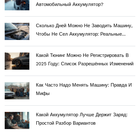
Автомобильный Аккумулятор?
Сколько Дней Можно Не Заводить Машину,
Чтобы Не Сел Аккумулятор: Реальные
Цифры И Советы
Какой Тюнинг Можно Не Регистрировать В
2025 Году: Список Разрешённых Изменений
Как Часто Надо Менять Машину: Правда И
Мифы
Какой Аккумулятор Лучше Держит Заряд:
Простой Разбор Вариантов