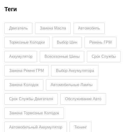
Теги
Двигатель
Замена Масла
Автомобиль
Тормозные Колодки
Выбор Шин
Ремень ГРМ
Аккумулятор
Всесезонные Шины
Срок Службы
Замена Ремня ГРМ
Выбор Аккумулятора
Замена Колодок
Автомобильные Лампы
Срок Службы Двигателя
Обслуживание Авто
Замена Тормозных Колодок
Автомобильный Аккумулятор
Тюнинг