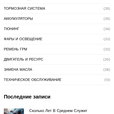
ТОРМОЗНАЯ СИСТЕМА
(35)
АККУМУЛЯТОРЫ
(35)
ТЮНИНГ
(34)
ФАРЫ И ОСВЕЩЕНИЕ
(33)
РЕМЕНЬ ГРМ
(32)
ДВИГАТЕЛЬ И РЕСУРС
(30)
ЗАМЕНА МАСЛА
(28)
ТЕХНИЧЕСКОЕ ОБСЛУЖИВАНИЕ
(13)
Последние записи
Сколько Лет В Среднем Служит