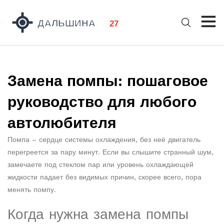
Замена помпы: пошаговое
руководство для любого
автолюбителя
Помпа – сердце системы охлаждения, без неё двигатель
перегреется за пару минут. Если вы слышите странный шум,
замечаете под стеклом пар или уровень охлаждающей
жидкости падает без видимых причин, скорее всего, пора
менять помпу.
Когда нужна замена помпы