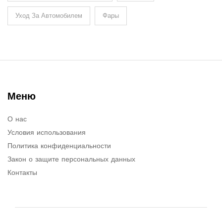
Уход За Автомобилем
Фары
Меню
О нас
Условия использования
Политика конфиденциальности
Закон о защите персональных данных
Контакты