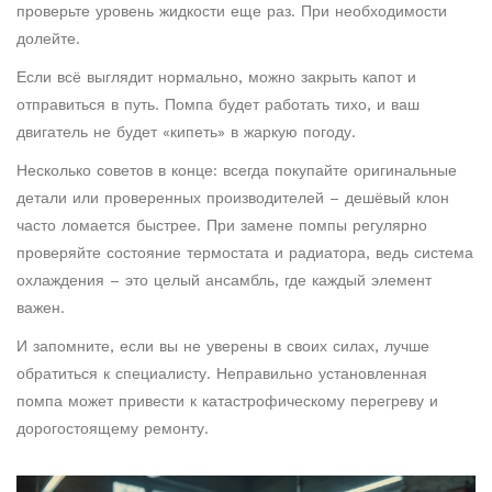
проверьте уровень жидкости еще раз. При необходимости
долейте.
Если всё выглядит нормально, можно закрыть капот и
отправиться в путь. Помпа будет работать тихо, и ваш
двигатель не будет «кипеть» в жаркую погоду.
Несколько советов в конце: всегда покупайте оригинальные
детали или проверенных производителей – дешёвый клон
часто ломается быстрее. При замене помпы регулярно
проверяйте состояние термостата и радиатора, ведь система
охлаждения – это целый ансамбль, где каждый элемент
важен.
И запомните, если вы не уверены в своих силах, лучше
обратиться к специалисту. Неправильно установленная
помпа может привести к катастрофическому перегреву и
дорогостоящему ремонту.