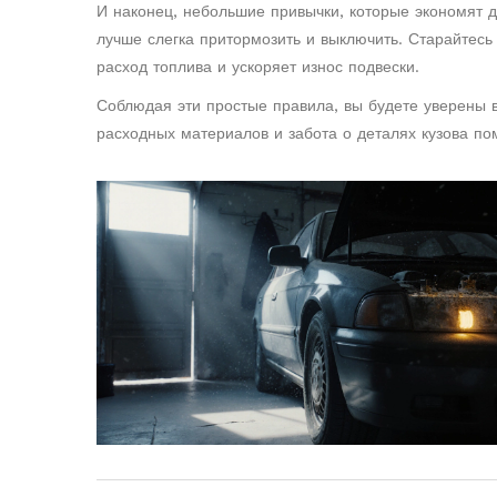
И наконец, небольшие привычки, которые экономят д
лучше слегка притормозить и выключить. Старайтес
расход топлива и ускоряет износ подвески.
Соблюдая эти простые правила, вы будете уверены 
расходных материалов и забота о деталях кузова по