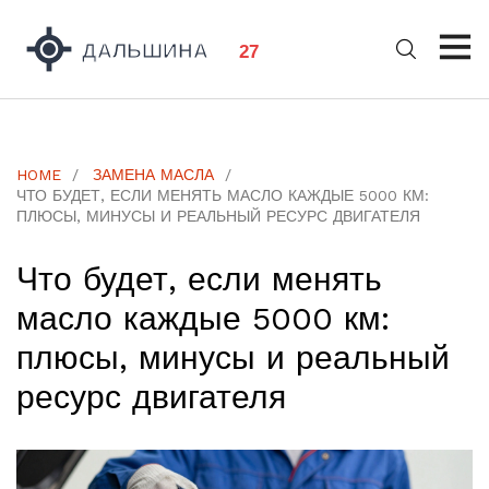
HOME
ЗАМЕНА МАСЛА
ЧТО БУДЕТ, ЕСЛИ МЕНЯТЬ МАСЛО КАЖДЫЕ 5000 КМ:
ПЛЮСЫ, МИНУСЫ И РЕАЛЬНЫЙ РЕСУРС ДВИГАТЕЛЯ
Что будет, если менять
масло каждые 5000 км:
плюсы, минусы и реальный
ресурс двигателя