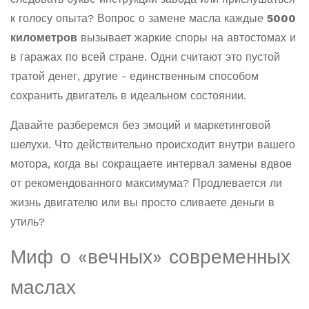
к голосу опыта? Вопрос о замене масла каждые
5000
километров
вызывает жаркие споры на автостомах и
в гаражах по всей стране. Одни считают это пустой
тратой денег, другие - единственным способом
сохранить двигатель в идеальном состоянии.
Давайте разберемся без эмоций и маркетинговой
шелухи. Что действительно происходит внутри вашего
мотора, когда вы сокращаете интервал замены вдвое
от рекомендованного максимума? Продлевается ли
жизнь двигателю или вы просто сливаете деньги в
утиль?
Миф о «вечных» современных
маслах