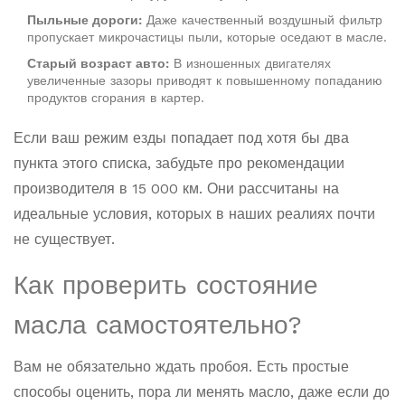
Пыльные дороги:
Даже качественный воздушный фильтр
пропускает микрочастицы пыли, которые оседают в масле.
Старый возраст авто:
В изношенных двигателях
увеличенные зазоры приводят к повышенному попаданию
продуктов сгорания в картер.
Если ваш режим езды попадает под хотя бы два
пункта этого списка, забудьте про рекомендации
производителя в 15 000 км. Они рассчитаны на
идеальные условия, которых в наших реалиях почти
не существует.
Как проверить состояние
масла самостоятельно?
Вам не обязательно ждать пробоя. Есть простые
способы оценить, пора ли менять масло, даже если до