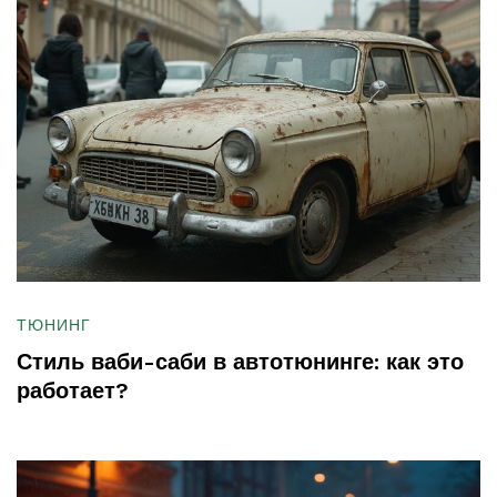
ТЮНИНГ
Стиль ваби-саби в автотюнинге: как это
работает?