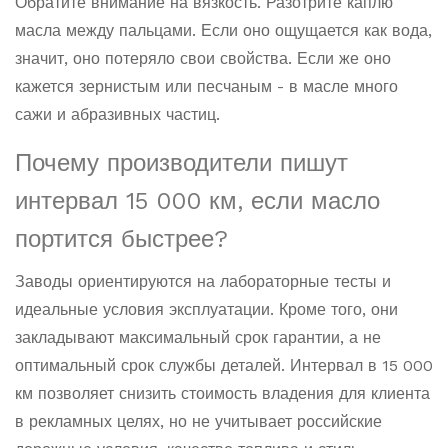
Обратите внимание на вязкость. Разотрите каплю
масла между пальцами. Если оно ощущается как вода,
значит, оно потеряло свои свойства. Если же оно
кажется зернистым или песчаным - в масле много
сажи и абразивных частиц.
Почему производители пишут
интервал 15 000 км, если масло
портится быстрее?
Заводы ориентируются на лабораторные тесты и
идеальные условия эксплуатации. Кроме того, они
закладывают максимальный срок гарантии, а не
оптимальный срок службы деталей. Интервал в 15 000
км позволяет снизить стоимость владения для клиента
в рекламных целях, но не учитывает российские