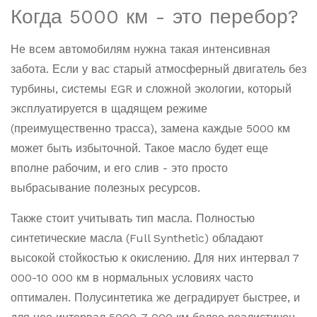
Когда 5000 км - это перебор?
Не всем автомобилям нужна такая интенсивная
забота. Если у вас старый атмосферный двигатель без
турбины, системы EGR и сложной экологии, который
эксплуатируется в щадящем режиме
(преимущественно трасса), замена каждые 5000 км
может быть избыточной. Такое масло будет еще
вполне рабочим, и его слив - это просто
выбрасывание полезных ресурсов.
Также стоит учитывать тип масла. Полностью
синтетические масла (Full Synthetic) обладают
высокой стойкостью к окислению. Для них интервал 7
000-10 000 км в нормальных условиях часто
оптимален. Полусинтетика же деградирует быстрее, и