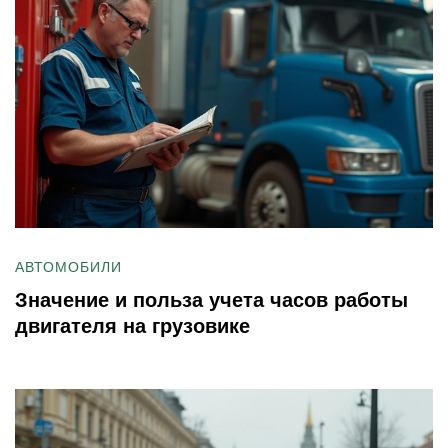
АВТОМОБИЛИ
Значение и польза учета часов работы
двигателя на грузовике