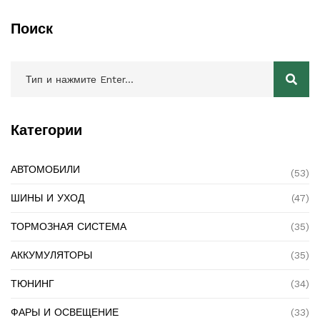
Поиск
Категории
АВТОМОБИЛИ
(53)
ШИНЫ И УХОД
(47)
ТОРМОЗНАЯ СИСТЕМА
(35)
АККУМУЛЯТОРЫ
(35)
ТЮНИНГ
(34)
ФАРЫ И ОСВЕЩЕНИЕ
(33)