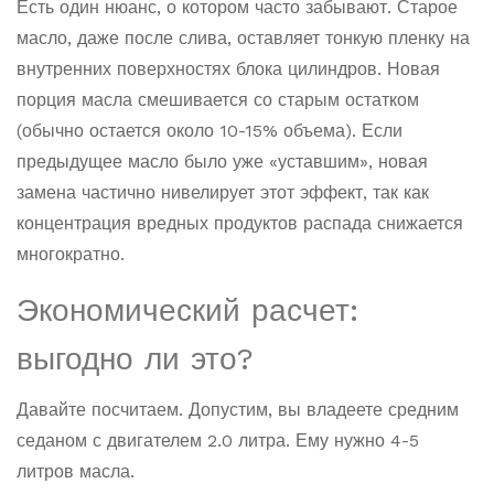
Есть один нюанс, о котором часто забывают. Старое
масло, даже после слива, оставляет тонкую пленку на
внутренних поверхностях блока цилиндров. Новая
порция масла смешивается со старым остатком
(обычно остается около 10-15% объема). Если
предыдущее масло было уже «уставшим», новая
замена частично нивелирует этот эффект, так как
концентрация вредных продуктов распада снижается
многократно.
Экономический расчет:
выгодно ли это?
Давайте посчитаем. Допустим, вы владеете средним
седаном с двигателем 2.0 литра. Ему нужно 4-5
литров масла.