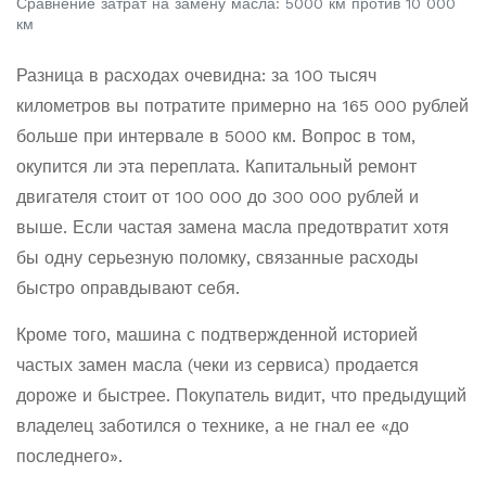
Сравнение затрат на замену масла: 5000 км против 10 000
км
Разница в расходах очевидна: за 100 тысяч
километров вы потратите примерно на 165 000 рублей
больше при интервале в 5000 км. Вопрос в том,
окупится ли эта переплата. Капитальный ремонт
двигателя стоит от 100 000 до 300 000 рублей и
выше. Если частая замена масла предотвратит хотя
бы одну серьезную поломку, связанные расходы
быстро оправдывают себя.
Кроме того, машина с подтвержденной историей
частых замен масла (чеки из сервиса) продается
дороже и быстрее. Покупатель видит, что предыдущий
владелец заботился о технике, а не гнал ее «до
последнего».