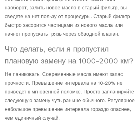
наоборот, залить новое масло в старый фильтр, вы
сведете на нет пользу от процедуры. Старый фильтр
быстро засорится частицами из нового масла или
начнет пропускать грязь через обводной клапан.
Что делать, если я пропустил
плановую замену на 1000-2000 км?
Не паниковать. Современные масла имеют запас
прочности. Превышение интервала на 10-20% не
приведет к мгновенной поломке. Просто запланируйте
следующую замену чуть раньше обычного. Регулярное
небольшое превышение интервала гораздо опаснее,
чем единичный случай.