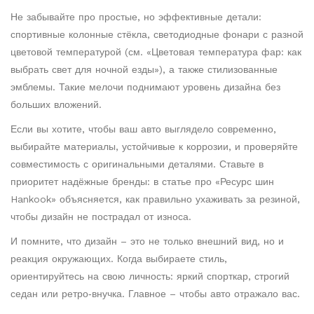
Не забывайте про простые, но эффективные детали:
спортивные колонные стёкла, светодиодные фонари с разной
цветовой температурой (см. «Цветовая температура фар: как
выбрать свет для ночной езды»), а также стилизованные
эмблемы. Такие мелочи поднимают уровень дизайна без
больших вложений.
Если вы хотите, чтобы ваш авто выглядело современно,
выбирайте материалы, устойчивые к коррозии, и проверяйте
совместимость с оригинальными деталями. Ставьте в
приоритет надёжные бренды: в статье про «Ресурс шин
Hankook» объясняется, как правильно ухаживать за резиной,
чтобы дизайн не пострадал от износа.
И помните, что дизайн – это не только внешний вид, но и
реакция окружающих. Когда выбираете стиль,
ориентируйтесь на свою личность: яркий спорткар, строгий
седан или ретро‑внучка. Главное – чтобы авто отражало вас.