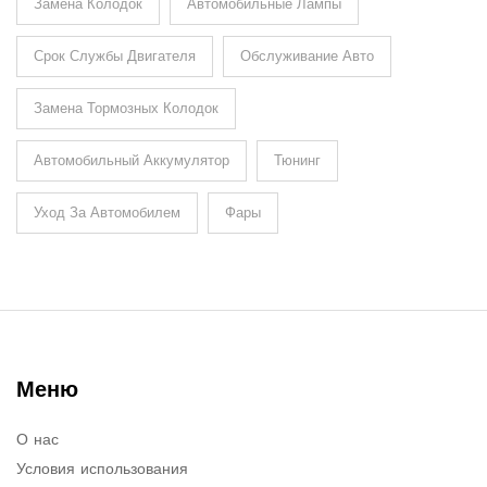
Замена Колодок
Автомобильные Лампы
Срок Службы Двигателя
Обслуживание Авто
Замена Тормозных Колодок
Автомобильный Аккумулятор
Тюнинг
Уход За Автомобилем
Фары
Меню
О нас
Условия использования