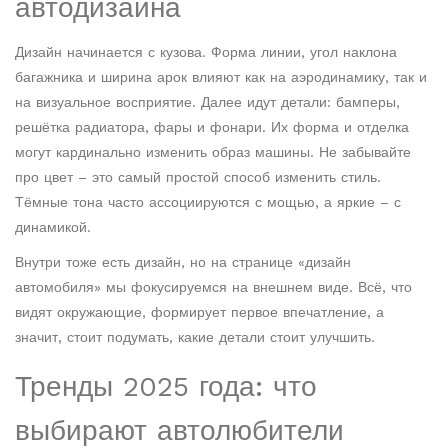
автодизайна
Дизайн начинается с кузова. Форма линии, угол наклона
багажника и ширина арок влияют как на аэродинамику, так и
на визуальное восприятие. Далее идут детали: бамперы,
решётка радиатора, фары и фонари. Их форма и отделка
могут кардинально изменить образ машины. Не забывайте
про цвет – это самый простой способ изменить стиль.
Тёмные тона часто ассоциируются с мощью, а яркие – с
динамикой.
Внутри тоже есть дизайн, но на странице «дизайн
автомобиля» мы фокусируемся на внешнем виде. Всё, что
видят окружающие, формирует первое впечатление, а
значит, стоит подумать, какие детали стоит улучшить.
Тренды 2025 года: что
выбирают автолюбители