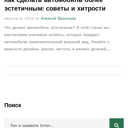
эстетичным: советы и хитрости
августа 8, 2024 от
Алексей Васильев
Что делает автомобиль эстетичным? В этой статье мы
рассмотрим ключевые аспекты, которые придают
автомобилю привлекательный внешний вид. Узнайте о
важности дизайна, краски, чистоты и мелких деталей,
которые формируют общее впечатление об авто.
Поиск