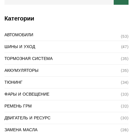
Категории
АВТОМОБИЛИ
(53)
ШИНЫ И УХОД
(47)
ТОРМОЗНАЯ СИСТЕМА
(35)
АККУМУЛЯТОРЫ
(35)
ТЮНИНГ
(34)
ФАРЫ И ОСВЕЩЕНИЕ
(33)
РЕМЕНЬ ГРМ
(32)
ДВИГАТЕЛЬ И РЕСУРС
(30)
ЗАМЕНА МАСЛА
(28)