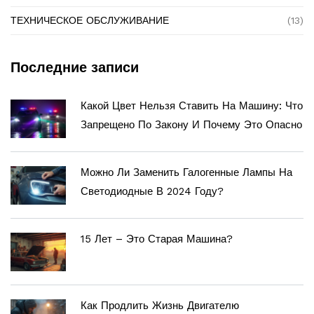
ТЕХНИЧЕСКОЕ ОБСЛУЖИВАНИЕ
(13)
Последние записи
Какой Цвет Нельзя Ставить На Машину: Что
Запрещено По Закону И Почему Это Опасно
Можно Ли Заменить Галогенные Лампы На
Светодиодные В 2024 Году?
15 Лет – Это Старая Машина?
Как Продлить Жизнь Двигателю