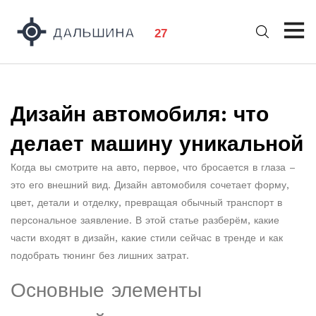
Дизайн автомобиля: что
делает машину уникальной
Когда вы смотрите на авто, первое, что бросается в глаза –
это его внешний вид. Дизайн автомобиля сочетает форму,
цвет, детали и отделку, превращая обычный транспорт в
персональное заявление. В этой статье разберём, какие
части входят в дизайн, какие стили сейчас в тренде и как
подобрать тюнинг без лишних затрат.
Основные элементы