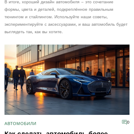
В итоге, хороший дизайн автомобиля – это сочетание
формы, цвета и деталей, подкреплённое правильным
тюнингом и стайлингом. Используйте наши советы,
экспериментируйте с аксессуарами, и ваш автомобиль будет
выглядеть так, как вы хотите.
0
АВТОМОБИЛИ
Как сделать автомобиль более