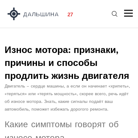
Износ мотора: признаки,
причины и способы
продлить жизнь двигателя
Двигатель – сердце машины, а если он начинает «хрипеть»,
«теряться» или «терять мощность», скорее всего, речь идёт
об износе мотора. Знать, какие сигналы подаёт ваш
автомобиль, поможет избежать дорогого ремонта.
Какие симптомы говорят об
износе мотора