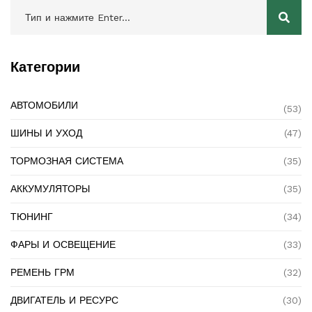
Категории
АВТОМОБИЛИ
(53)
ШИНЫ И УХОД
(47)
ТОРМОЗНАЯ СИСТЕМА
(35)
АККУМУЛЯТОРЫ
(35)
ТЮНИНГ
(34)
ФАРЫ И ОСВЕЩЕНИЕ
(33)
РЕМЕНЬ ГРМ
(32)
ДВИГАТЕЛЬ И РЕСУРС
(30)