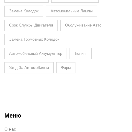
Замена Колодок
Автомобильные Лампы
Срок Службы Двигателя
Обслуживание Авто
Замена Тормозных Колодок
Автомобильный Аккумулятор
Тюнинг
Уход За Автомобилем
Фары
Меню
О нас