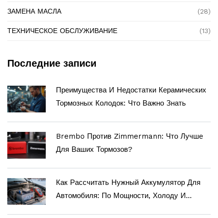
ЗАМЕНА МАСЛА
(28)
ТЕХНИЧЕСКОЕ ОБСЛУЖИВАНИЕ
(13)
Последние записи
Преимущества И Недостатки Керамических
Тормозных Колодок: Что Важно Знать
Brembo Против Zimmermann: Что Лучше
Для Ваших Тормозов?
Как Рассчитать Нужный Аккумулятор Для
Автомобиля: По Мощности, Холоду И
Нагрузке