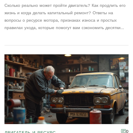
Сколько реально может пройти двигатель? Как продлить его
жизнь и когда делать капитальный ремонт? Ответы на
вопросы о ресурсе мотора, признаках износа и простых
правилах ухода, которые помогут вам сэкономить десятки
тысяч рублей.
0
ДВИГАТЕЛЬ И РЕСУРС