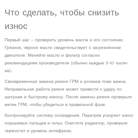
Что сделать, чтобы снизить
износ
Первый шаг – проверить уровень масла и его состояние.
Грязное, чёрное масло свидетельствует о загрязнённом
двигателе. Меняйте масло и фильтр согласно
рекомендациям производителя (обычно каждые 5‑10 тысяч
км).
Своевременная замена ремня ГРМ и роликов тоже важна.
Неправильная работа ремня может привести к удару по
шатунам и быстрому износу. После замены ремня проверьте
метки ГРМ, чтобы убедиться в правильной фазе.
Контролируйте систему охлаждения. Перегрев ускоряет износ
поршневых пальцев и гильз. Очистите радиатор, проверьте
термостат и уровень антифриза.