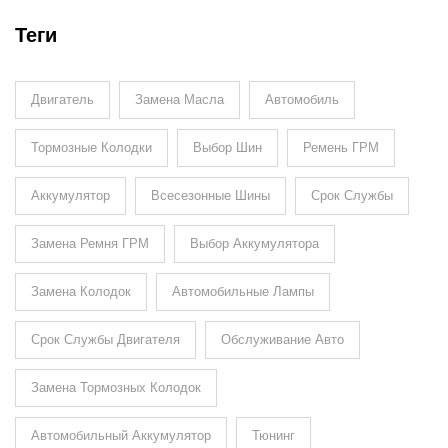
Теги
Двигатель
Замена Масла
Автомобиль
Тормозные Колодки
Выбор Шин
Ремень ГРМ
Аккумулятор
Всесезонные Шины
Срок Службы
Замена Ремня ГРМ
Выбор Аккумулятора
Замена Колодок
Автомобильные Лампы
Срок Службы Двигателя
Обслуживание Авто
Замена Тормозных Колодок
Автомобильный Аккумулятор
Тюнинг