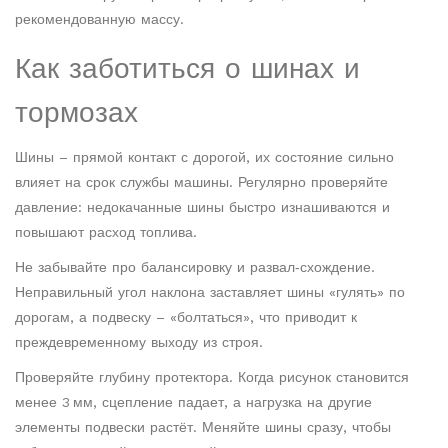
рекомендованную массу.
Как заботиться о шинах и
тормозах
Шины – прямой контакт с дорогой, их состояние сильно
влияет на срок службы машины. Регулярно проверяйте
давление: недокачанные шины быстро изнашиваются и
повышают расход топлива.
Не забывайте про балансировку и развал‑схождение.
Неправильный угол наклона заставляет шины «гулять» по
дорогам, а подвеску – «болтаться», что приводит к
преждевременному выходу из строя.
Проверяйте глубину протектора. Когда рисунок становится
менее 3 мм, сцепление падает, а нагрузка на другие
элементы подвески растёт. Меняйте шины сразу, чтобы