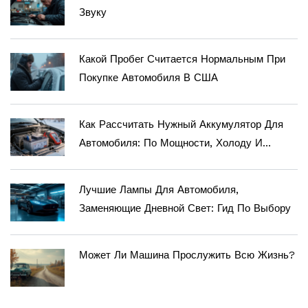
Звуку
Какой Пробег Считается Нормальным При
Покупке Автомобиля В США
Как Рассчитать Нужный Аккумулятор Для
Автомобиля: По Мощности, Холоду И
Нагрузке
Лучшие Лампы Для Автомобиля,
Заменяющие Дневной Свет: Гид По Выбору
Может Ли Машина Прослужить Всю Жизнь?