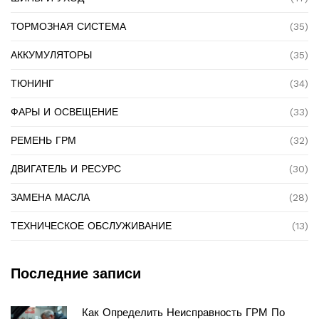
ТОРМОЗНАЯ СИСТЕМА
(35)
АККУМУЛЯТОРЫ
(35)
ТЮНИНГ
(34)
ФАРЫ И ОСВЕЩЕНИЕ
(33)
РЕМЕНЬ ГРМ
(32)
ДВИГАТЕЛЬ И РЕСУРС
(30)
ЗАМЕНА МАСЛА
(28)
ТЕХНИЧЕСКОЕ ОБСЛУЖИВАНИЕ
(13)
Последние записи
Как Определить Неисправность ГРМ По