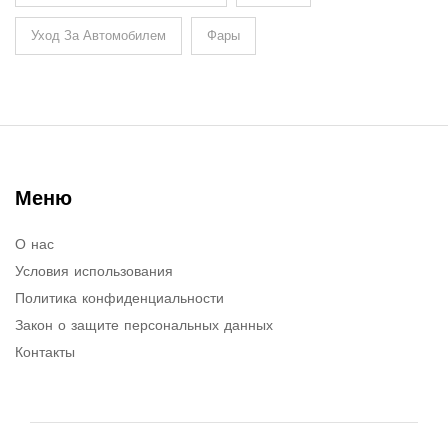
Уход За Автомобилем
Фары
Меню
О нас
Условия использования
Политика конфиденциальности
Закон о защите персональных данных
Контакты