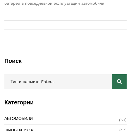
батареи в повседневной эксплуатации автомобиля.
Поиск
Категории
АВТОМОБИЛИ
(53)
ШИНЫ И УХОД
(47)