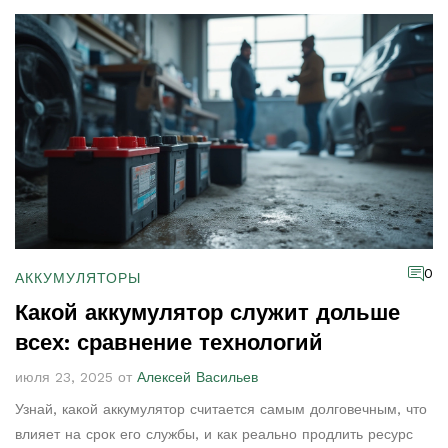
0
АККУМУЛЯТОРЫ
Какой аккумулятор служит дольше
всех: сравнение технологий
июля 23, 2025 от
Алексей Васильев
Узнай, какой аккумулятор считается самым долговечным, что
влияет на срок его службы, и как реально продлить ресурс