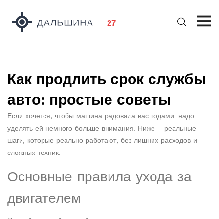
Как продлить срок службы
авто: простые советы
Если хочется, чтобы машина радовала вас годами, надо
уделять ей немного больше внимания. Ниже – реальные
шаги, которые реально работают, без лишних расходов и
сложных техник.
Основные правила ухода за
двигателем