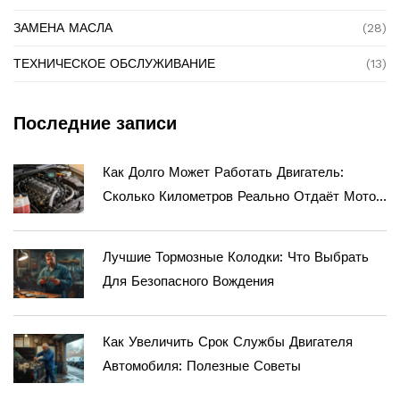
ЗАМЕНА МАСЛА
(28)
ТЕХНИЧЕСКОЕ ОБСЛУЖИВАНИЕ
(13)
Последние записи
Как Долго Может Работать Двигатель:
Сколько Километров Реально Отдаёт Мотор
И Как Продлить Его Жизнь
Лучшие Тормозные Колодки: Что Выбрать
Для Безопасного Вождения
Как Увеличить Срок Службы Двигателя
Автомобиля: Полезные Советы