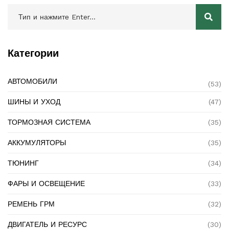
Категории
АВТОМОБИЛИ
(53)
ШИНЫ И УХОД
(47)
ТОРМОЗНАЯ СИСТЕМА
(35)
АККУМУЛЯТОРЫ
(35)
ТЮНИНГ
(34)
ФАРЫ И ОСВЕЩЕНИЕ
(33)
РЕМЕНЬ ГРМ
(32)
ДВИГАТЕЛЬ И РЕСУРС
(30)