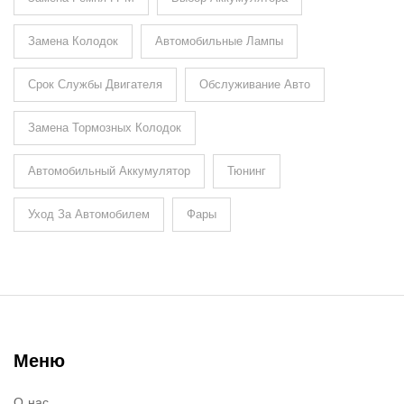
Замена Колодок
Автомобильные Лампы
Срок Службы Двигателя
Обслуживание Авто
Замена Тормозных Колодок
Автомобильный Аккумулятор
Тюнинг
Уход За Автомобилем
Фары
Меню
О нас