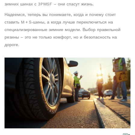
зимних шинах с 3PMSF – они спасут жизнь.
Надеемся, теперь вы понимаете, когда и почему стоит
ставить M + S‑шины, а когда лучше переключиться на
специализированные зимние модели. Выбор правильной
резины – это не только комфорт, но и безопасность на
дороге.