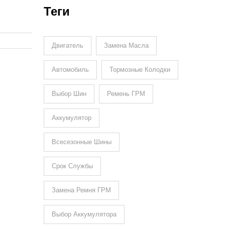
Теги
 лучше
Двигатель
Замена Масла
Автомобиль
Тормозные Колодки
Выбор Шин
Ремень ГРМ
Аккумулятор
Всесезонные Шины
Срок Службы
Замена Ремня ГРМ
Выбор Аккумулятора