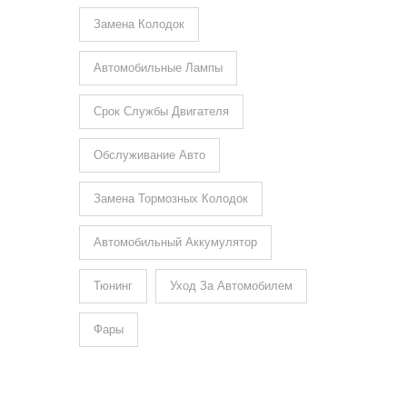
Замена Колодок
Автомобильные Лампы
Срок Службы Двигателя
Обслуживание Авто
Замена Тормозных Колодок
Автомобильный Аккумулятор
Тюнинг
Уход За Автомобилем
Фары