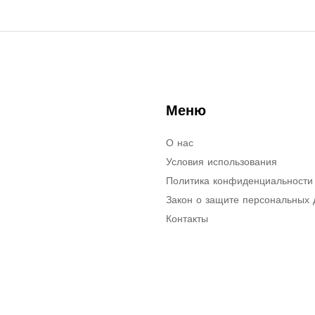
Меню
О нас
Условия использования
Политика конфиденциальности
Закон о защите персональных
Контакты