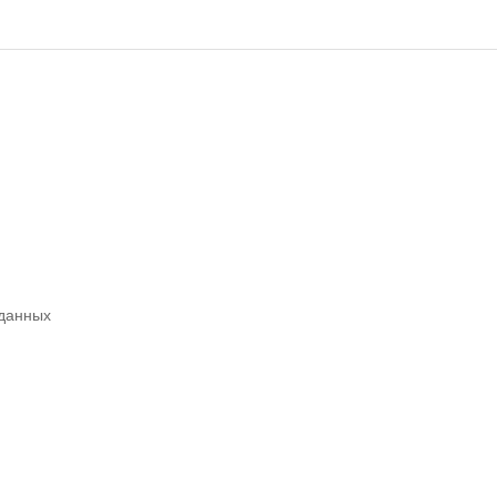
 данных