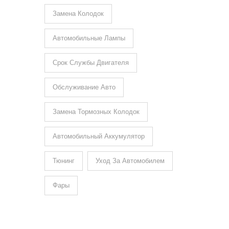
Замена Колодок
Автомобильные Лампы
Срок Службы Двигателя
Обслуживание Авто
Замена Тормозных Колодок
Автомобильный Аккумулятор
Тюнинг
Уход За Автомобилем
Фары