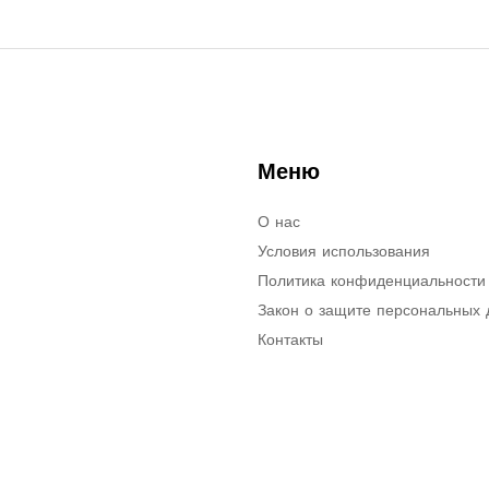
Меню
О нас
Условия использования
Политика конфиденциальности
Закон о защите персональных
Контакты