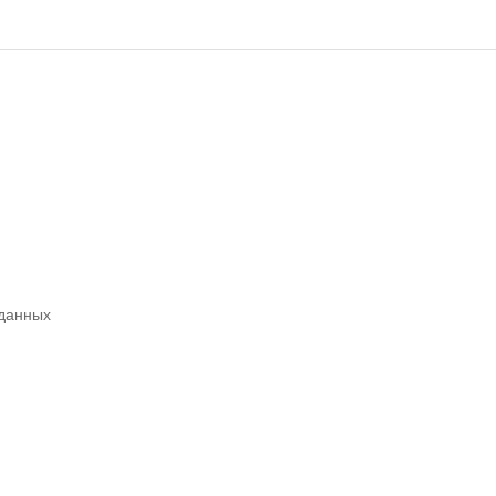
 данных