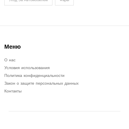
Меню
О нас
Условия использования
Политика конфиденциальности
Закон о защите персональных данных
Контакты
© 2026. Все права защищены.