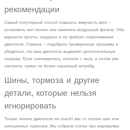
рекомендации
Самый популярный способ повысить живучесть авто –
установить чип‑тюнинг или заменить воздушный фильтр. Оба
варианта просты, недороги и не требуют перепаивания
двигателя. Главное – подобрать проверенную прошивку и
убедиться, что ваш двигатель выдержит дополнительную
нагрузку. Если сомневаетесь, начните с чипа, а потом уже
смотрите, нужен ли более серьёзный апгрейд.
Шины, тормоза и другие
детали, которые нельзя
игнорировать
Только тюнинг двигателя не спасёт вас от плохих шин или
изношенных тормозов. Мы собрали статьи про маркировку