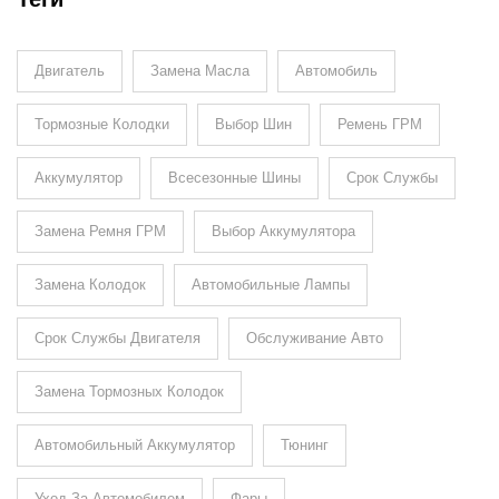
Двигатель
Замена Масла
Автомобиль
Тормозные Колодки
Выбор Шин
Ремень ГРМ
Аккумулятор
Всесезонные Шины
Срок Службы
Замена Ремня ГРМ
Выбор Аккумулятора
Замена Колодок
Автомобильные Лампы
Срок Службы Двигателя
Обслуживание Авто
Замена Тормозных Колодок
Автомобильный Аккумулятор
Тюнинг
Уход За Автомобилем
Фары