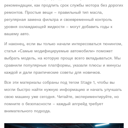
рекомендации, как продлить срок службы мотора без дорогих
ремонтов. Простые вещи – правильный тип масла,
регулярная замена фильтра и своевременный контроль
уровня охлаждающей жидкости – могут добавить годы к
вашему авто.
И наконец, если вы только начали интересоваться тюнингом,
статья «Самые модифицируемые автомобили» поможет
выбрать модель, на которую проще всего вкладываться. Мы
сравнили популярные платформы, указали плюсы и минусы
каждой и дали практические советы для новичков.
Все эти материалы собраны под тегом Stage 1, чтобы вы
могли быстро найти нужную информацию и начать улучшать
свою машину уже сегодня. Читайте, экспериментируйте, но
помните о безопасности – каждый апгрейд требует
внимательного подхода.