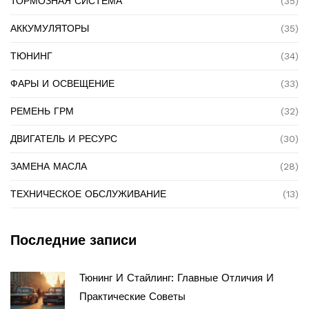
ТОРМОЗНАЯ СИСТЕМА
(35)
АККУМУЛЯТОРЫ
(35)
ТЮНИНГ
(34)
ФАРЫ И ОСВЕЩЕНИЕ
(33)
РЕМЕНЬ ГРМ
(32)
ДВИГАТЕЛЬ И РЕСУРС
(30)
ЗАМЕНА МАСЛА
(28)
ТЕХНИЧЕСКОЕ ОБСЛУЖИВАНИЕ
(13)
Последние записи
Тюнинг И Стайлинг: Главные Отличия И
Практические Советы