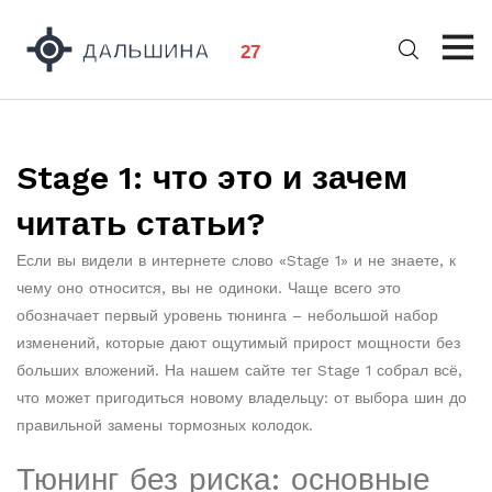
Stage 1: что это и зачем
читать статьи?
Если вы видели в интернете слово «Stage 1» и не знаете, к
чему оно относится, вы не одиноки. Чаще всего это
обозначает первый уровень тюнинга – небольшой набор
изменений, которые дают ощутимый прирост мощности без
больших вложений. На нашем сайте тег Stage 1 собрал всё,
что может пригодиться новому владельцу: от выбора шин до
правильной замены тормозных колодок.
Тюнинг без риска: основные