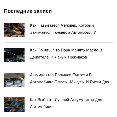
Последние записи
Как Называется Человек, Который
Занимается Тюнингом Автомобиля?
Как Понять, Что Пора Менять Масло В
Двигателе: 7 Явных Признаков
Аккумулятор Большей Емкости В
Автомобиль: Плюсы, Минусы И Риски Для
Электроники
Как Выбрать Лучший Аккумулятор Для
Автомобиля