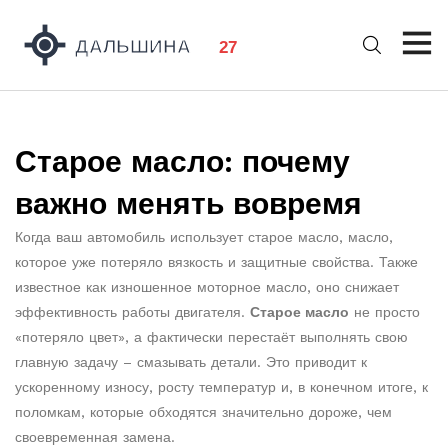
Старое масло: почему
важно менять вовремя
Когда ваш автомобиль использует
старое масло
,
масло,
которое уже потеряло вязкость и защитные свойства
. Также
известное как
изношенное моторное масло
, оно снижает
эффективность работы двигателя.
Старое масло
не просто
«потеряло цвет», а фактически перестаёт выполнять свою
главную задачу – смазывать детали. Это приводит к
ускоренному износу, росту температур и, в конечном итоге, к
поломкам, которые обходятся значительно дороже, чем
своевременная замена.