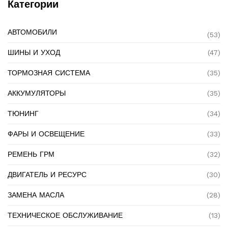
Категории
АВТОМОБИЛИ
(53)
ШИНЫ И УХОД
(47)
ТОРМОЗНАЯ СИСТЕМА
(35)
АККУМУЛЯТОРЫ
(35)
ТЮНИНГ
(34)
ФАРЫ И ОСВЕЩЕНИЕ
(33)
РЕМЕНЬ ГРМ
(32)
ДВИГАТЕЛЬ И РЕСУРС
(30)
ЗАМЕНА МАСЛА
(28)
ТЕХНИЧЕСКОЕ ОБСЛУЖИВАНИЕ
(13)