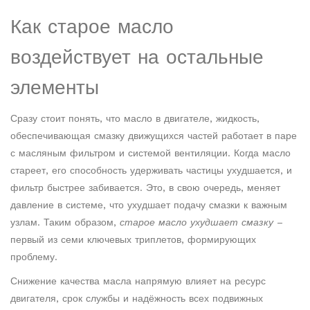
Как старое масло
воздействует на остальные
элементы
Сразу стоит понять, что
масло в двигателе
,
жидкость,
обеспечивающая смазку движущихся частей
работает в паре
с масляным фильтром и системой вентиляции. Когда масло
стареет, его способность удерживать частицы ухудшается, и
фильтр быстрее забивается. Это, в свою очередь, меняет
давление в системе, что ухудшает подачу смазки к важным
узлам. Таким образом,
старое масло ухудшает смазку
–
первый из семи ключевых триплетов, формирующих
проблему.
Снижение качества масла напрямую влияет на
ресурс
двигателя
,
срок службы и надёжность всех подвижных