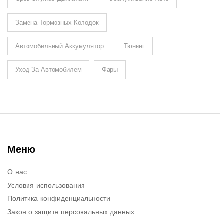
Замена Тормозных Колодок
Автомобильный Аккумулятор
Тюнинг
Уход За Автомобилем
Фары
Меню
О нас
Условия использования
Политика конфиденциальности
Закон о защите персональных данных