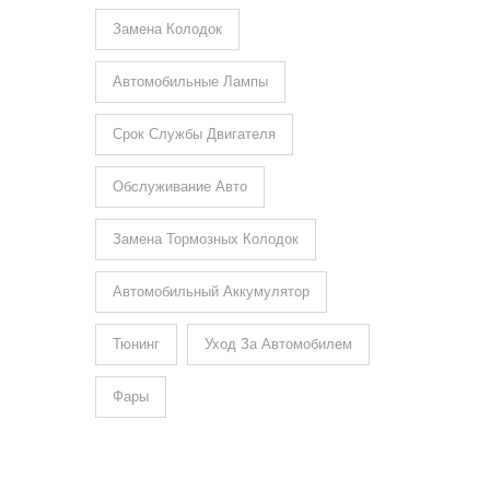
Замена Колодок
Автомобильные Лампы
Срок Службы Двигателя
Обслуживание Авто
Замена Тормозных Колодок
Автомобильный Аккумулятор
Тюнинг
Уход За Автомобилем
Фары