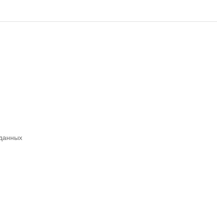
 данных