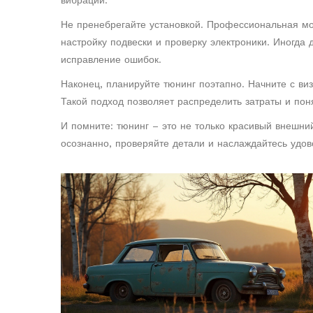
вибрации.
Не пренебрегайте установкой. Профессиональная мо
настройку подвески и проверку электроники. Иногда 
исправление ошибок.
Наконец, планируйте тюнинг поэтапно. Начните с виз
Такой подход позволяет распределить затраты и пон
И помните: тюнинг – это не только красивый внешни
осознанно, проверяйте детали и наслаждайтесь удов