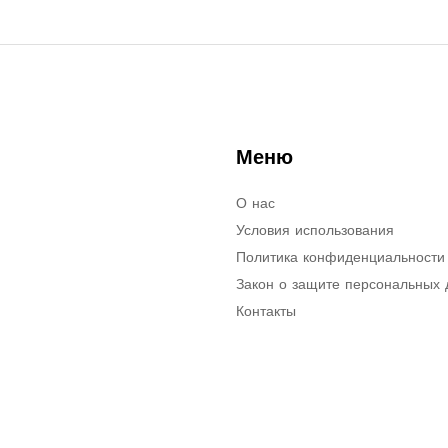
Меню
О нас
Условия использования
Политика конфиденциальности
Закон о защите персональных
Контакты