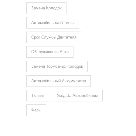
Замена Колодок
Автомобильные Лампы
Срок Службы Двигателя
Обслуживание Авто
Замена Тормозных Колодок
Автомобильный Аккумулятор
Тюнинг
Уход За Автомобилем
Фары