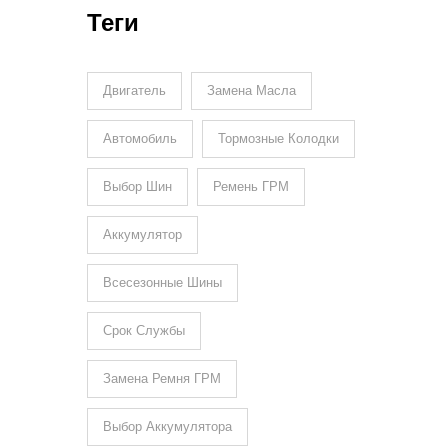
Важно Знать
Теги
Двигатель
Замена Масла
Автомобиль
Тормозные Колодки
Выбор Шин
Ремень ГРМ
Аккумулятор
Всесезонные Шины
Срок Службы
Замена Ремня ГРМ
Выбор Аккумулятора