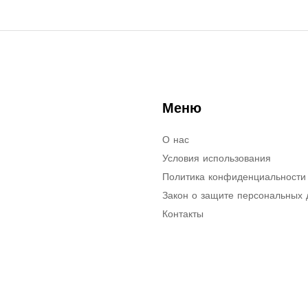
Меню
О нас
Условия использования
Политика конфиденциальности
Закон о защите персональных
Контакты