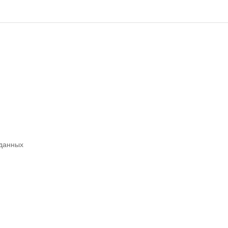
 данных