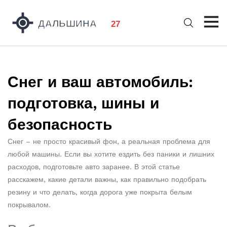
Снег и ваш автомобиль:
подготовка, шины и
безопасность
Снег – не просто красивый фон, а реальная проблема для
любой машины. Если вы хотите ездить без паники и лишних
расходов, подготовьте авто заранее. В этой статье
расскажем, какие детали важны, как правильно подобрать
резину и что делать, когда дорога уже покрыта белым
покрывалом.